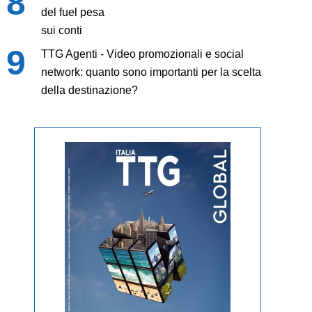
del fuel pesa
sui conti
TTG Agenti - Video promozionali e social
network: quanto sono importanti per la scelta
della destinazione?