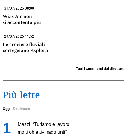
31/07/2026 08:00
Wizz Air non
si accontenta più
29/07/2026 11:52
Le crociere fluviali
corteggiano Explora
Tutti i commenti del direttore
Più lette
Oggi
Settimana
Mazzi: “Turismo e lavoro,
molti obiettivi raggiunti”