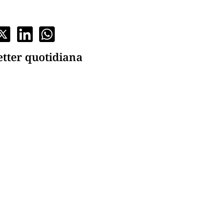
etter quotidiana