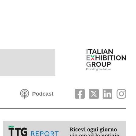
Podcast