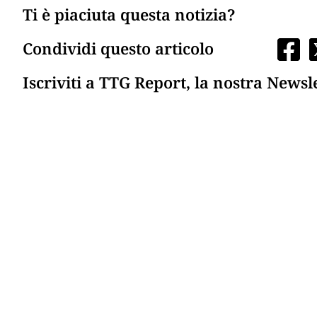
Ti è piaciuta questa notizia?
Condividi questo articolo
Iscriviti a TTG Report, la nostra Newsl