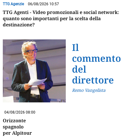
TTG Agenzie
06/08/2026 10:57
TTG Agenti - Video promozionali e social network:
quanto sono importanti per la scelta della
destinazione?
Il
commento
del
direttore
Remo Vangelista
04/08/2026 08:00
Orizzonte
spagnolo
per Alpitour