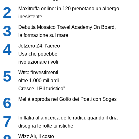
Maxitruffa online: in 120 prenotano un albergo
inesistente
Debutta Mosaico Travel Academy On Board,
la formazione sul mare
JetZero Z4, l’aereo
Usa che potrebbe
rivoluzionare i voli
Wttc: “Investimenti
oltre 1.000 miliardi
Cresce il Pil turistico”
Melià approda nel Golfo dei Poeti con Soges
In Italia alla ricerca delle radici: quando il dna
disegna le rotte turistiche
Wizz Air, il costo