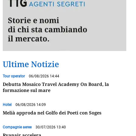
Ultime Notizie
Tour operator
06/08/2026 14:44
Debutta Mosaico Travel Academy On Board, la
formazione sul mare
Hotel
06/08/2026 14:09
Melià approda nel Golfo dei Poeti con Soges
Compagnie aeree
30/07/2026 13:40
Ryanair accelera,