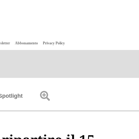
sletter
Abbonamento
Privacy Policy
Spotlight