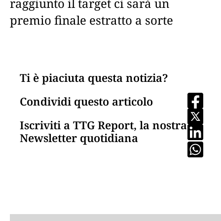
raggiunto il target ci sarà un
premio finale estratto a sorte
Ti è piaciuta questa notizia?
Condividi questo articolo
Iscriviti a TTG Report, la nostra
Newsletter quotidiana