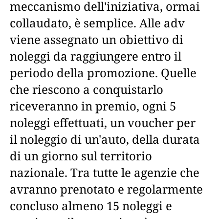
meccanismo dell'iniziativa, ormai
collaudato, è semplice. Alle adv
viene assegnato un obiettivo di
noleggi da raggiungere entro il
periodo della promozione. Quelle
che riescono a conquistarlo
riceveranno in premio, ogni 5
noleggi effettuati, un voucher per
il noleggio di un'auto, della durata
di un giorno sul territorio
nazionale. Tra tutte le agenzie che
avranno prenotato e regolarmente
concluso almeno 15 noleggi e