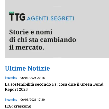
Ultime Notizie
Incoming
06/08/2026 20:15
La sostenibilità secondo Fs: cosa dice il Green Bond
Report 2025
Incoming
06/08/2026 17:30
IEG: crescono