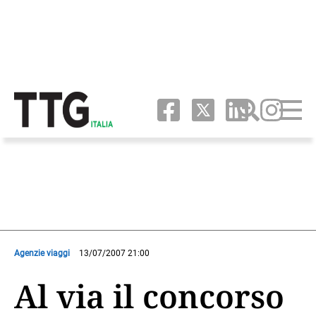
Agenzie viaggi
13/07/2007 21:00
Al via il concorso