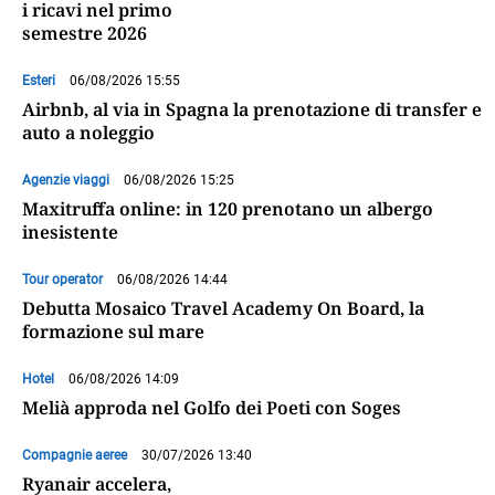
i ricavi nel primo
semestre 2026
Esteri
06/08/2026 15:55
Airbnb, al via in Spagna la prenotazione di transfer e
auto a noleggio
Agenzie viaggi
06/08/2026 15:25
Maxitruffa online: in 120 prenotano un albergo
inesistente
Tour operator
06/08/2026 14:44
Debutta Mosaico Travel Academy On Board, la
formazione sul mare
Hotel
06/08/2026 14:09
Melià approda nel Golfo dei Poeti con Soges
Compagnie aeree
30/07/2026 13:40
Ryanair accelera,