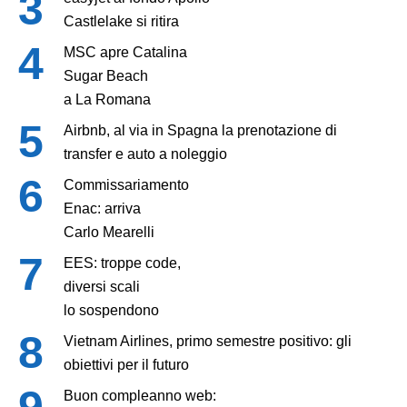
Castlelake si ritira
MSC apre Catalina
Sugar Beach
a La Romana
Airbnb, al via in Spagna la prenotazione di
transfer e auto a noleggio
Commissariamento
Enac: arriva
Carlo Mearelli
EES: troppe code,
diversi scali
lo sospendono
Vietnam Airlines, primo semestre positivo: gli
obiettivi per il futuro
Buon compleanno web: