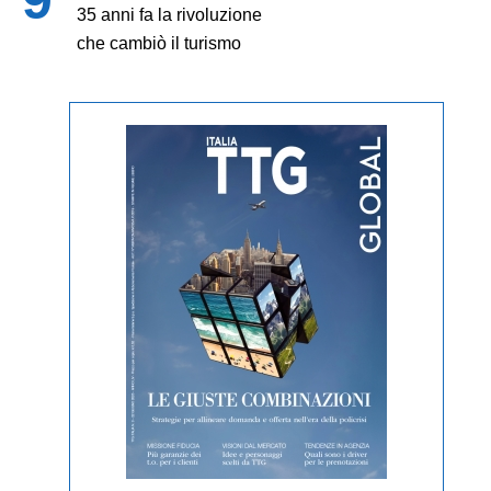
35 anni fa la rivoluzione
che cambiò il turismo