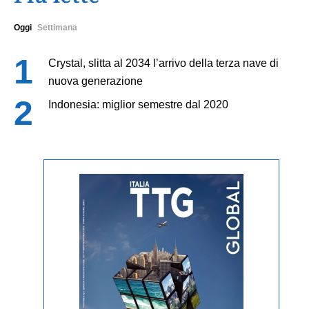
Oggi
Settimana
Crystal, slitta al 2034 l’arrivo della terza nave di
nuova generazione
Indonesia: miglior semestre dal 2020