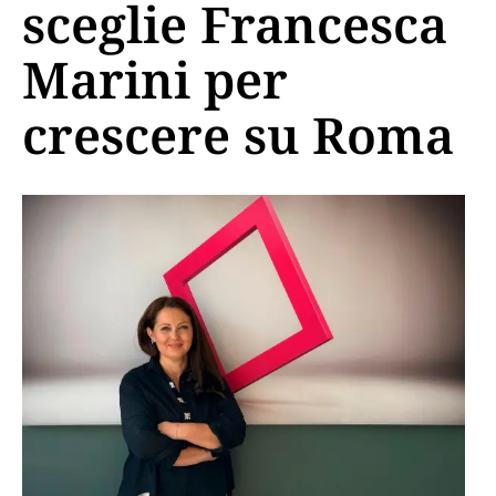
sceglie Francesca
Marini per
crescere su Roma