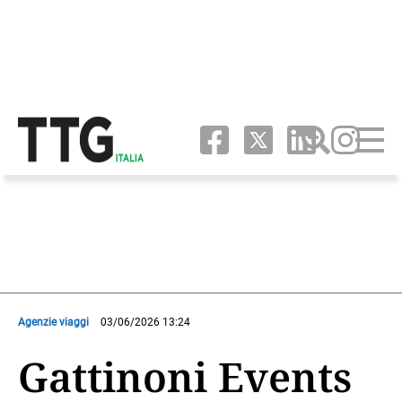
Agenzie viaggi
03/06/2026 13:24
Gattinoni Events