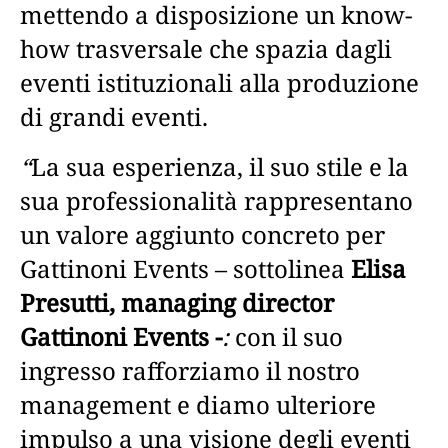
mettendo a disposizione un know-
how trasversale che spazia dagli
eventi istituzionali alla produzione
di grandi eventi.
“
La sua esperienza, il suo stile e la
sua professionalità rappresentano
un valore aggiunto concreto per
Gattinoni Events – sottolinea
Elisa
Presutti, managing director
Gattinoni Events -
:
con il suo
ingresso rafforziamo il nostro
management e diamo ulteriore
impulso a una visione degli eventi