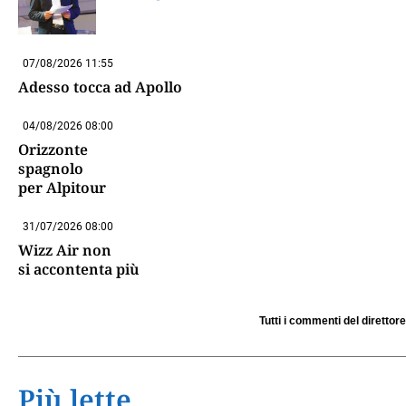
07/08/2026 11:55
Adesso tocca ad Apollo
04/08/2026 08:00
Orizzonte
spagnolo
per Alpitour
31/07/2026 08:00
Wizz Air non
si accontenta più
Tutti i commenti del direttore
Più lette