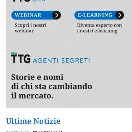
Ultime Notizie