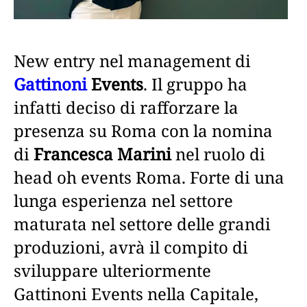
New entry nel management di
Gattinoni
Events
. Il gruppo ha
infatti deciso di rafforzare la
presenza su Roma con la nomina
di
Francesca Marini
nel ruolo di
head oh events Roma. Forte di una
lunga esperienza nel settore
maturata nel settore delle grandi
produzioni, avrà il compito di
sviluppare ulteriormente
Gattinoni Events nella Capitale,