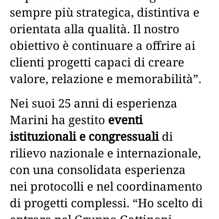
sempre più strategica, distintiva e
orientata alla qualità. Il nostro
obiettivo è continuare a offrire ai
clienti progetti capaci di creare
valore, relazione e memorabilità”.
Nei suoi 25 anni di esperienza
Marini ha gestito
eventi
istituzionali e congressuali
di
rilievo nazionale e internazionale,
con una consolidata esperienza
nei protocolli e nel coordinamento
di progetti complessi. “Ho scelto di