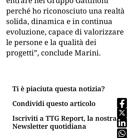
entrare nel Gruppo Gattinoni
perché ho riconosciuto una realtà
solida, dinamica e in continua
evoluzione, capace di valorizzare
le persone e la qualità dei
progetti”, conclude Marini.
Ti è piaciuta questa notizia?
Condividi questo articolo
Iscriviti a TTG Report, la nostra
Newsletter quotidiana