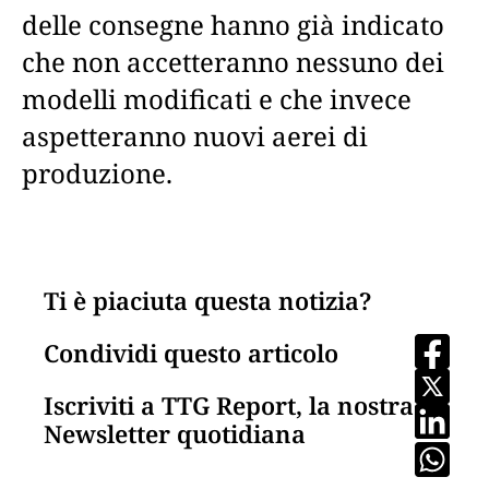
delle consegne hanno già indicato
che non accetteranno nessuno dei
modelli modificati e che invece
aspetteranno nuovi aerei di
produzione.
Ti è piaciuta questa notizia?
Condividi questo articolo
Iscriviti a TTG Report, la nostra
Newsletter quotidiana