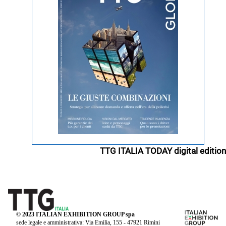
TTG ITALIA TODAY digital edition
© 2023 ITALIAN EXHIBITION GROUP spa
sede legale e amministrativa: Via Emilia, 155 - 47921 Rimini