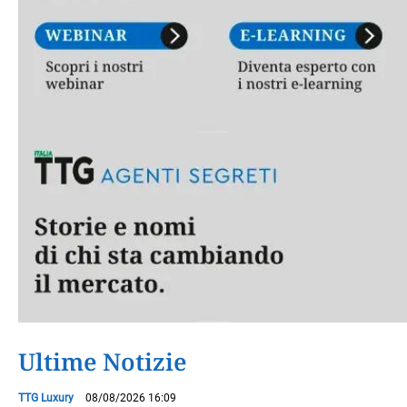
Ultime Notizie
TTG Luxury
08/08/2026 16:09