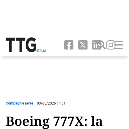
Compagnie aeree
03/06/2026 14:01
Boeing 777X: la