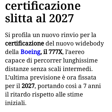
certificazione
slitta al 2027
Si profila un nuovo rinvio per la
certificazione
del nuovo widebody
della
Boeing
, il 777X
, l’aereo
capace di percorrer lunghissime
distanze senza scali intermedi.
L’ultima previsione è ora fissata
per il
2027
, portando così a 7 anni
il ritardo rispetto alle stime
iniziali.