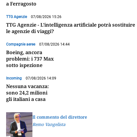
a Ferragosto
TTG Agenzie
07/08/2026 15:26
TTG Agenzie - L’intelligenza artificiale potrà sostituire
le agenzie di viaggi?
Compagnie aeree
07/08/2026 14:44
Boeing, ancora
problemi: i 737 Max
sotto ispezione
Incoming
07/08/2026 14:09
Nessuna vacanza:
sono 24,2 milioni
gli italiani a casa
Il commento del direttore
Remo Vangelista