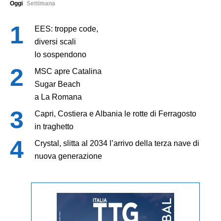
Oggi
Settimana
EES: troppe code,
diversi scali
lo sospendono
MSC apre Catalina
Sugar Beach
a La Romana
Capri, Costiera e Albania le rotte di Ferragosto
in traghetto
Crystal, slitta al 2034 l’arrivo della terza nave di
nuova generazione