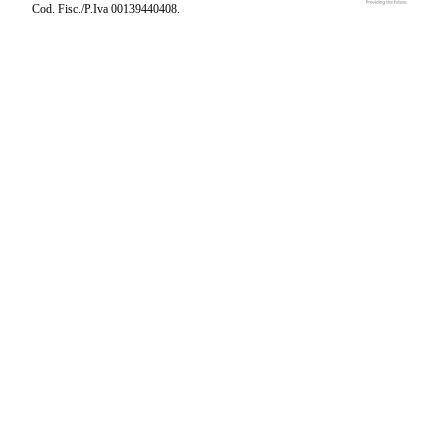
Cod. Fisc./P.Iva 00139440408.