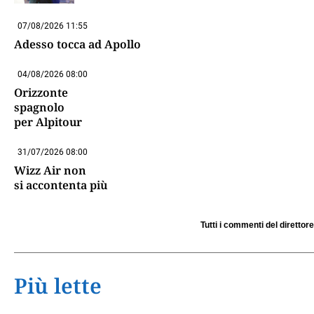
07/08/2026 11:55
Adesso tocca ad Apollo
04/08/2026 08:00
Orizzonte
spagnolo
per Alpitour
31/07/2026 08:00
Wizz Air non
si accontenta più
Tutti i commenti del direttore
Più lette