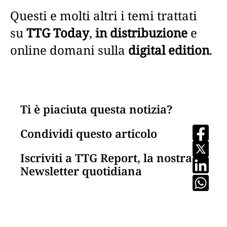
Questi e molti altri i temi trattati
su
TTG Today
,
in distribuzione
e
online domani sulla
digital edition
.
Ti è piaciuta questa notizia?
Condividi questo articolo
Iscriviti a TTG Report, la nostra
Newsletter quotidiana