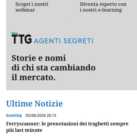
Ultime Notizie
Incoming
03/08/2026 20:15
Ferryscanner: le prenotazioni dei traghetti sempre
più last minute