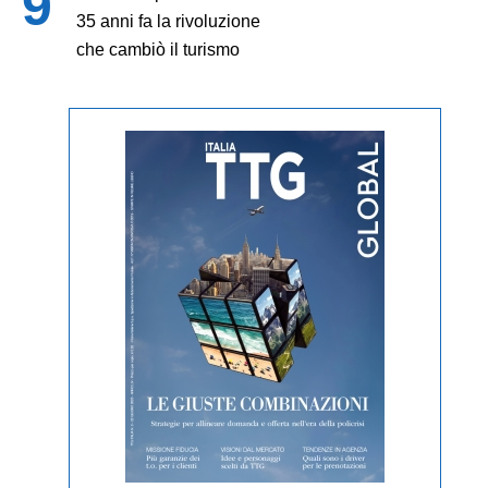
35 anni fa la rivoluzione
che cambiò il turismo