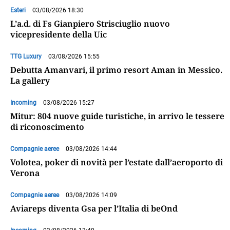
Esteri
03/08/2026 18:30
L’a.d. di Fs Gianpiero Strisciuglio nuovo
vicepresidente della Uic
TTG Luxury
03/08/2026 15:55
Debutta Amanvari, il primo resort Aman in Messico.
La gallery
Incoming
03/08/2026 15:27
Mitur: 804 nuove guide turistiche, in arrivo le tessere
di riconoscimento
Compagnie aeree
03/08/2026 14:44
Volotea, poker di novità per l’estate dall’aeroporto di
Verona
Compagnie aeree
03/08/2026 14:09
Aviareps diventa Gsa per l’Italia di beOnd