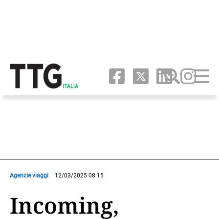
Agenzie viaggi
12/03/2025 08:15
Incoming,