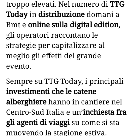
troppo elevati. Nel numero di
TTG
Today
in
distribuzione
domani a
Bmt e
online sulla digital edition
,
gli operatori raccontano le
strategie per capitalizzare al
meglio gli effetti del grande
evento.
Sempre su TTG Today, i principali
investimenti che le catene
alberghiere
hanno in cantiere nel
Centro-Sud Italia e un’
inchiesta fra
gli agenti di viaggi
su come si sta
muovendo la stagione estiva.