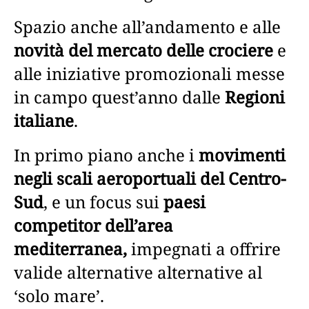
Spazio anche all’andamento e alle
novità del mercato delle crociere
e
alle iniziative promozionali messe
in campo quest’anno dalle
Regioni
italiane
.
In primo piano anche i
movimenti
negli scali aeroportuali del Centro-
Sud
, e un focus sui
paesi
competitor dell’area
mediterranea,
impegnati a offrire
valide alternative alternative al
‘solo mare’.