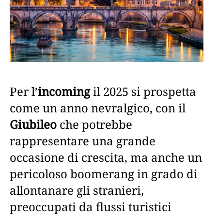
Per l’
incoming
il 2025 si prospetta
come un anno nevralgico, con il
Giubileo
che potrebbe
rappresentare una grande
occasione di crescita, ma anche un
pericoloso boomerang in grado di
allontanare gli stranieri,
preoccupati da flussi turistici