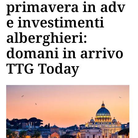
primavera in adv
e investimenti
alberghieri:
domani in arrivo
TTG Today