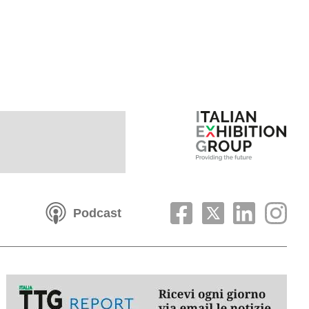
Podcast