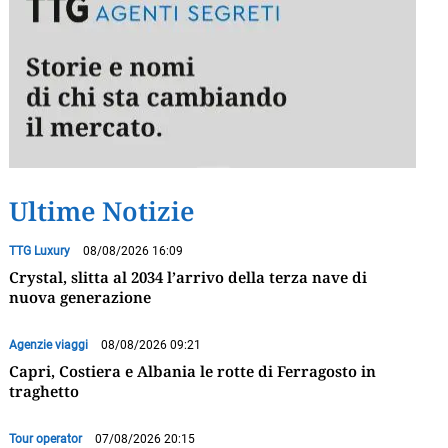
Ultime Notizie
TTG Luxury
08/08/2026 16:09
Crystal, slitta al 2034 l’arrivo della terza nave di
nuova generazione
Agenzie viaggi
08/08/2026 09:21
Capri, Costiera e Albania le rotte di Ferragosto in
traghetto
Tour operator
07/08/2026 20:15