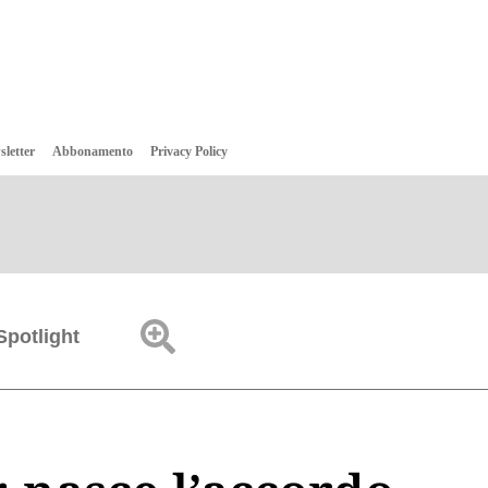
sletter
Abbonamento
Privacy Policy
Spotlight