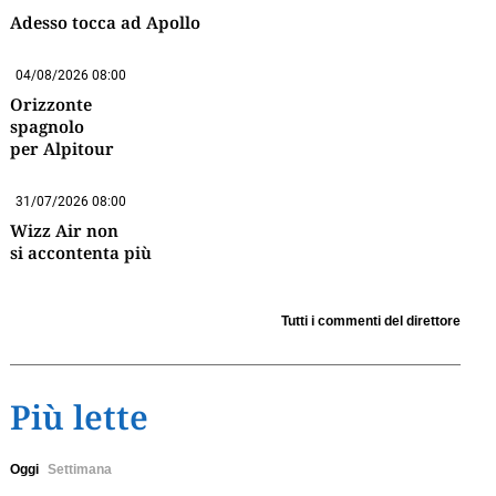
Adesso tocca ad Apollo
04/08/2026 08:00
Orizzonte
spagnolo
per Alpitour
31/07/2026 08:00
Wizz Air non
si accontenta più
Tutti i commenti del direttore
Più lette
Oggi
Settimana