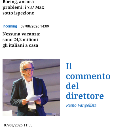
Boeing, ancora
problemi: i 737 Max
sotto ispezione
Incoming
07/08/2026 14:09
Nessuna vacanza:
sono 24,2 milioni
gli italiani a casa
Il
commento
del
direttore
Remo Vangelista
07/08/2026 11:55