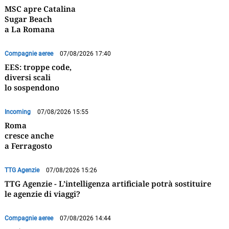
MSC apre Catalina
Sugar Beach
a La Romana
Compagnie aeree
07/08/2026 17:40
EES: troppe code,
diversi scali
lo sospendono
Incoming
07/08/2026 15:55
Roma
cresce anche
a Ferragosto
TTG Agenzie
07/08/2026 15:26
TTG Agenzie - L’intelligenza artificiale potrà sostituire
le agenzie di viaggi?
Compagnie aeree
07/08/2026 14:44