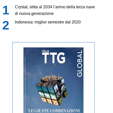
Crystal, slitta al 2034 l’arrivo della terza nave
di nuova generazione
Indonesia: miglior semestre dal 2020