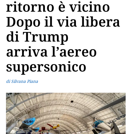
ritorno è vicino
Dopo il via libera
di Trump
arriva l’aereo
supersonico
di Silvana Piana