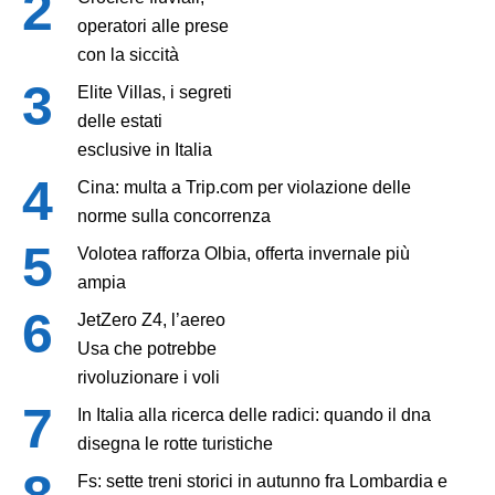
operatori alle prese
con la siccità
Elite Villas, i segreti
delle estati
esclusive in Italia
Cina: multa a Trip.com per violazione delle
norme sulla concorrenza
Volotea rafforza Olbia, offerta invernale più
ampia
JetZero Z4, l’aereo
Usa che potrebbe
rivoluzionare i voli
In Italia alla ricerca delle radici: quando il dna
disegna le rotte turistiche
Fs: sette treni storici in autunno fra Lombardia e