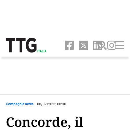
Compagnie aeree
08/07/2025 08:30
Concorde, il