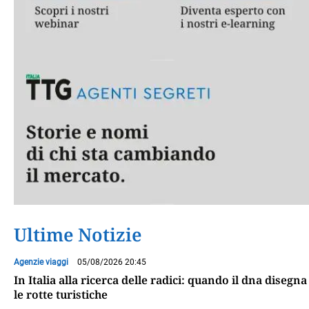
Ultime Notizie
Agenzie viaggi
05/08/2026 20:45
In Italia alla ricerca delle radici: quando il dna disegna
le rotte turistiche