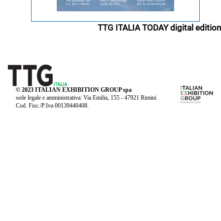
TTG ITALIA TODAY digital edition
© 2023 ITALIAN EXHIBITION GROUP spa
sede legale e amministrativa: Via Emilia, 155 - 47921 Rimini
Cod. Fisc./P.Iva 00139440408.