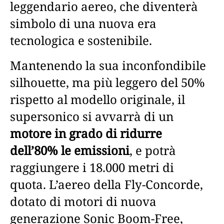
leggendario aereo, che diventerà
simbolo di una nuova era
tecnologica e sostenibile.
Mantenendo la sua inconfondibile
silhouette, ma più leggero del 50%
rispetto al modello originale, il
supersonico si avvarrà di un
motore in grado di ridurre
dell’80% le emissioni
, e potrà
raggiungere i 18.000 metri di
quota. L’aereo della Fly-Concorde,
dotato di motori di nuova
generazione Sonic Boom-Free,