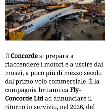
Il
Concorde
si prepara a
riaccendere i motori e a uscire dai
musei, a poco più di mezzo secolo
dal primo volo commerciale. È la
compagnia britannica
Fly-
Concorde Ltd
ad annunciare il
ritorno in servizio, nel 2026, del