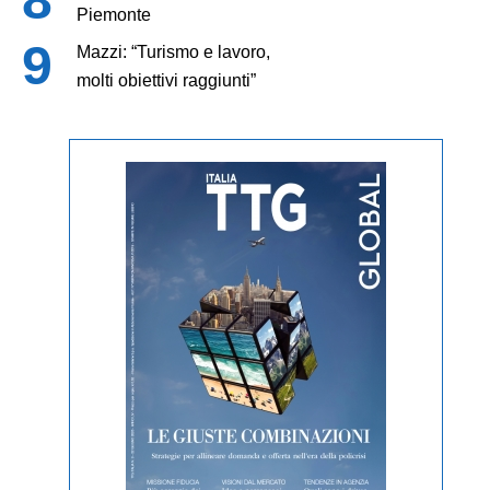
Piemonte
Mazzi: “Turismo e lavoro,
molti obiettivi raggiunti”