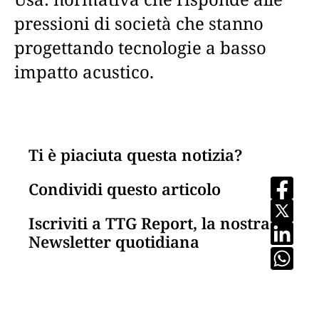
pressioni di società che stanno
progettando tecnologie a basso
impatto acustico.
Ti è piaciuta questa notizia?
Condividi questo articolo
Iscriviti a TTG Report, la nostra
Newsletter quotidiana