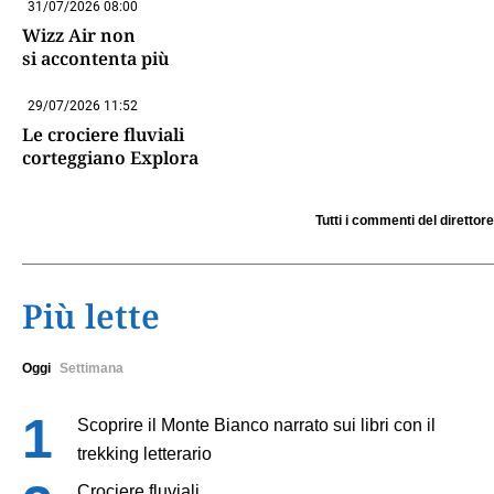
31/07/2026 08:00
Wizz Air non
si accontenta più
29/07/2026 11:52
Le crociere fluviali
corteggiano Explora
Tutti i commenti del direttore
Più lette
Oggi
Settimana
Scoprire il Monte Bianco narrato sui libri con il
trekking letterario
Crociere fluviali,