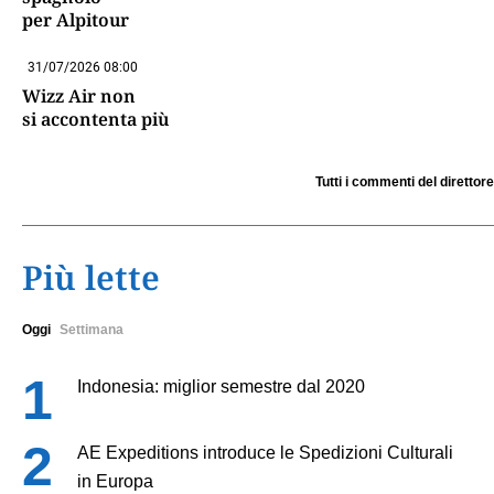
per Alpitour
31/07/2026 08:00
Wizz Air non
si accontenta più
Tutti i commenti del direttore
Più lette
Oggi
Settimana
Indonesia: miglior semestre dal 2020
AE Expeditions introduce le Spedizioni Culturali
in Europa