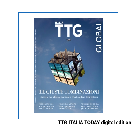
TTG ITALIA TODAY digital edition