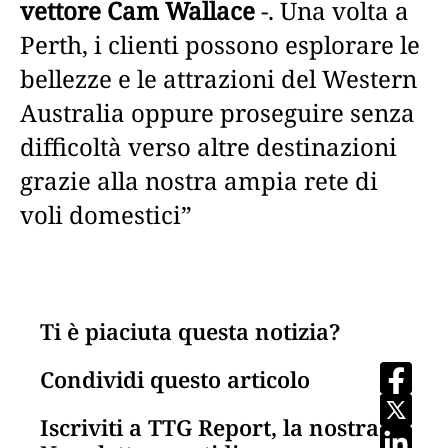
vettore Cam Wallace
-. Una volta a
Perth, i clienti possono esplorare le
bellezze e le attrazioni del Western
Australia oppure proseguire senza
difficoltà verso altre destinazioni
grazie alla nostra ampia rete di
voli domestici”
Ti è piaciuta questa notizia?
Condividi questo articolo
Iscriviti a TTG Report, la nostra