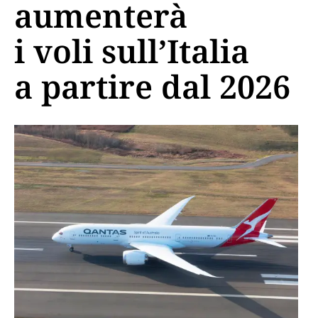
aumenterà
i voli sull’Italia
a partire dal 2026