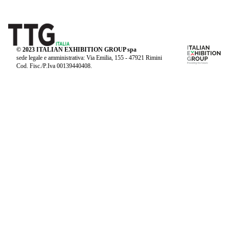
© 2023 ITALIAN EXHIBITION GROUP spa
sede legale e amministrativa: Via Emilia, 155 - 47921 Rimini
Cod. Fisc./P.Iva 00139440408.