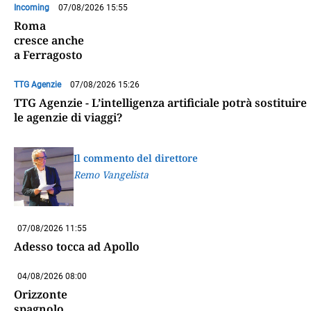
Incoming
07/08/2026 15:55
Roma
cresce anche
a Ferragosto
TTG Agenzie
07/08/2026 15:26
TTG Agenzie - L’intelligenza artificiale potrà sostituire
le agenzie di viaggi?
Il commento del direttore
Remo Vangelista
07/08/2026 11:55
Adesso tocca ad Apollo
04/08/2026 08:00
Orizzonte
spagnolo