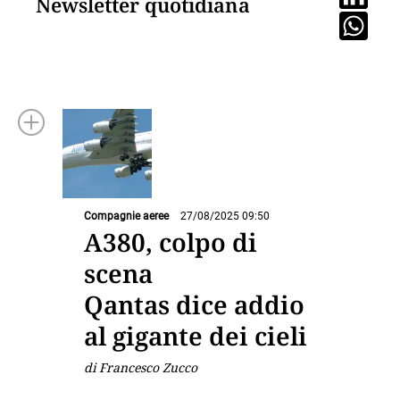
Newsletter quotidiana
Compagnie aeree
27/08/2025 09:50
A380, colpo di
scena
Qantas dice addio
al gigante dei cieli
di Francesco Zucco