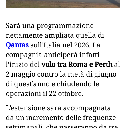
Sarà una programmazione
nettamente ampliata quella di
Qantas
sull’Italia nel 2026. La
compagnia anticiperà infatti
l’inizio del
volo tra Roma e Perth
al
2 maggio contro la metà di giugno
di quest’anno e chiudendo le
operazioni il 22 ottobre.
L’estensione sarà accompagnata
da un incremento delle frequenze
settimanali, che passeranno da tre