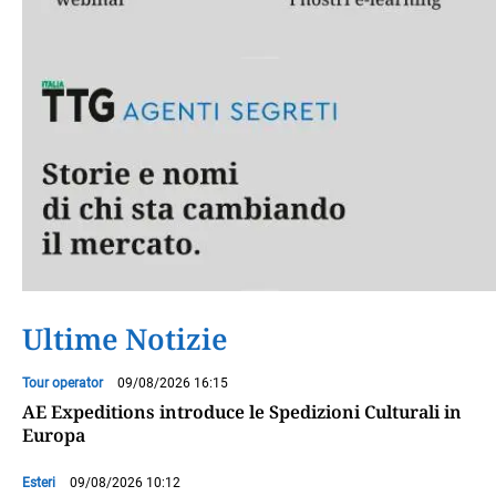
Ultime Notizie
Tour operator
09/08/2026 16:15
AE Expeditions introduce le Spedizioni Culturali in
Europa
Esteri
09/08/2026 10:12