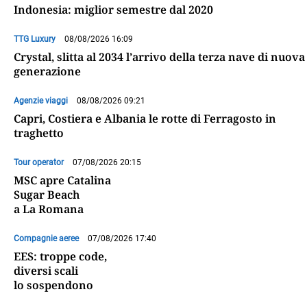
Indonesia: miglior semestre dal 2020
TTG Luxury
08/08/2026 16:09
Crystal, slitta al 2034 l’arrivo della terza nave di nuova
generazione
Agenzie viaggi
08/08/2026 09:21
Capri, Costiera e Albania le rotte di Ferragosto in
traghetto
Tour operator
07/08/2026 20:15
MSC apre Catalina
Sugar Beach
a La Romana
Compagnie aeree
07/08/2026 17:40
EES: troppe code,
diversi scali
lo sospendono