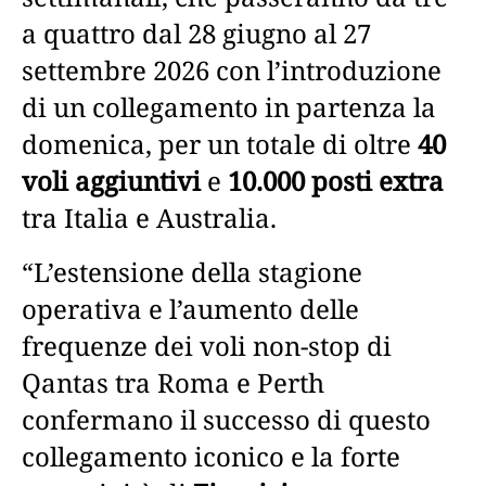
a quattro dal 28 giugno al 27
settembre 2026 con l’introduzione
di un collegamento in partenza la
domenica, per un totale di oltre
40
voli aggiuntivi
e
10.000 posti extra
tra Italia e Australia.
“L’estensione della stagione
operativa e l’aumento delle
frequenze dei voli non-stop di
Qantas tra Roma e Perth
confermano il successo di questo
collegamento iconico e la forte