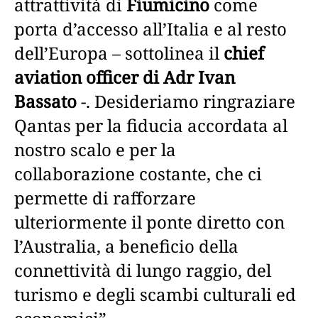
attrattività di
Fiumicino
come
porta d’accesso all’Italia e al resto
dell’Europa – sottolinea il
chief
aviation officer di Adr Ivan
Bassato
-. Desideriamo ringraziare
Qantas per la fiducia accordata al
nostro scalo e per la
collaborazione costante, che ci
permette di rafforzare
ulteriormente il ponte diretto con
l’Australia, a beneficio della
connettività di lungo raggio, del
turismo e degli scambi culturali ed