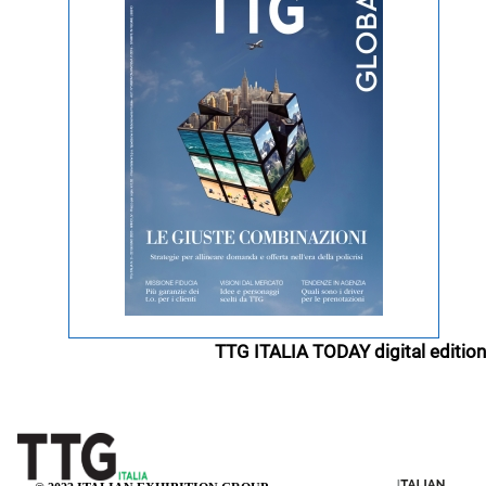
TTG ITALIA TODAY digital edition