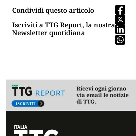
Condividi questo articolo
Iscriviti a TTG Report, la nostra
Newsletter quotidiana