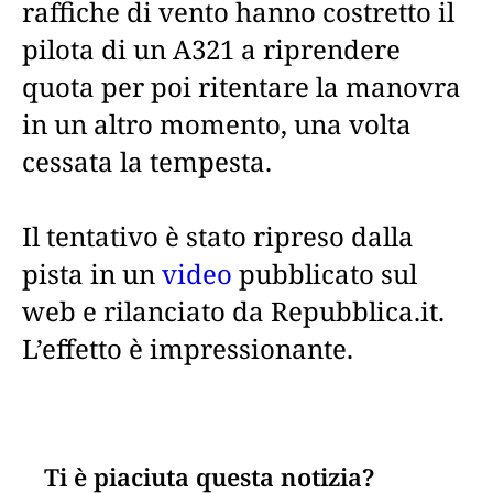
raffiche di vento hanno costretto il
pilota di un A321 a riprendere
quota per poi ritentare la manovra
in un altro momento, una volta
cessata la tempesta.
Il tentativo è stato ripreso dalla
pista in un
video
pubblicato sul
web e rilanciato da Repubblica.it.
L’effetto è impressionante.
Ti è piaciuta questa notizia?