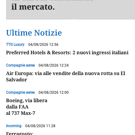
Ultime Notizie
TTG Luxury
04/08/2026 12:56
Preferred Hotels & Resorts: 2 nuovi ingressi italiani
Compagnie aeree
04/08/2026 12:24
Air Europa: via alle vendite della nuova rotta su El
Salvador
Compagnie aeree
04/08/2026 12:00
Boeing, via libera
dalla FAA
al 737 Max-7
Incoming
04/08/2026 11:28
Ferragosto: