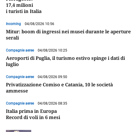
17,4 milioni
i turisti in Italia
Incoming
04/08/2026 10:56
Mitur: boom di ingressi nei musei durante le aperture
serali
Compagnie aeree
04/08/2026 10:25
Aeroporti di Puglia, il turismo estivo spinge i dati di
luglio
Compagnie aeree
04/08/2026 09:50
Privatizzazione Comiso e Catania, 10 le società
ammesse
Compagnie aeree
04/08/2026 08:35
Italia prima in Europa
Record di voli in 6 mesi