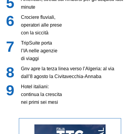
minute
Crociere fluviali,
operatori alle prese
con la siccità
TripSuite porta
l’IA nelle agenzie
di viaggi
Gnv apre la terza linea verso l’Algeria: al via
dall’8 agosto la Civitavecchia-Annaba
Hotel italiani:
continua la crescita
nei primi sei mesi