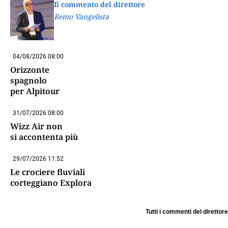
Il commento del direttore
Remo Vangelista
04/08/2026 08:00
Orizzonte
spagnolo
per Alpitour
31/07/2026 08:00
Wizz Air non
si accontenta più
29/07/2026 11:52
Le crociere fluviali
corteggiano Explora
Tutti i commenti del direttore