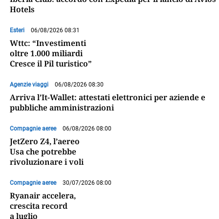
Hotels
Esteri
06/08/2026 08:31
Wttc: “Investimenti
oltre 1.000 miliardi
Cresce il Pil turistico”
Agenzie viaggi
06/08/2026 08:30
Arriva l’It-Wallet: attestati elettronici per aziende e
pubbliche amministrazioni
Compagnie aeree
06/08/2026 08:00
JetZero Z4, l’aereo
Usa che potrebbe
rivoluzionare i voli
Compagnie aeree
30/07/2026 08:00
Ryanair accelera,
crescita record
a luglio