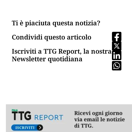
Ti è piaciuta questa notizia?
Condividi questo articolo
Iscriviti a TTG Report, la nostra
Newsletter quotidiana