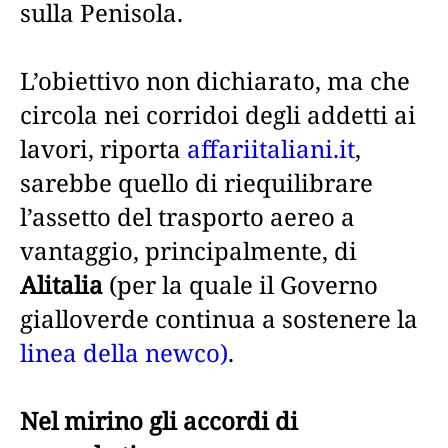
sulla Penisola.
L’obiettivo non dichiarato, ma che
circola nei corridoi degli addetti ai
lavori, riporta
affariitaliani.it
,
sarebbe quello di riequilibrare
l’assetto del trasporto aereo a
vantaggio, principalmente, di
Alitalia
(per la quale il Governo
gialloverde continua a sostenere la
linea della newco)
.
Nel mirino gli accordi di