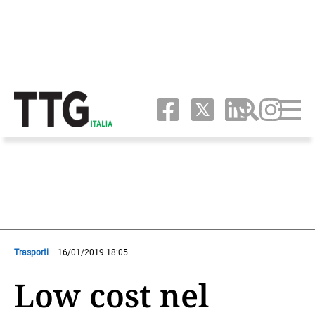
Trasporti
16/01/2019 18:05
Low cost nel