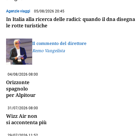
Agenzie viaggi
05/08/2026 20:45
In Italia alla ricerca delle radici: quando il dna disegna
le rotte turistiche
Il commento del direttore
Remo Vangelista
04/08/2026 08:00
Orizzonte
spagnolo
per Alpitour
31/07/2026 08:00
Wizz Air non
si accontenta più
29/07/2026 11:52