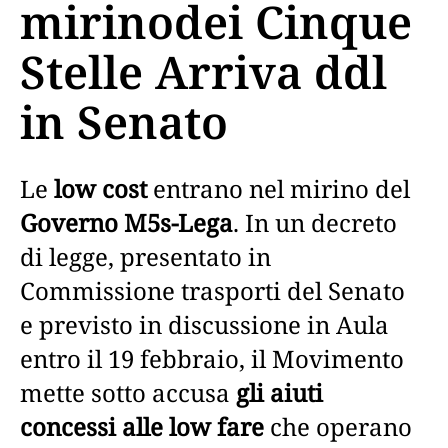
mirinodei Cinque
Stelle Arriva ddl
in Senato
Le
low cost
entrano nel mirino del
Governo M5s-Lega
. In un decreto
di legge, presentato in
Commissione trasporti del Senato
e previsto in discussione in Aula
entro il 19 febbraio, il Movimento
mette sotto accusa
gli aiuti
concessi alle low fare
che operano