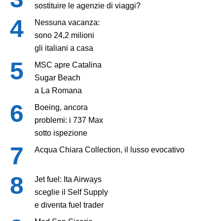
sostituire le agenzie di viaggi?
Nessuna vacanza:
sono 24,2 milioni
gli italiani a casa
MSC apre Catalina
Sugar Beach
a La Romana
Boeing, ancora
problemi: i 737 Max
sotto ispezione
Acqua Chiara Collection, il lusso evocativo
Jet fuel: Ita Airways
sceglie il Self Supply
e diventa fuel trader