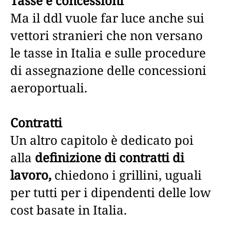
Tasse e concessioni
Ma il ddl vuole far luce anche sui
vettori stranieri che non versano
le tasse in Italia e sulle procedure
di assegnazione delle concessioni
aeroportuali.
Contratti
Un altro capitolo è dedicato poi
alla
definizione di contratti di
lavoro,
chiedono i grillini, uguali
per tutti per i dipendenti delle low
cost basate in Italia.