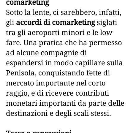
comarketing
Sotto la lente, ci sarebbero, infatti,
gli
accordi di comarketing
siglati
tra gli aeroporti minori e le low
fare. Una pratica che ha permesso
ad alcune compagnie di
espandersi in modo capillare sulla
Penisola, conquistando fette di
mercato importante nel corto
raggio, e di ricevere contributi
monetari importanti da parte delle
destinazioni e degli scali stessi.