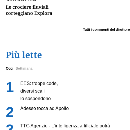
Le crociere fluviali
corteggiano Explora
Tutti i commenti del direttore
Più lette
Oggi
Settimana
EES: troppe code,
diversi scali
lo sospendono
Adesso tocca ad Apollo
TTG Agenzie - L’intelligenza artificiale potrà