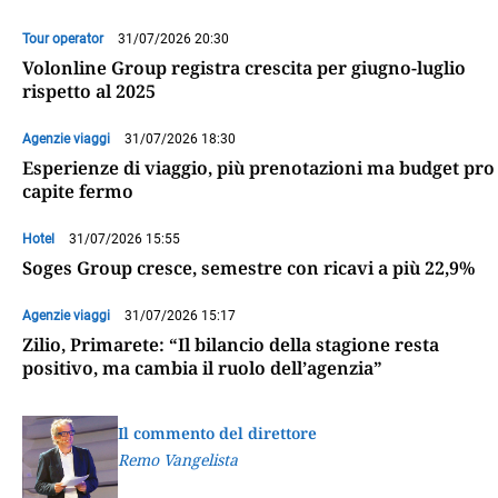
Tour operator
31/07/2026 20:30
Volonline Group registra crescita per giugno-luglio
rispetto al 2025
Agenzie viaggi
31/07/2026 18:30
Esperienze di viaggio, più prenotazioni ma budget pro
capite fermo
Hotel
31/07/2026 15:55
Soges Group cresce, semestre con ricavi a più 22,9%
Agenzie viaggi
31/07/2026 15:17
Zilio, Primarete: “Il bilancio della stagione resta
positivo, ma cambia il ruolo dell’agenzia”
Il commento del direttore
Remo Vangelista