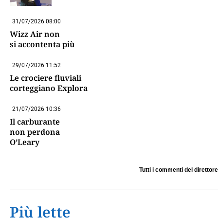
31/07/2026 08:00
Wizz Air non
si accontenta più
29/07/2026 11:52
Le crociere fluviali
corteggiano Explora
21/07/2026 10:36
Il carburante
non perdona
O’Leary
Tutti i commenti del direttore
Più lette