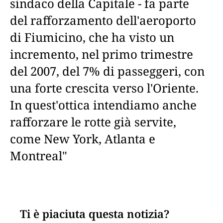
sindaco della Capitale - fa parte
del rafforzamento dell'aeroporto
di Fiumicino, che ha visto un
incremento, nel primo trimestre
del 2007, del 7% di passeggeri, con
una forte crescita verso l'Oriente.
In quest'ottica intendiamo anche
rafforzare le rotte già servite,
come New York, Atlanta e
Montreal"
Ti è piaciuta questa notizia?