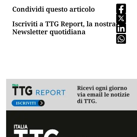
Condividi questo articolo
Iscriviti a TTG Report, la nostra
Newsletter quotidiana