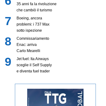
35 anni fa la rivoluzione
che cambiò il turismo
Boeing, ancora
problemi: i 737 Max
sotto ispezione
Commissariamento
Enac: arriva
Carlo Mearelli
Jet fuel: Ita Airways
sceglie il Self Supply
e diventa fuel trader