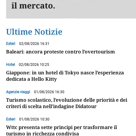
Ultime Notizie
Esteri
02/08/2026 16:31
Baleari: ancora proteste contro l’overtourism
Hotel
02/08/2026 10:25
Giappone: in un hotel di Tokyo nasce l’esperienza
dedicata a Hello Kitty
Agenzie viaggi
01/08/2026 16:30
Turismo scolastico, l’evoluzione delle priorità e dei
criteri di scelta nell’indagine Didatour
Esteri
01/08/2026 10:30
Wttc presenta sette principi per trasformare il
turismo in ricchezza condivisa