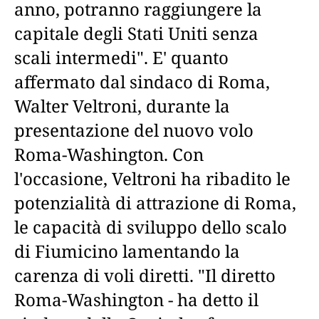
anno, potranno raggiungere la
capitale degli Stati Uniti senza
scali intermedi". E' quanto
affermato dal sindaco di Roma,
Walter Veltroni, durante la
presentazione del nuovo volo
Roma-Washington. Con
l'occasione, Veltroni ha ribadito le
potenzialità di attrazione di Roma,
le capacità di sviluppo dello scalo
di Fiumicino lamentando la
carenza di voli diretti. "Il diretto
Roma-Washington - ha detto il