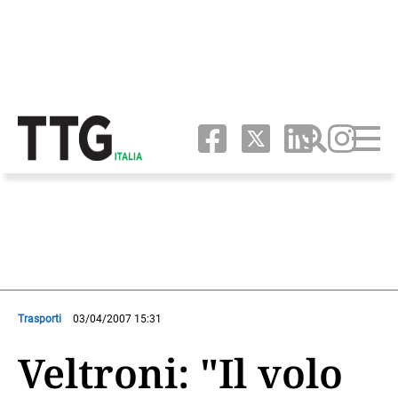
Trasporti
03/04/2007 15:31
Veltroni: "Il volo