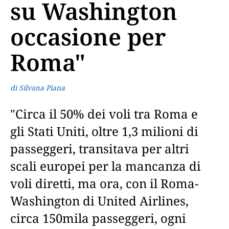
su Washington
occasione per
Roma"
di Silvana Piana
"Circa il 50% dei voli tra Roma e
gli Stati Uniti, oltre 1,3 milioni di
passeggeri, transitava per altri
scali europei per la mancanza di
voli diretti, ma ora, con il Roma-
Washington di United Airlines,
circa 150mila passeggeri, ogni