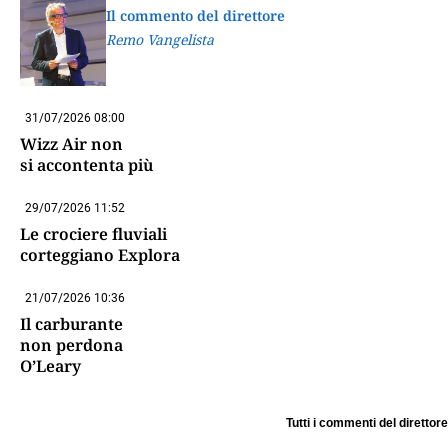
Il commento del direttore
Remo Vangelista
31/07/2026 08:00
Wizz Air non
si accontenta più
29/07/2026 11:52
Le crociere fluviali
corteggiano Explora
21/07/2026 10:36
Il carburante
non perdona
O’Leary
Tutti i commenti del direttore