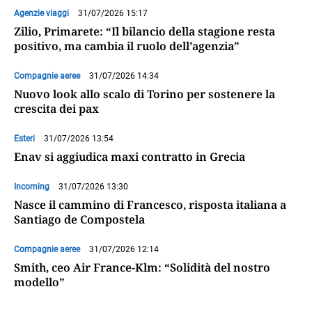
Agenzie viaggi
31/07/2026 15:17
Zilio, Primarete: “Il bilancio della stagione resta
positivo, ma cambia il ruolo dell’agenzia”
Compagnie aeree
31/07/2026 14:34
Nuovo look allo scalo di Torino per sostenere la
crescita dei pax
Esteri
31/07/2026 13:54
Enav si aggiudica maxi contratto in Grecia
Incoming
31/07/2026 13:30
Nasce il cammino di Francesco, risposta italiana a
Santiago de Compostela
Compagnie aeree
31/07/2026 12:14
Smith, ceo Air France-Klm: “Solidità del nostro
modello”