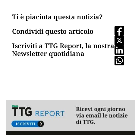
Ti è piaciuta questa notizia?
Condividi questo articolo
Iscriviti a TTG Report, la nostra
Newsletter quotidiana