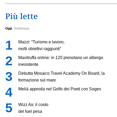
Più lette
Oggi
Settimana
Mazzi: “Turismo e lavoro,
molti obiettivi raggiunti”
Maxitruffa online: in 120 prenotano un albergo
inesistente
Debutta Mosaico Travel Academy On Board, la
formazione sul mare
Melià approda nel Golfo dei Poeti con Soges
Wizz Air, il costo
del fuel pesa