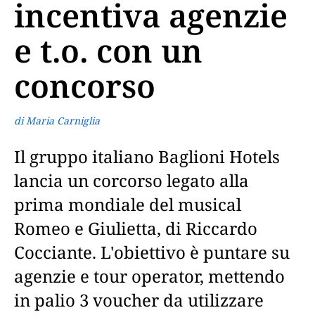
incentiva agenzie
e t.o. con un
concorso
di Maria Carniglia
Il gruppo italiano Baglioni Hotels
lancia un corcorso legato alla
prima mondiale del musical
Romeo e Giulietta, di Riccardo
Cocciante. L'obiettivo è puntare su
agenzie e tour operator, mettendo
in palio 3 voucher da utilizzare