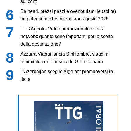
sui conti
Balneari, prezzi pazzi e overtourism: le (solite)
tre polemiche che incendiano agosto 2026
TTG Agenti - Video promozionali e social
network: quanto sono importanti per la scelta
della destinazione?
Azzurra Viaggi lancia SinHombre, viaggi al
femminile con Turismo de Gran Canaria
L’Azerbaijan sceglie Aigo per promuoversi in
Italia