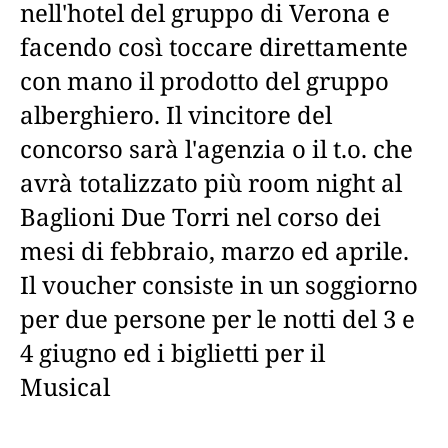
nell'hotel del gruppo di Verona e
facendo così toccare direttamente
con mano il prodotto del gruppo
alberghiero. Il vincitore del
concorso sarà l'agenzia o il t.o. che
avrà totalizzato più room night al
Baglioni Due Torri nel corso dei
mesi di febbraio, marzo ed aprile.
Il voucher consiste in un soggiorno
per due persone per le notti del 3 e
4 giugno ed i biglietti per il
Musical