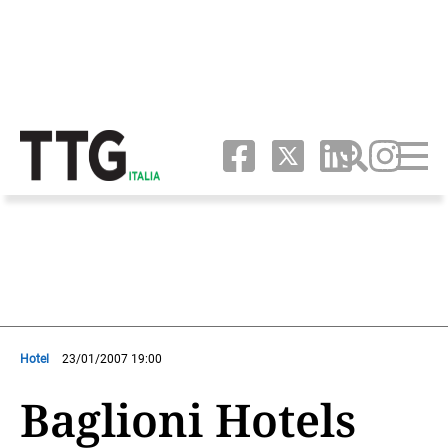
Hotel
23/01/2007 19:00
Baglioni Hotels