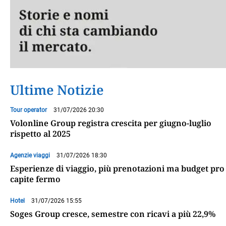
Ultime Notizie
Tour operator
31/07/2026 20:30
Volonline Group registra crescita per giugno-luglio
rispetto al 2025
Agenzie viaggi
31/07/2026 18:30
Esperienze di viaggio, più prenotazioni ma budget pro
capite fermo
Hotel
31/07/2026 15:55
Soges Group cresce, semestre con ricavi a più 22,9%