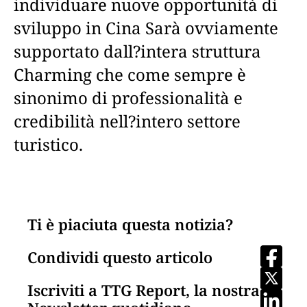
individuare nuove opportunità di
sviluppo in Cina Sarà ovviamente
supportato dall?intera struttura
Charming che come sempre è
sinonimo di professionalità e
credibilità nell?intero settore
turistico.
Ti è piaciuta questa notizia?
Condividi questo articolo
Iscriviti a TTG Report, la nostra