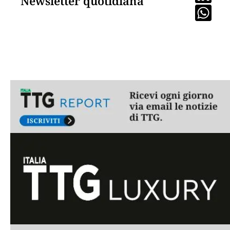
Newsletter quotidiana