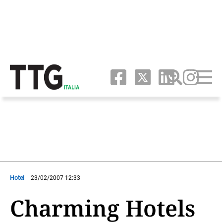
Hotel
23/02/2007 12:33
Charming Hotels