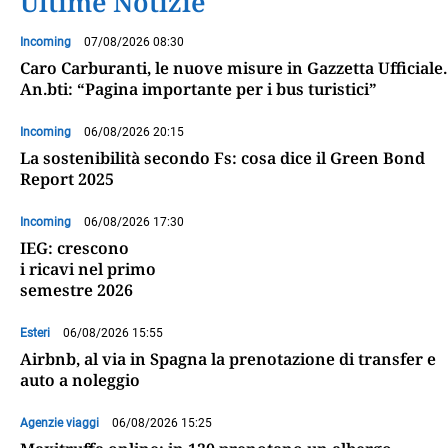
Ultime Notizie
Incoming
07/08/2026 08:30
Caro Carburanti, le nuove misure in Gazzetta Ufficiale.
An.bti: “Pagina importante per i bus turistici”
Incoming
06/08/2026 20:15
La sostenibilità secondo Fs: cosa dice il Green Bond
Report 2025
Incoming
06/08/2026 17:30
IEG: crescono
i ricavi nel primo
semestre 2026
Esteri
06/08/2026 15:55
Airbnb, al via in Spagna la prenotazione di transfer e
auto a noleggio
Agenzie viaggi
06/08/2026 15:25