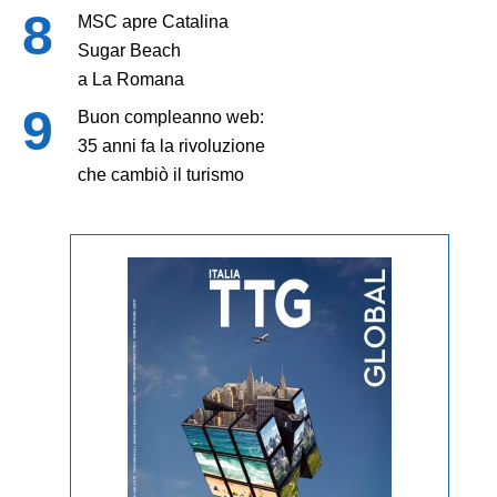
MSC apre Catalina
Sugar Beach
a La Romana
Buon compleanno web:
35 anni fa la rivoluzione
che cambiò il turismo