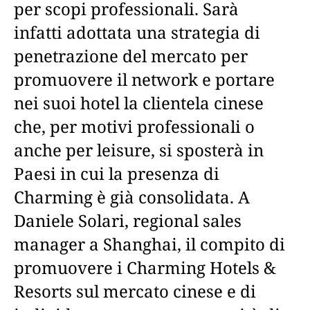
per scopi professionali. Sarà
infatti adottata una strategia di
penetrazione del mercato per
promuovere il network e portare
nei suoi hotel la clientela cinese
che, per motivi professionali o
anche per leisure, si sposterà in
Paesi in cui la presenza di
Charming è già consolidata. A
Daniele Solari, regional sales
manager a Shanghai, il compito di
promuovere i Charming Hotels &
Resorts sul mercato cinese e di