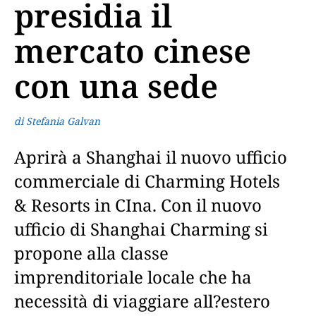
presidia il
mercato cinese
con una sede
di Stefania Galvan
Aprirà a Shanghai il nuovo ufficio
commerciale di Charming Hotels
& Resorts in CIna. Con il nuovo
ufficio di Shanghai Charming si
propone alla classe
imprenditoriale locale che ha
necessità di viaggiare all?estero