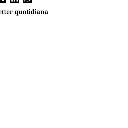
etter quotidiana