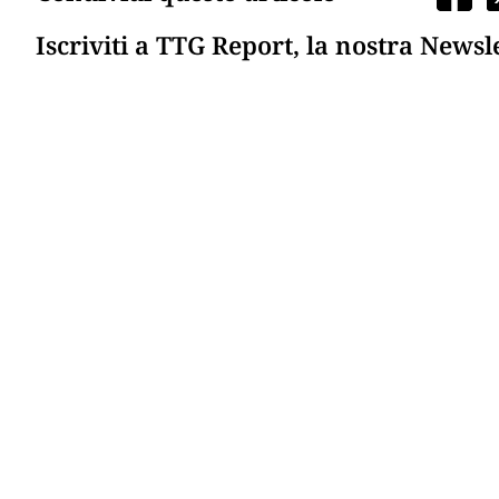
Iscriviti a TTG Report, la nostra Newsl