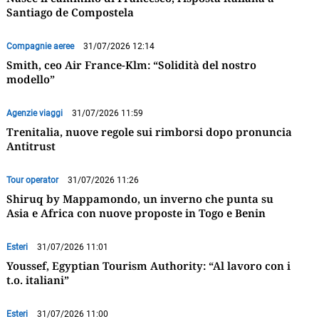
Santiago de Compostela
Compagnie aeree
31/07/2026 12:14
Smith, ceo Air France-Klm: “Solidità del nostro
modello”
Agenzie viaggi
31/07/2026 11:59
Trenitalia, nuove regole sui rimborsi dopo pronuncia
Antitrust
Tour operator
31/07/2026 11:26
Shiruq by Mappamondo, un inverno che punta su
Asia e Africa con nuove proposte in Togo e Benin
Esteri
31/07/2026 11:01
Youssef, Egyptian Tourism Authority: “Al lavoro con i
t.o. italiani”
Esteri
31/07/2026 11:00