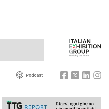
Podcast