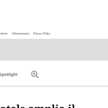
sletter
Abbonamento
Privacy Policy
Spotlight