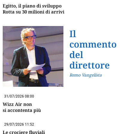
Egitto, il piano di sviluppo
Rotta su 30 milioni di arrivi
Il
commento
del
direttore
Remo Vangelista
31/07/2026 08:00
Wizz Air non
si accontenta più
29/07/2026 11:52
Le crociere fluviali