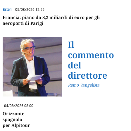
Esteri
05/08/2026 12:55
Francia: piano da 8,2 miliardi di euro per gli
aeroporti di Parigi
Il
commento
del
direttore
Remo Vangelista
04/08/2026 08:00
Orizzonte
spagnolo
per Alpitour