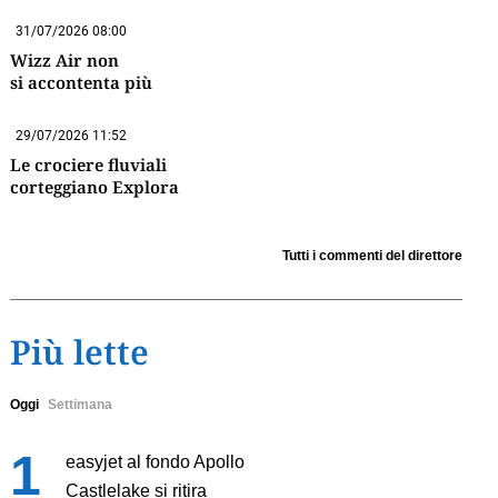
31/07/2026 08:00
Wizz Air non
si accontenta più
29/07/2026 11:52
Le crociere fluviali
corteggiano Explora
Tutti i commenti del direttore
Più lette
Oggi
Settimana
easyjet al fondo Apollo
Castlelake si ritira