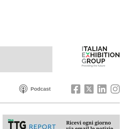
Podcast