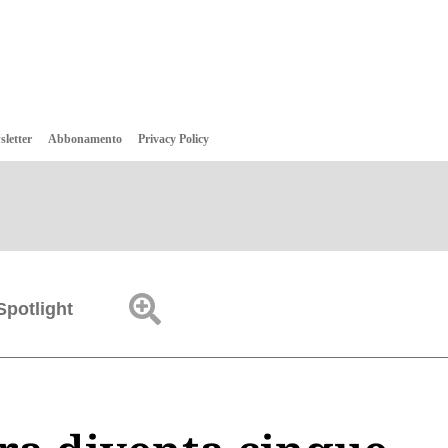
sletter
Abbonamento
Privacy Policy
Spotlight