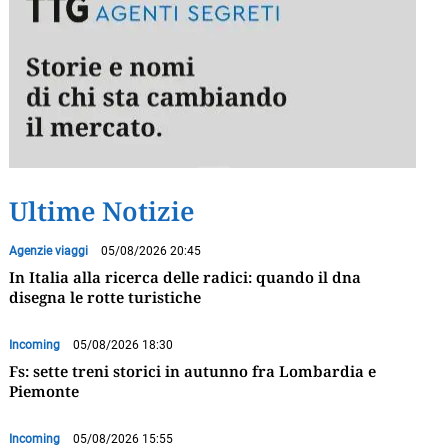
Ultime Notizie
Agenzie viaggi
05/08/2026 20:45
In Italia alla ricerca delle radici: quando il dna
disegna le rotte turistiche
Incoming
05/08/2026 18:30
Fs: sette treni storici in autunno fra Lombardia e
Piemonte
Incoming
05/08/2026 15:55