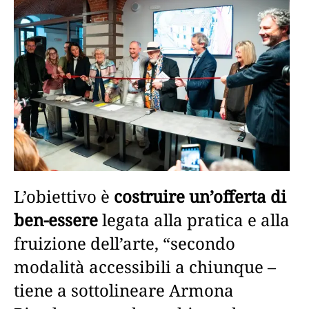
L’obiettivo è
costruire un’offerta di
ben-essere
legata alla pratica e alla
fruizione dell’arte, “secondo
modalità accessibili a chiunque –
tiene a sottolineare Armona