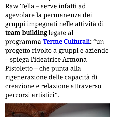
Raw Tella – serve infatti ad
agevolare la permanenza dei
gruppi impegnati nelle attività di
team building
legate al
programma
Terme Culturali
:
“un
progetto rivolto a gruppi e aziende
– spiega l’ideatrice Armona
Pistoletto – che punta alla
rigenerazione delle capacità di
creazione e relazione attraverso
percorsi artistici”.