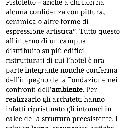
Pistoletto – anche a chi non ha
alcuna confidenza con pittura,
ceramica o altre forme di
espressione artistica”. Tutto questo
all’interno di un campus
distribuito su più edifici
ristrutturati di cui l’hotel è ora
parte integrante nonché conferma
dell’impegno della Fondazione nei
confronti dell’
ambiente
. Per
realizzarlo gli architetti hanno
infatti ripristinato gli intonaci in
calce della struttura preesistente, i