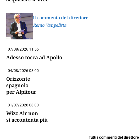
Il commento del direttore
Remo Vangelista
07/08/2026 11:55
Adesso tocca ad Apollo
04/08/2026 08:00
Orizzonte
spagnolo
per Alpitour
31/07/2026 08:00
Wizz Air non
si accontenta più
Tutti i commenti del direttore