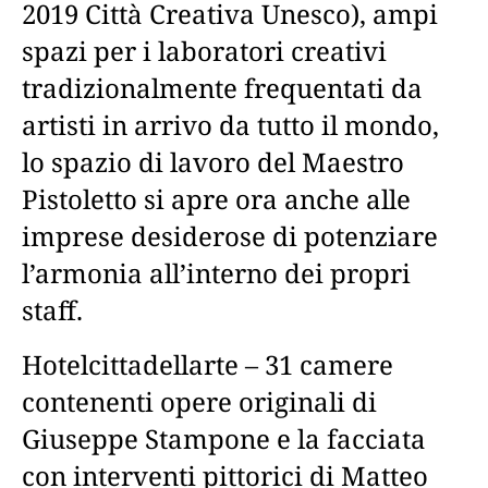
2019 Città Creativa Unesco), ampi
spazi per i laboratori creativi
tradizionalmente frequentati da
artisti in arrivo da tutto il mondo,
lo spazio di lavoro del Maestro
Pistoletto si apre ora anche alle
imprese desiderose di potenziare
l’armonia all’interno dei propri
staff.
Hotelcittadellarte – 31 camere
contenenti opere originali di
Giuseppe Stampone e la facciata
con interventi pittorici di Matteo