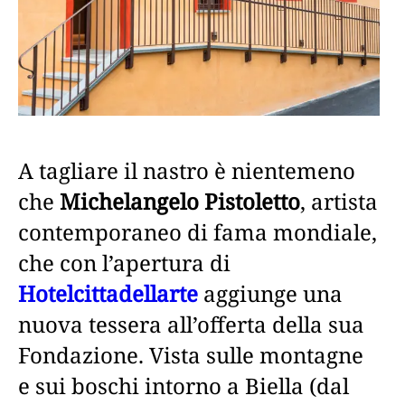
A tagliare il nastro è nientemeno
che
Michelangelo Pistoletto
, artista
contemporaneo di fama mondiale,
che con l’apertura di
Hotelcittadellarte
aggiunge una
nuova tessera all’offerta della sua
Fondazione. Vista sulle montagne
e sui boschi intorno a Biella (dal