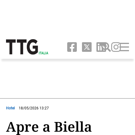
Hotel
18/05/2026 13:27
Apre a Biella