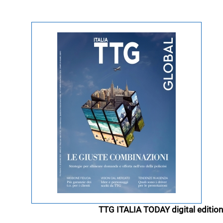
TTG ITALIA TODAY digital edition