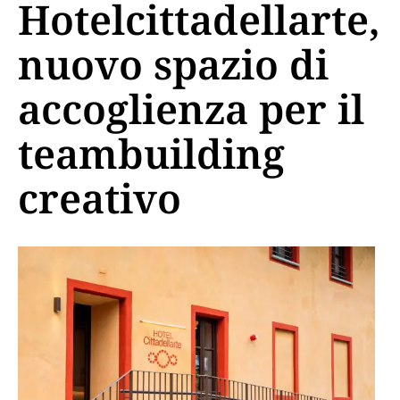
Hotelcittadellarte,
nuovo spazio di
accoglienza per il
teambuilding
creativo