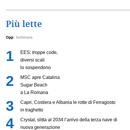
Più lette
Oggi
Settimana
EES: troppe code,
diversi scali
lo sospendono
MSC apre Catalina
Sugar Beach
a La Romana
Capri, Costiera e Albania le rotte di Ferragosto
in traghetto
Crystal, slitta al 2034 l’arrivo della terza nave di
nuova generazione