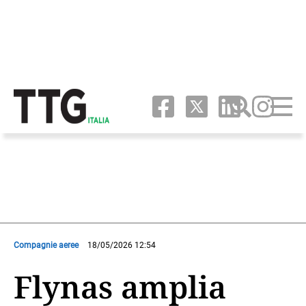
Compagnie aeree
18/05/2026 12:54
Flynas amplia