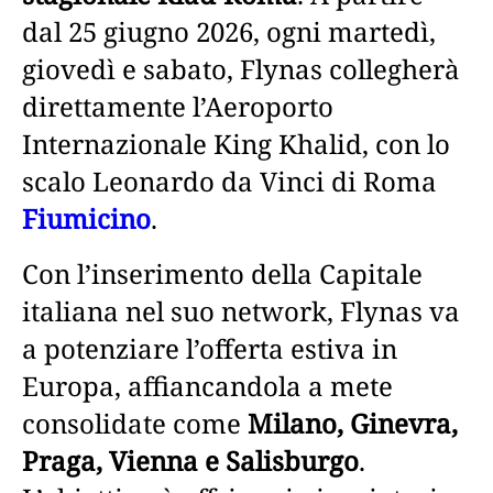
dal 25 giugno 2026, ogni martedì,
giovedì e sabato, Flynas collegherà
direttamente l’Aeroporto
Internazionale King Khalid, con lo
scalo Leonardo da Vinci di Roma
Fiumicino
.
Con l’inserimento della Capitale
italiana nel suo network, Flynas va
a potenziare l’offerta estiva in
Europa, affiancandola a mete
consolidate come
Milano, Ginevra,
Praga, Vienna e Salisburgo
.