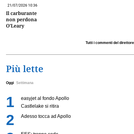
21/07/2026 10:36
Il carburante
non perdona
O’Leary
Tutti i commenti del direttore
Più lette
Oggi
Settimana
easyjet al fondo Apollo
Castlelake si ritira
Adesso tocca ad Apollo