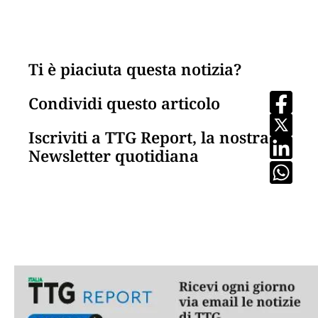
Ti è piaciuta questa notizia?
Condividi questo articolo
Iscriviti a TTG Report, la nostra
Newsletter quotidiana