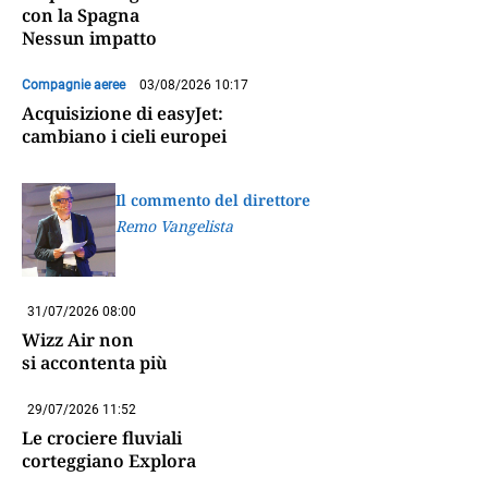
con la Spagna
Nessun impatto
Compagnie aeree
03/08/2026 10:17
Acquisizione di easyJet:
cambiano i cieli europei
Il commento del direttore
Remo Vangelista
31/07/2026 08:00
Wizz Air non
si accontenta più
29/07/2026 11:52
Le crociere fluviali
corteggiano Explora