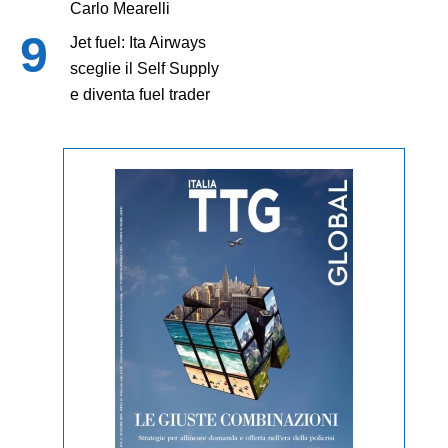
Carlo Mearelli
Jet fuel: Ita Airways
sceglie il Self Supply
e diventa fuel trader