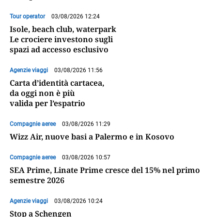
Tour operator
03/08/2026 12:24
Isole, beach club, waterpark
Le crociere investono sugli
spazi ad accesso esclusivo
Agenzie viaggi
03/08/2026 11:56
Carta d’identità cartacea,
da oggi non è più
valida per l’espatrio
Compagnie aeree
03/08/2026 11:29
Wizz Air, nuove basi a Palermo e in Kosovo
Compagnie aeree
03/08/2026 10:57
SEA Prime, Linate Prime cresce del 15% nel primo
semestre 2026
Agenzie viaggi
03/08/2026 10:24
Stop a Schengen