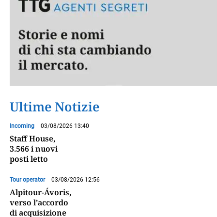
Ultime Notizie
Incoming
03/08/2026 13:40
Staff House,
3.566 i nuovi
posti letto
Tour operator
03/08/2026 12:56
Alpitour-Ávoris,
verso l’accordo
di acquisizione