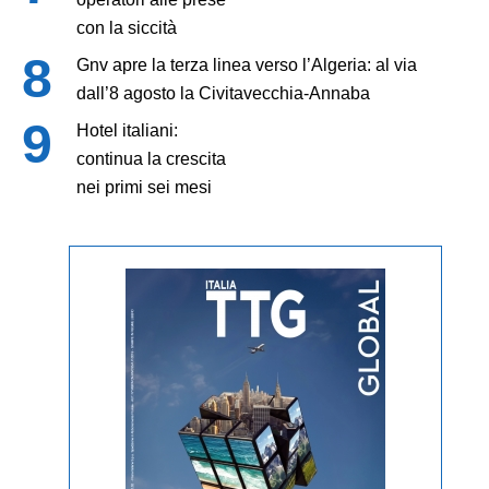
con la siccità
Gnv apre la terza linea verso l’Algeria: al via
dall’8 agosto la Civitavecchia-Annaba
Hotel italiani:
continua la crescita
nei primi sei mesi