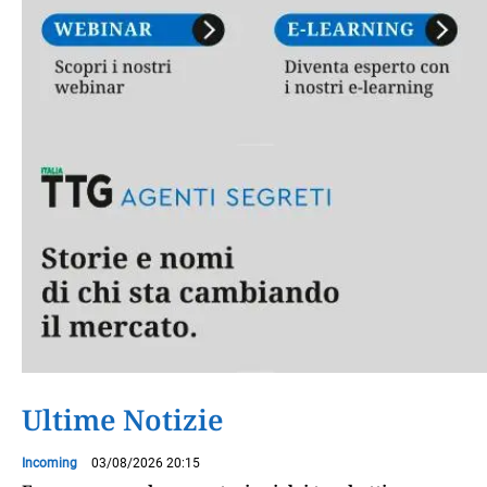
Ultime Notizie
Incoming
03/08/2026 20:15