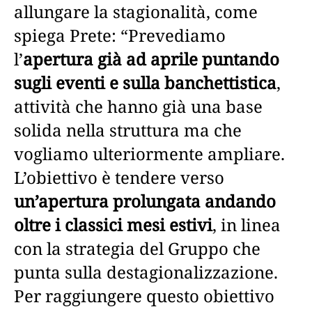
allungare la stagionalità, come
spiega Prete: “Prevediamo
l’
apertura già ad aprile puntando
sugli eventi e sulla banchettistica
,
attività che hanno già una base
solida nella struttura ma che
vogliamo ulteriormente ampliare.
L’obiettivo è tendere verso
un’apertura prolungata andando
oltre i classici mesi estivi
, in linea
con la strategia del Gruppo che
punta sulla destagionalizzazione.
Per raggiungere questo obiettivo