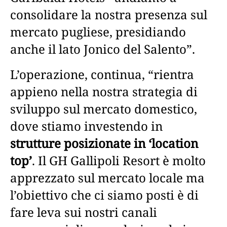
consolidare la nostra presenza sul
mercato pugliese, presidiando
anche il lato Jonico del Salento”.
L’operazione, continua, “rientra
appieno nella nostra strategia di
sviluppo sul mercato domestico,
dove stiamo investendo in
strutture posizionate in ‘location
top’
. Il GH Gallipoli Resort è molto
apprezzato sul mercato locale ma
l’obiettivo che ci siamo posti è di
fare leva sui nostri canali