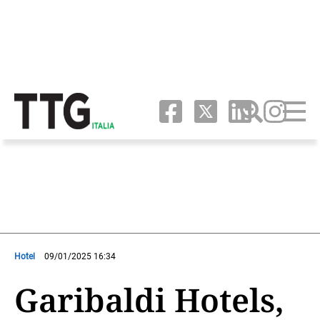
Hotel
09/01/2025 16:34
Garibaldi Hotels,