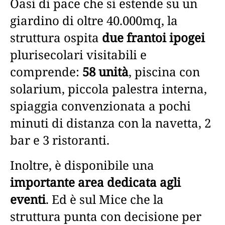
Oasi di pace che si estende su un
giardino di oltre 40.000mq, la
struttura ospita
due frantoi ipogei
plurisecolari visitabili e
comprende:
58 unità
, piscina con
solarium, piccola palestra interna,
spiaggia convenzionata a pochi
minuti di distanza con la navetta, 2
bar e 3 ristoranti.
Inoltre, è disponibile una
importante area dedicata agli
eventi
. Ed è sul Mice che la
struttura punta con decisione per