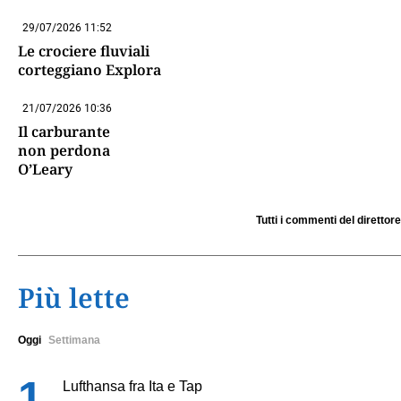
29/07/2026 11:52
Le crociere fluviali
corteggiano Explora
21/07/2026 10:36
Il carburante
non perdona
O’Leary
Tutti i commenti del direttore
Più lette
Oggi
Settimana
Lufthansa fra Ita e Tap