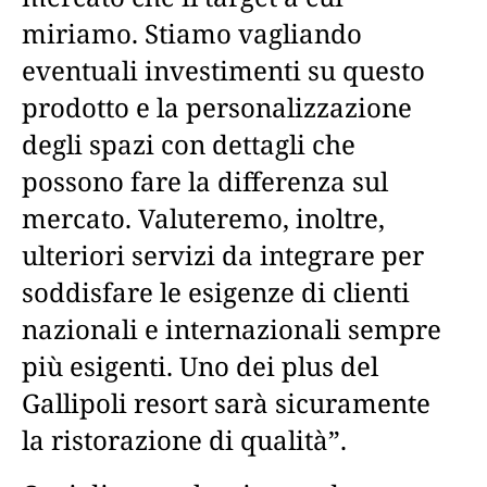
miriamo. Stiamo vagliando
eventuali investimenti su questo
prodotto e la personalizzazione
degli spazi con dettagli che
possono fare la differenza sul
mercato. Valuteremo, inoltre,
ulteriori servizi da integrare per
soddisfare le esigenze di clienti
nazionali e internazionali sempre
più esigenti. Uno dei plus del
Gallipoli resort sarà sicuramente
la ristorazione di qualità”.