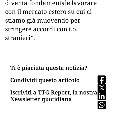
diventa fondamentale lavorare
con il mercato estero su cui ci
stiamo già muovendo per
stringere accordi con t.o.
stranieri”.
Ti è piaciuta questa notizia?
Condividi questo articolo
Iscriviti a TTG Report, la nostra
Newsletter quotidiana