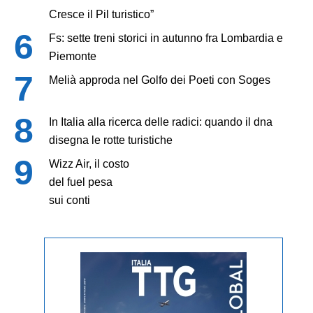
Cresce il Pil turistico”
Fs: sette treni storici in autunno fra Lombardia e
Piemonte
Melià approda nel Golfo dei Poeti con Soges
In Italia alla ricerca delle radici: quando il dna
disegna le rotte turistiche
Wizz Air, il costo
del fuel pesa
sui conti