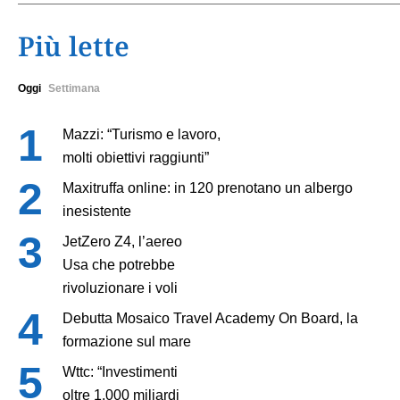
Più lette
Oggi
Settimana
Mazzi: “Turismo e lavoro,
molti obiettivi raggiunti”
Maxitruffa online: in 120 prenotano un albergo
inesistente
JetZero Z4, l’aereo
Usa che potrebbe
rivoluzionare i voli
Debutta Mosaico Travel Academy On Board, la
formazione sul mare
Wttc: “Investimenti
oltre 1.000 miliardi