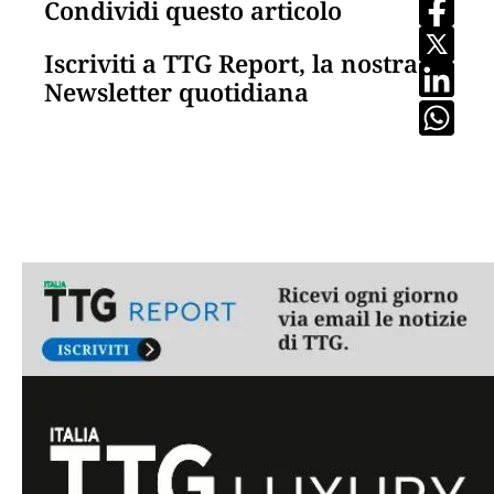
Condividi questo articolo
Iscriviti a TTG Report, la nostra
Newsletter quotidiana