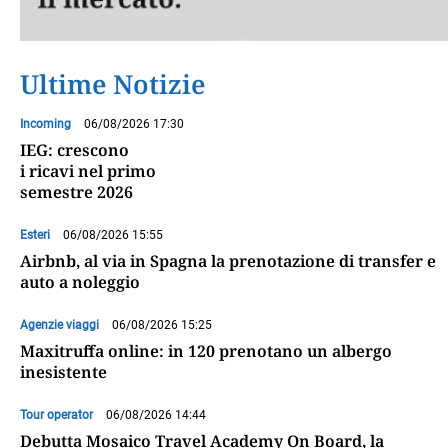
Ultime Notizie
Incoming
06/08/2026 17:30
IEG: crescono
i ricavi nel primo
semestre 2026
Esteri
06/08/2026 15:55
Airbnb, al via in Spagna la prenotazione di transfer e
auto a noleggio
Agenzie viaggi
06/08/2026 15:25
Maxitruffa online: in 120 prenotano un albergo
inesistente
Tour operator
06/08/2026 14:44
Debutta Mosaico Travel Academy On Board, la