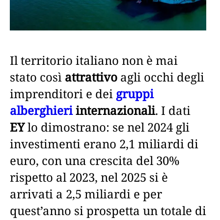
Il territorio italiano non è mai
stato così
attrattivo
agli occhi degli
imprenditori e dei
gruppi
alberghieri
internazionali
. I dati
EY
lo dimostrano: se nel 2024 gli
investimenti erano 2,1 miliardi di
euro, con una crescita del 30%
rispetto al 2023, nel 2025 si è
arrivati a 2,5 miliardi e per
quest’anno si prospetta un totale di