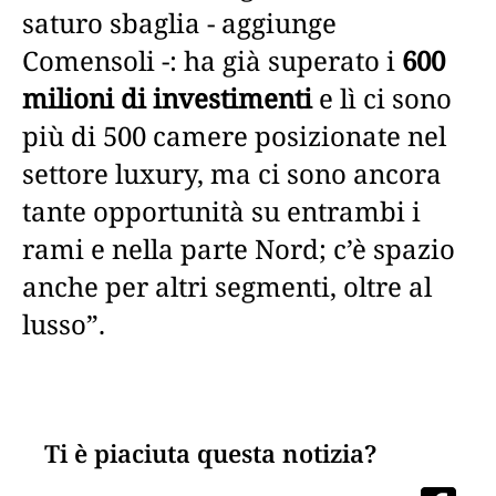
saturo sbaglia - aggiunge
Comensoli -: ha già superato i
600
milioni di investimenti
e lì ci sono
più di 500 camere posizionate nel
settore luxury, ma ci sono ancora
tante opportunità su entrambi i
rami e nella parte Nord; c’è spazio
anche per altri segmenti, oltre al
lusso”.
Ti è piaciuta questa notizia?