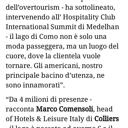
dell’overtourism - ha sottolineato,
intervenendo all’ Hospitality Club
International Summit di Medelhan
- il lago di Como non è solo una
moda passeggera, ma un luogo del
cuore, dove la clientela vuole
tornare. Gli americani, nostro
principale bacino d’utenza, ne
sono innamorati”.
“Da 4 milioni di presenze -
racconta
Marco Comensoli
, head
of Hotels & Leisure Italy di
Colliers