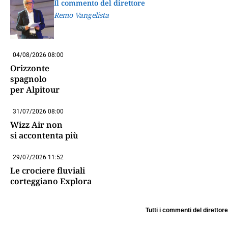
Il commento del direttore
Remo Vangelista
04/08/2026 08:00
Orizzonte
spagnolo
per Alpitour
31/07/2026 08:00
Wizz Air non
si accontenta più
29/07/2026 11:52
Le crociere fluviali
corteggiano Explora
Tutti i commenti del direttore