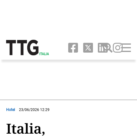
Hotel
23/06/2026 12:29
Italia,