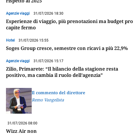
rispetto al 2025
Agenzie viaggi
31/07/2026 18:30
Esperienze di viaggio, più prenotazioni ma budget pro
capite fermo
Hotel
31/07/2026 15:55
Soges Group cresce, semestre con ricavi a più 22,9%
Agenzie viaggi
31/07/2026 15:17
Zilio, Primarete: “Il bilancio della stagione resta
positivo, ma cambia il ruolo dell’agenzia”
Il commento del direttore
Remo Vangelista
31/07/2026 08:00
Wizz Air non