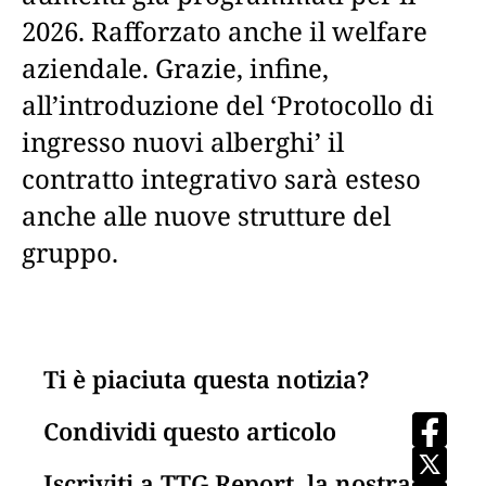
2026. Rafforzato anche il welfare
aziendale. Grazie, infine,
all’introduzione del ‘Protocollo di
ingresso nuovi alberghi’ il
contratto integrativo sarà esteso
anche alle nuove strutture del
gruppo.
Ti è piaciuta questa notizia?
Condividi questo articolo
Iscriviti a TTG Report, la nostra