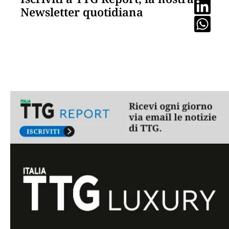
Newsletter quotidiana