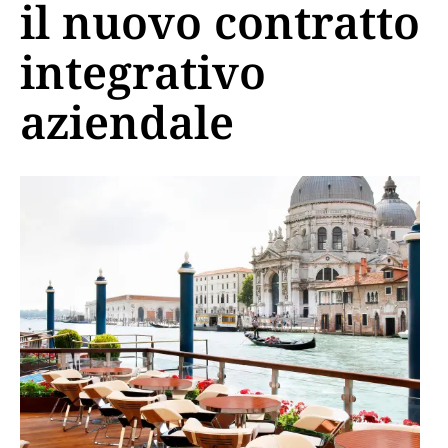
il nuovo contratto
integrativo
aziendale