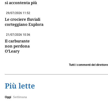
si accontenta più
29/07/2026 11:52
Le crociere fluviali
corteggiano Explora
21/07/2026 10:36
Il carburante
non perdona
O’Leary
Tutti i commenti del direttore
Più lette
Oggi
Settimana