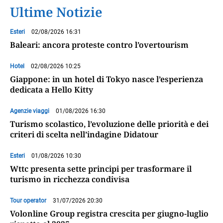
Ultime Notizie
Esteri
02/08/2026 16:31
Baleari: ancora proteste contro l’overtourism
Hotel
02/08/2026 10:25
Giappone: in un hotel di Tokyo nasce l’esperienza
dedicata a Hello Kitty
Agenzie viaggi
01/08/2026 16:30
Turismo scolastico, l’evoluzione delle priorità e dei
criteri di scelta nell’indagine Didatour
Esteri
01/08/2026 10:30
Wttc presenta sette principi per trasformare il
turismo in ricchezza condivisa
Tour operator
31/07/2026 20:30
Volonline Group registra crescita per giugno-luglio