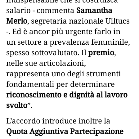
salario - commenta
Samantha
Merlo
, segretaria nazionale Uiltucs
-. Ed è ancor più urgente farlo in
un settore a prevalenza femminile,
spesso sottovalutato. Il
premio
,
nelle sue articolazioni,
rappresenta uno degli strumenti
fondamentali per determinare
riconoscimento e dignità al lavoro
svolto
”.
L’accordo introduce inoltre la
Quota Aggiuntiva Partecipazione