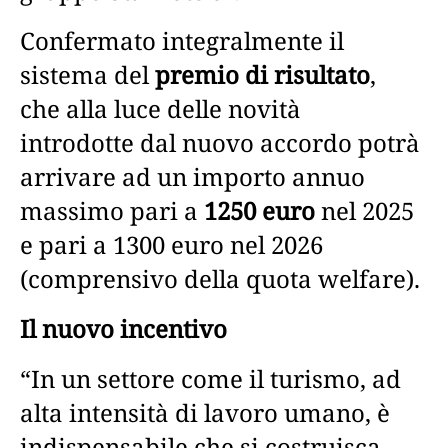
Confermato integralmente il
sistema del
premio di risultato
,
che alla luce delle novità
introdotte dal nuovo accordo potrà
arrivare ad un importo annuo
massimo pari a
1250 euro
nel 2025
e pari a 1300 euro nel 2026
(comprensivo della quota welfare).
Il nuovo incentivo
“In un settore come il turismo, ad
alta intensità di lavoro umano, è
indispensabile che si costruisca