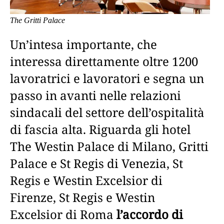
The Gritti Palace
Un’intesa importante, che
interessa direttamente oltre 1200
lavoratrici e lavoratori e segna un
passo in avanti nelle relazioni
sindacali del settore dell’ospitalità
di fascia alta. Riguarda gli hotel
The Westin Palace di Milano, Gritti
Palace e St Regis di Venezia, St
Regis e Westin Excelsior di
Firenze, St Regis e Westin
Excelsior di Roma
l’accordo di