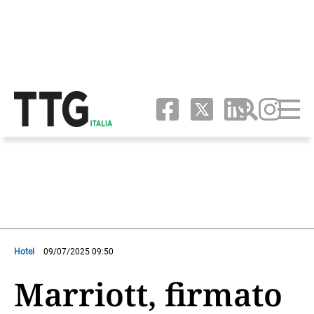
Hotel
09/07/2025 09:50
Marriott, firmato