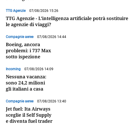
TTG Agenzie
07/08/2026 15:26
TTG Agenzie - L’intelligenza artificiale potrà sostituire
le agenzie di viaggi?
Compagnie aeree
07/08/2026 14:44
Boeing, ancora
problemi: i 737 Max
sotto ispezione
Incoming
07/08/2026 14:09
Nessuna vacanza:
sono 24,2 milioni
gli italiani a casa
Compagnie aeree
07/08/2026 13:40
Jet fuel: Ita Airways
sceglie il Self Supply
e diventa fuel trader