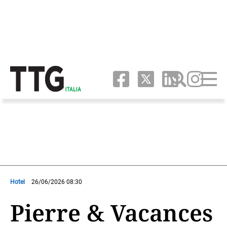
Hotel
26/06/2026 08:30
Pierre & Vacances