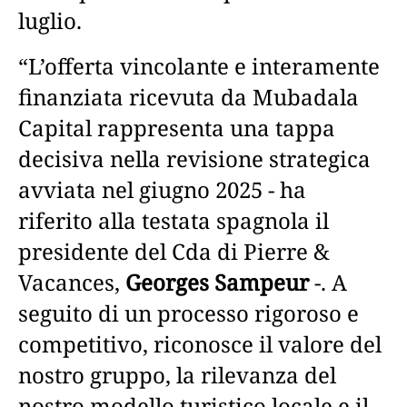
luglio.
“L’offerta vincolante e interamente
finanziata ricevuta da Mubadala
Capital rappresenta una tappa
decisiva nella revisione strategica
avviata nel giugno 2025 - ha
riferito alla testata spagnola il
presidente del Cda di Pierre &
Vacances,
Georges Sampeur
-. A
seguito di un processo rigoroso e
competitivo, riconosce il valore del
nostro gruppo, la rilevanza del
nostro modello turistico locale e il