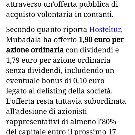
attraverso un’offerta pubblica di
acquisto volontaria in contanti.
Secondo quanto riporta
Hosteltur
,
Mubadala ha offerto
1,90 euro per
azione ordinaria
con dividendi e
1,79 euro per azione ordinaria
senza dividendi, includendo un
eventuale bonus di 0,10 euro
legato al delisting della società.
L’offerta resta tuttavia subordinata
all’adesione di azionisti
rappresentativi di almeno l’80%
del capitale entro il prossimo 17