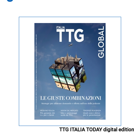
TTG ITALIA TODAY digital edition