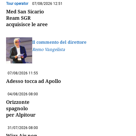
Tour operator
07/08/2026 12:51
Med San Sicario
Ream SGR
acquisisce le aree
Il commento del direttore
Remo Vangelista
07/08/2026 11:55
Adesso tocca ad Apollo
04/08/2026 08:00
Orizzonte
spagnolo
per Alpitour
31/07/2026 08:00
Wizz Air non