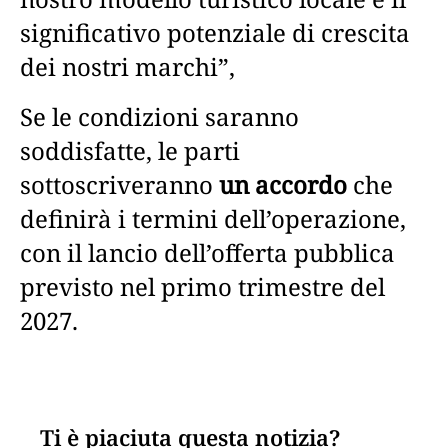
significativo potenziale di crescita
dei nostri marchi”,
Se le condizioni saranno
soddisfatte, le parti
sottoscriveranno
un accordo
che
definirà i termini dell’operazione,
con il lancio dell’offerta pubblica
previsto nel primo trimestre del
2027.
Ti è piaciuta questa notizia?