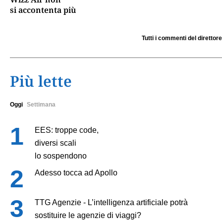
si accontenta più
Tutti i commenti del direttore
Più lette
Oggi
Settimana
EES: troppe code,
diversi scali
lo sospendono
Adesso tocca ad Apollo
TTG Agenzie - L’intelligenza artificiale potrà
sostituire le agenzie di viaggi?