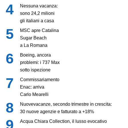
Nessuna vacanza:
sono 24,2 milioni
gli italiani a casa
MSC apre Catalina
Sugar Beach
a La Romana
Boeing, ancora
problemi: i 737 Max
sotto ispezione
Commissariamento
Enac: arriva
Carlo Mearelli
Nuovevacanze, secondo trimestre in crescita:
30 nuove agenzie e fatturato a +18%
Acqua Chiara Collection, il lusso evocativo