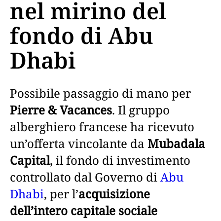
nel mirino del
fondo di Abu
Dhabi
Possibile passaggio di mano per
Pierre & Vacances
. Il gruppo
alberghiero francese ha ricevuto
un’offerta vincolante da
Mubadala
Capital
, il fondo di investimento
controllato dal Governo di
Abu
Dhabi
, per l’
acquisizione
dell’intero capitale sociale