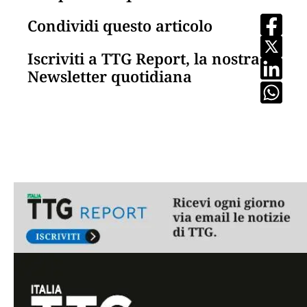
Condividi questo articolo
Iscriviti a TTG Report, la nostra
Newsletter quotidiana