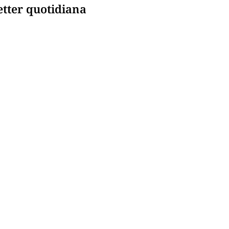
etter quotidiana