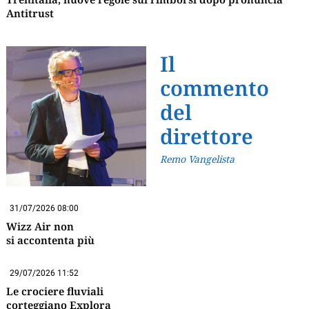
Antitrust
Il
commento
del
direttore
Remo Vangelista
31/07/2026 08:00
Wizz Air non
si accontenta più
29/07/2026 11:52
Le crociere fluviali
corteggiano Explora