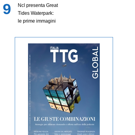
Ncl presenta Great
Tides Waterpark:
le prime immagini