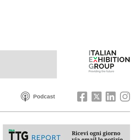
Podcast