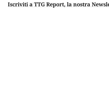
Iscriviti a TTG Report, la nostra Newsl