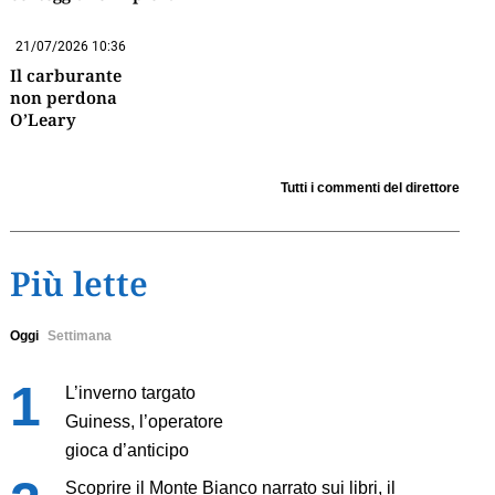
21/07/2026 10:36
Il carburante
non perdona
O’Leary
Tutti i commenti del direttore
Più lette
Oggi
Settimana
L’inverno targato
Guiness, l’operatore
gioca d’anticipo
Scoprire il Monte Bianco narrato sui libri, il