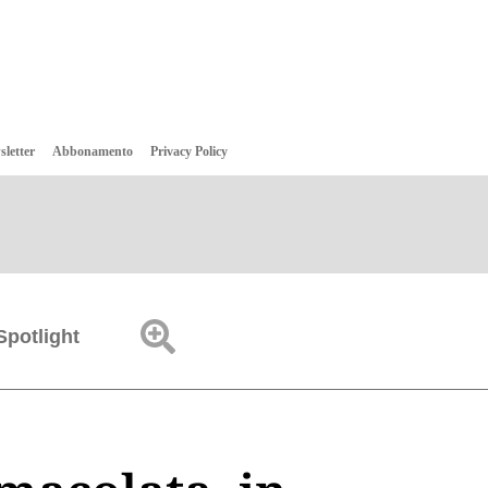
sletter
Abbonamento
Privacy Policy
Spotlight