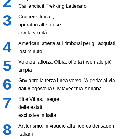
Cai lancia il Trekking Letterario
Crociere fluviali,
operatori alle prese
con la siccità
American, stretta sui rimborsi per gli acquisti
last minute
Volotea rafforza Olbia, offerta invernale più
ampia
Gnv apre la terza linea verso l’Algeria: al via
dall’8 agosto la Civitavecchia-Annaba
Elite Villas, i segreti
delle estati
esclusive in Italia
Artiturismo, in viaggio alla ricerca dei saperi
italiani