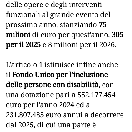
delle opere e degli interventi
funzionali al grande evento del
prossimo anno, stanziando
75
milioni
di euro per quest’anno,
305
per il 2025
e 8 milioni per il 2026.
L’articolo 1 istituisce infine anche
il
Fondo Unico per l’inclusione
delle persone con disabilità
, con
una dotazione pari a 552.177.454
euro per l’anno 2024 ed a
231.807.485 euro annui a decorrere
dal 2025, di cui una parte è