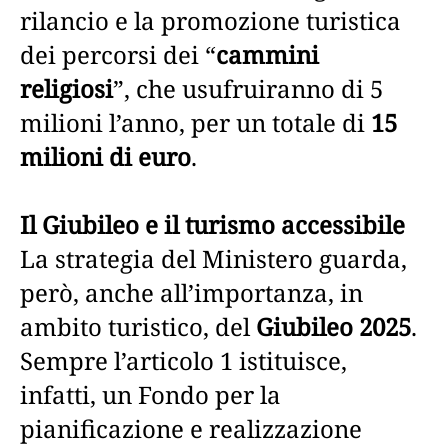
rilancio e la promozione turistica
dei percorsi dei “
cammini
religiosi
”, che usufruiranno di 5
milioni l’anno, per un totale di
15
milioni di euro
.
Il Giubileo e il turismo accessibile
La strategia del Ministero guarda,
però, anche all’importanza, in
ambito turistico, del
Giubileo 2025
.
Sempre l’articolo 1 istituisce,
infatti, un Fondo per la
pianificazione e realizzazione