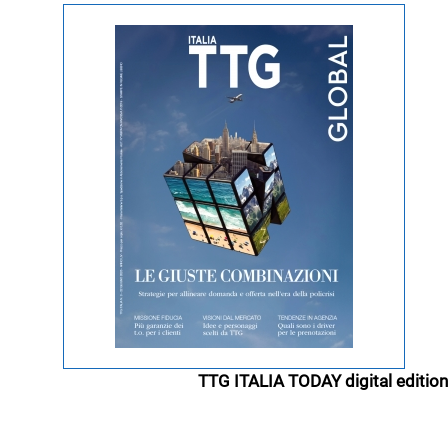
TTG ITALIA TODAY digital edition