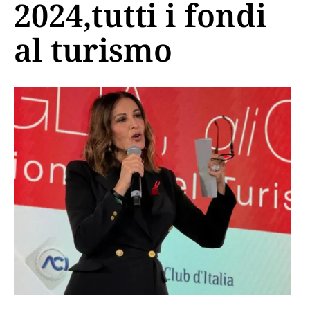
2024,tutti i fondi
al turismo