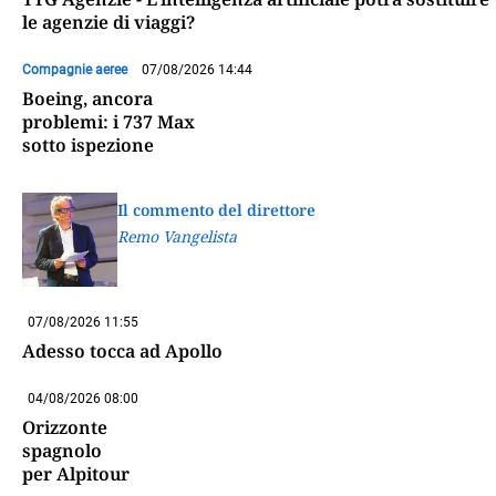
le agenzie di viaggi?
Compagnie aeree
07/08/2026 14:44
Boeing, ancora
problemi: i 737 Max
sotto ispezione
Il commento del direttore
Remo Vangelista
07/08/2026 11:55
Adesso tocca ad Apollo
04/08/2026 08:00
Orizzonte
spagnolo
per Alpitour