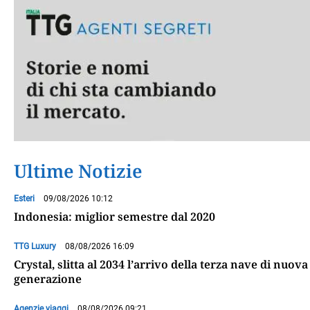
Ultime Notizie
Esteri
09/08/2026 10:12
Indonesia: miglior semestre dal 2020
TTG Luxury
08/08/2026 16:09
Crystal, slitta al 2034 l’arrivo della terza nave di nuova
generazione
Agenzie viaggi
08/08/2026 09:21