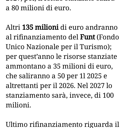
a 80 milioni di euro.
Altri
135 milioni
di euro andranno
al rifinanziamento del
Funt
(Fondo
Unico Nazionale per il Turismo);
per quest’anno le risorse stanziate
ammontano a 35 milioni di euro,
che saliranno a 50 per 1l 2025 e
altrettanti per il 2026. Nel 2027 lo
stanziamento sarà, invece, di 100
milioni.
Ultimo rifinanziamento riguarda il