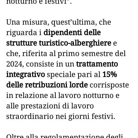
notturno e festivi”.
Una misura, quest’ultima, che
riguarda i
dipendenti delle
strutture turistico-alberghiere
e
che, riferita al primo semestre del
2024, consiste in un
trattamento
integrativo
speciale pari al
15%
delle retribuzioni lorde
corrisposte
in relazione al lavoro notturno e
alle prestazioni di lavoro
straordinario nei giorni festivi.
Oltre alla regolamentazione degli