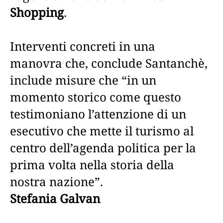
Shopping
.
Interventi concreti in una
manovra che, conclude Santanchè,
include misure che “in un
momento storico come questo
testimoniano l’attenzione di un
esecutivo che mette il turismo al
centro dell’agenda politica per la
prima volta nella storia della
nostra nazione”.
Stefania Galvan