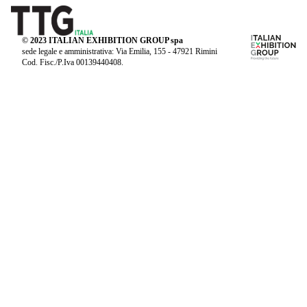
© 2023 ITALIAN EXHIBITION GROUP spa
sede legale e amministrativa: Via Emilia, 155 - 47921 Rimini
Cod. Fisc./P.Iva 00139440408.