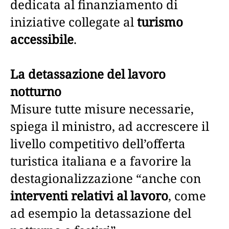
dedicata al finanziamento di
iniziative collegate al
turismo
accessibile
.
La detassazione del lavoro
notturno
Misure tutte misure necessarie,
spiega il ministro, ad accrescere il
livello competitivo dell’offerta
turistica italiana e a favorire la
destagionalizzazione “anche con
interventi relativi al lavoro
, come
ad esempio la detassazione del