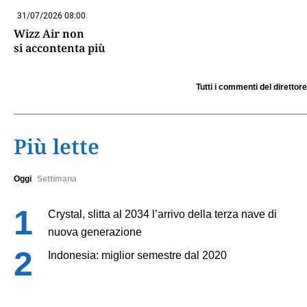
31/07/2026 08:00
Wizz Air non
si accontenta più
Tutti i commenti del direttore
Più lette
Oggi
Settimana
Crystal, slitta al 2034 l’arrivo della terza nave di
nuova generazione
Indonesia: miglior semestre dal 2020