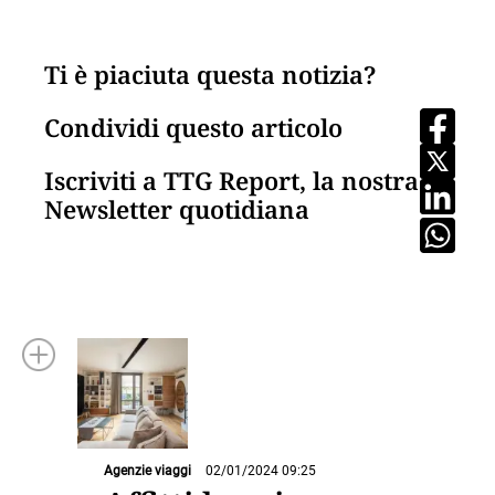
Ti è piaciuta questa notizia?
Condividi questo articolo
Iscriviti a TTG Report, la nostra
Newsletter quotidiana
Agenzie viaggi
02/01/2024 09:25