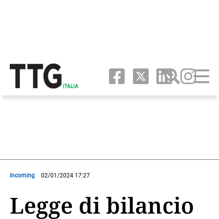
Incoming
02/01/2024 17:27
Legge di bilancio