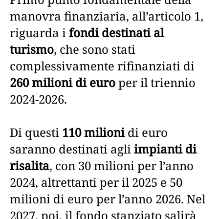
manovra finanziaria, all’articolo 1,
riguarda i
fondi destinati al
turismo
, che sono stati
complessivamente rifinanziati di
260 milioni di euro
per il triennio
2024-2026.
Di questi
110 milioni
di euro
saranno destinati agli
impianti di
risalita
, con 30 milioni per l’anno
2024, altrettanti per il 2025 e 50
milioni di euro per l’anno 2026. Nel
2027, poi, il fondo stanziato salirà