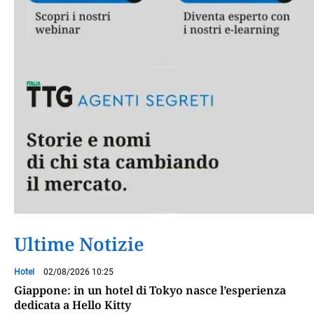
Ultime Notizie
Hotel
02/08/2026 10:25
Giappone: in un hotel di Tokyo nasce l’esperienza
dedicata a Hello Kitty