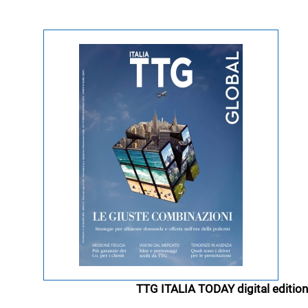
TTG ITALIA TODAY digital edition