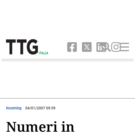
Incoming
04/01/2007 09:59
Numeri in