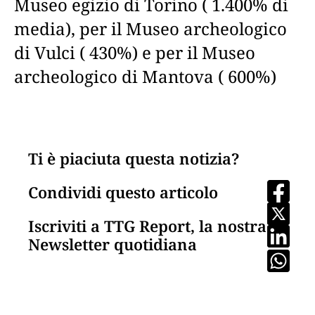
Museo egizio di Torino ( 1.400% di
media), per il Museo archeologico
di Vulci ( 430%) e per il Museo
archeologico di Mantova ( 600%)
Ti è piaciuta questa notizia?
Condividi questo articolo
Iscriviti a TTG Report, la nostra
Newsletter quotidiana