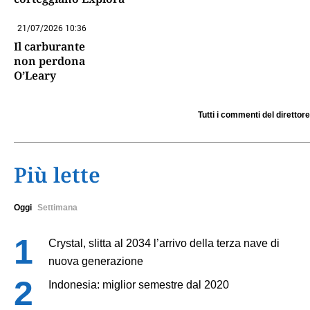
21/07/2026 10:36
Il carburante
non perdona
O’Leary
Tutti i commenti del direttore
Più lette
Oggi
Settimana
Crystal, slitta al 2034 l’arrivo della terza nave di
nuova generazione
Indonesia: miglior semestre dal 2020