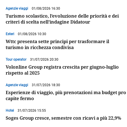
Agenzie viaggi
01/08/2026 16:30
Turismo scolastico, l’evoluzione delle priorità e dei
criteri di scelta nell’indagine Didatour
Esteri
01/08/2026 10:30
Wttc presenta sette principi per trasformare il
turismo in ricchezza condivisa
Tour operator
31/07/2026 20:30
Volonline Group registra crescita per giugno-luglio
rispetto al 2025
Agenzie viaggi
31/07/2026 18:30
Esperienze di viaggio, più prenotazioni ma budget pro
capite fermo
Hotel
31/07/2026 15:55
Soges Group cresce, semestre con ricavi a più 22,9%