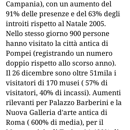
Campania), con un aumento del
91% delle presenze e del 63% degli
introiti rispetto al Natale 2005.
Nello stesso giorno 900 persone
hanno visitato la città antica di
Pompei (registrando un numero
doppio rispetto allo scorso anno).
Il 26 dicembre sono oltre 51mila i
visitatori di 170 musei ( 57% di
visitatori, 40% di incassi). Aumenti
rilevanti per Palazzo Barberini e la
Nuova Galleria d'arte antica di
Roma ( 600% di media), per il