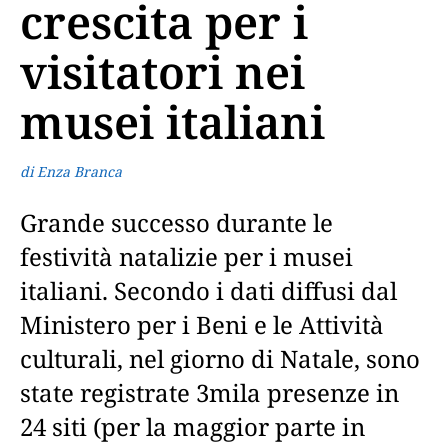
crescita per i
visitatori nei
musei italiani
di Enza Branca
Grande successo durante le
festività natalizie per i musei
italiani. Secondo i dati diffusi dal
Ministero per i Beni e le Attività
culturali, nel giorno di Natale, sono
state registrate 3mila presenze in
24 siti (per la maggior parte in