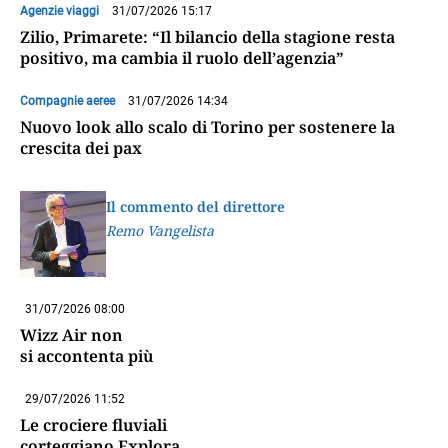
Agenzie viaggi
31/07/2026 15:17
Zilio, Primarete: “Il bilancio della stagione resta
positivo, ma cambia il ruolo dell’agenzia”
Compagnie aeree
31/07/2026 14:34
Nuovo look allo scalo di Torino per sostenere la
crescita dei pax
Il commento del direttore
Remo Vangelista
31/07/2026 08:00
Wizz Air non
si accontenta più
29/07/2026 11:52
Le crociere fluviali
corteggiano Explora