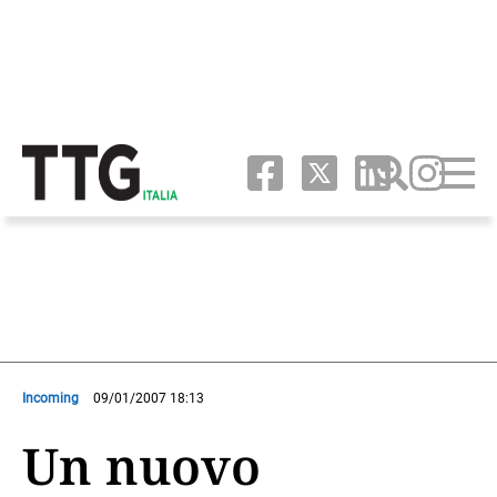
Incoming
09/01/2007 18:13
Un nuovo