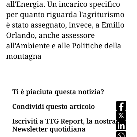
all'Energia. Un incarico specifico
per quanto riguarda l'agriturismo
è stato assegnato, invece, a Emilio
Orlando, anche assessore
all'Ambiente e alle Politiche della
montagna
Ti è piaciuta questa notizia?
Condividi questo articolo
Iscriviti a TTG Report, la nostra
Newsletter quotidiana