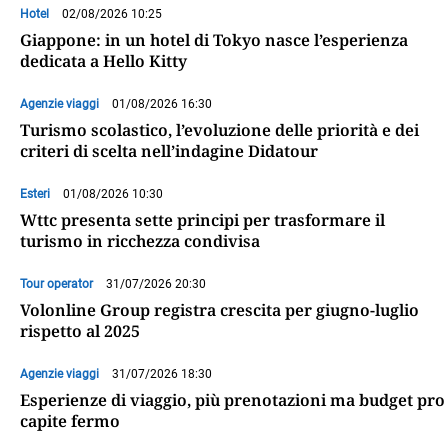
Hotel
02/08/2026 10:25
Giappone: in un hotel di Tokyo nasce l’esperienza
dedicata a Hello Kitty
Agenzie viaggi
01/08/2026 16:30
Turismo scolastico, l’evoluzione delle priorità e dei
criteri di scelta nell’indagine Didatour
Esteri
01/08/2026 10:30
Wttc presenta sette principi per trasformare il
turismo in ricchezza condivisa
Tour operator
31/07/2026 20:30
Volonline Group registra crescita per giugno-luglio
rispetto al 2025
Agenzie viaggi
31/07/2026 18:30
Esperienze di viaggio, più prenotazioni ma budget pro
capite fermo