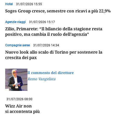
Hotel
31/07/2026 15:55
Soges Group cresce, semestre con ricavi a più 22,9%
Agenzie viaggi
31/07/2026 15:17
Zilio, Primarete: “Il bilancio della stagione resta
positivo, ma cambia il ruolo dell’agenzia”
Compagnie aeree
31/07/2026 14:34
Nuovo look allo scalo di Torino per sostenere la
crescita dei pax
Il commento del direttore
Remo Vangelista
31/07/2026 08:00
Wizz Air non
si accontenta più