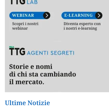
Ultime Notizie