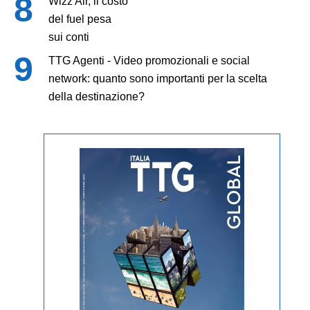
Wizz Air, il costo
del fuel pesa
sui conti
TTG Agenti - Video promozionali e social
network: quanto sono importanti per la scelta
della destinazione?