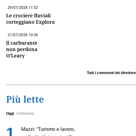
29/07/2026 11:52
Le crociere fluviali
corteggiano Explora
21/07/2026 10:36
Il carburante
non perdona
O’Leary
Tutti i commenti del direttore
Più lette
Oggi
Settimana
Mazzi: “Turismo e lavoro,