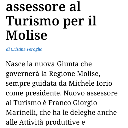
assessore al
Turismo per il
Molise
di Cristina Peroglio
Nasce la nuova Giunta che
governerà la Regione Molise,
sempre guidata da Michele Iorio
come presidente. Nuovo assessore
al Turismo è Franco Giorgio
Marinelli, che ha le deleghe anche
alle Attività produttive e