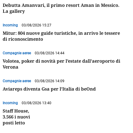
Debutta Amanvari, il primo resort Aman in Messico.
La gallery
Incoming
03/08/2026 15:27
Mitur: 804 nuove guide turistiche, in arrivo le tessere
di riconoscimento
Compagnie aeree
03/08/2026 14:44
Volotea, poker di novità per l’estate dall’aeroporto di
Verona
Compagnie aeree
03/08/2026 14:09
Aviareps diventa Gsa per l’Italia di beOnd
Incoming
03/08/2026 13:40
Staff House,
3.566 i nuovi
posti letto