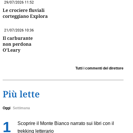
29/07/2026 11:52
Le crociere fluviali
corteggiano Explora
21/07/2026 10:36
Il carburante
non perdona
O’Leary
Tutti i commenti del direttore
Più lette
Oggi
Settimana
Scoprire il Monte Bianco narrato sui libri con il
trekking letterario