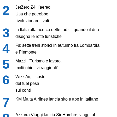
JetZero Z4, l’aereo
Usa che potrebbe
rivoluzionare i voli
In Italia alla ricerca delle radici: quando il dna
disegna le rotte turistiche
Fs: sette treni storici in autunno fra Lombardia
e Piemonte
Mazzi: “Turismo e lavoro,
molti obiettivi raggiunti”
Wizz Air, il costo
del fuel pesa
sui conti
KM Malta Airlines lancia sito e app in italiano
Azzurra Viaggi lancia SinHombre, viaggi al