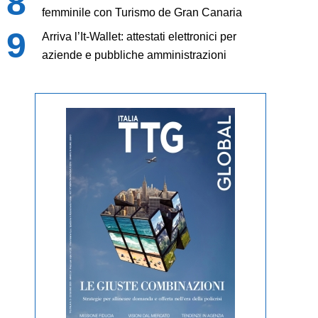
femminile con Turismo de Gran Canaria
Arriva l’It-Wallet: attestati elettronici per
aziende e pubbliche amministrazioni