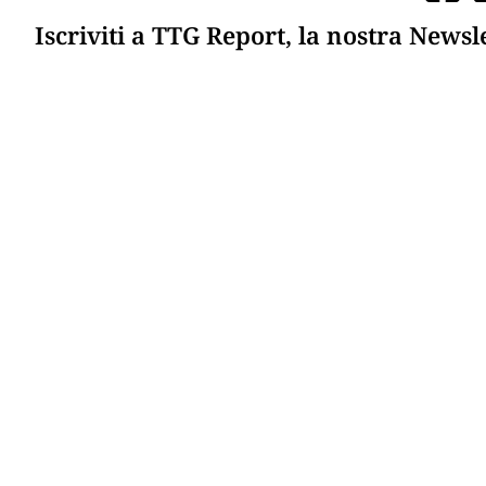
Iscriviti a TTG Report, la nostra Newsl