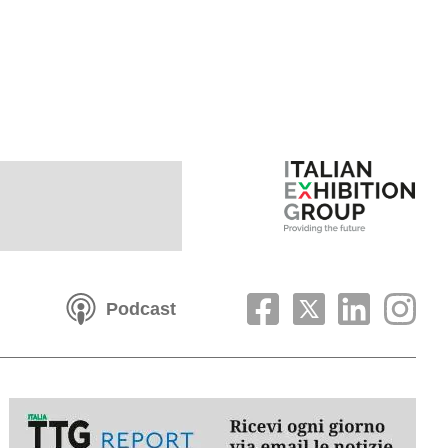
Podcast