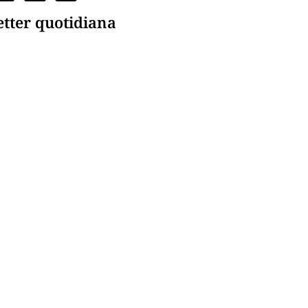
etter quotidiana