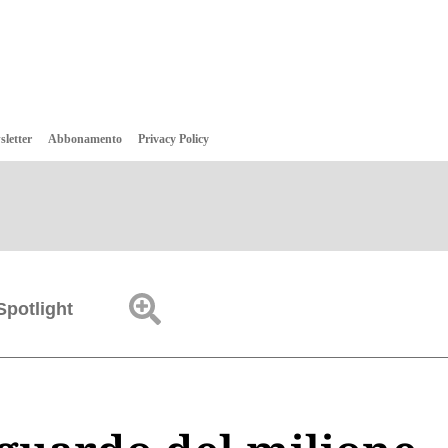
sletter
Abbonamento
Privacy Policy
Spotlight