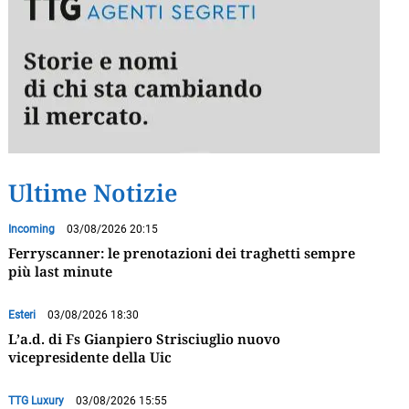
Ultime Notizie
Incoming
03/08/2026 20:15
Ferryscanner: le prenotazioni dei traghetti sempre
più last minute
Esteri
03/08/2026 18:30
L’a.d. di Fs Gianpiero Strisciuglio nuovo
vicepresidente della Uic
TTG Luxury
03/08/2026 15:55