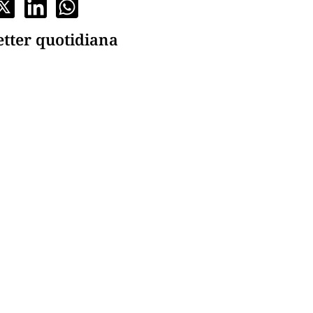
etter quotidiana