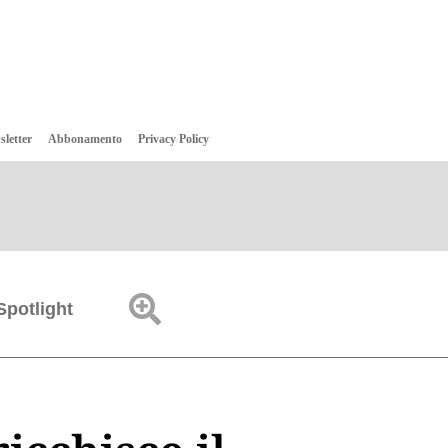
sletter
Abbonamento
Privacy Policy
Spotlight