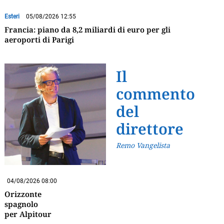
Esteri
05/08/2026 12:55
Francia: piano da 8,2 miliardi di euro per gli
aeroporti di Parigi
Il
commento
del
direttore
Remo Vangelista
04/08/2026 08:00
Orizzonte
spagnolo
per Alpitour