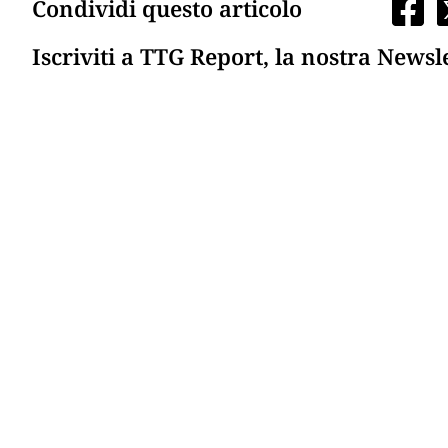
Condividi questo articolo
Iscriviti a TTG Report, la nostra Newsl