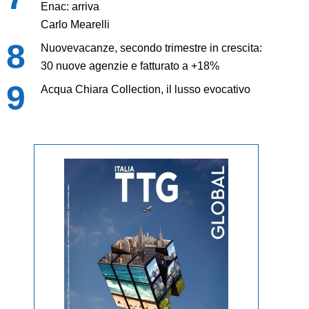
Enac: arriva
Carlo Mearelli
Nuovevacanze, secondo trimestre in crescita:
30 nuove agenzie e fatturato a +18%
Acqua Chiara Collection, il lusso evocativo