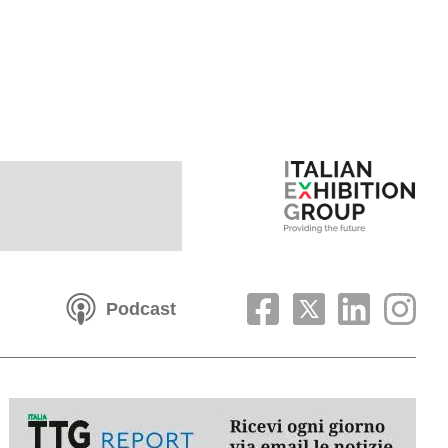
Podcast