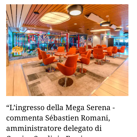
“L’ingresso della Mega Serena -
commenta Sébastien Romani,
amministratore delegato di