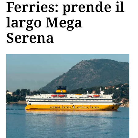
Ferries: prende il
largo Mega
Serena