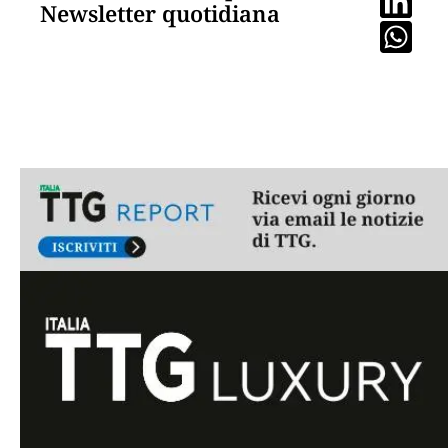
Newsletter quotidiana