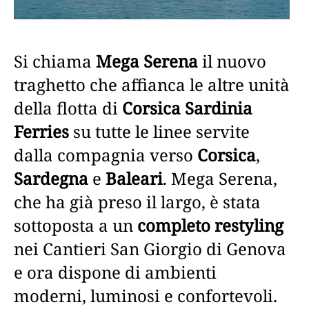
Si chiama
Mega Serena
il nuovo
traghetto che affianca le altre unità
della flotta di
Corsica Sardinia
Ferries
su tutte le linee servite
dalla compagnia verso
Corsica
,
Sardegna
e
Baleari
. Mega Serena,
che ha già preso il largo, è stata
sottoposta a un
completo restyling
nei Cantieri San Giorgio di Genova
e ora dispone di ambienti
moderni, luminosi e confortevoli.