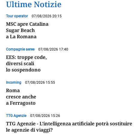
Ultime Notizie
Tour operator
07/08/2026 20:15
MSC apre Catalina
Sugar Beach
a La Romana
Compagnie aeree
07/08/2026 17:40
EES: troppe code,
diversi scali
lo sospendono
Incoming
07/08/2026 15:55
Roma
cresce anche
a Ferragosto
TTG Agenzie
07/08/2026 15:26
TTG Agenzie - L’intelligenza artificiale potrà sostituire
le agenzie di viaggi?