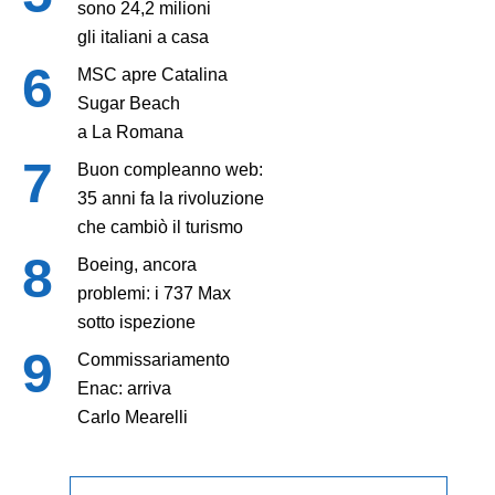
sono 24,2 milioni
gli italiani a casa
MSC apre Catalina
Sugar Beach
a La Romana
Buon compleanno web:
35 anni fa la rivoluzione
che cambiò il turismo
Boeing, ancora
problemi: i 737 Max
sotto ispezione
Commissariamento
Enac: arriva
Carlo Mearelli