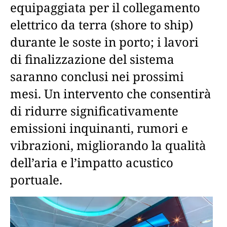
equipaggiata per il collegamento
elettrico da terra (shore to ship)
durante le soste in porto; i lavori
di finalizzazione del sistema
saranno conclusi nei prossimi
mesi. Un intervento che consentirà
di ridurre significativamente
emissioni inquinanti, rumori e
vibrazioni, migliorando la qualità
dell’aria e l’impatto acustico
portuale.