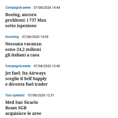
Compagnie aeree
07/08/2026 14:44
Boeing, ancora
problemi: i 737 Max
sotto ispezione
Incoming
07/08/2026 14:09
Nessuna vacanza:
sono 24,2 milioni
gli italiani a casa
Compagnie aeree
07/08/2026 13:40
Jet fuel: Ita Airways
sceglie il Self Supply
e diventa fuel trader
Tour operator
07/08/2026 12:51
Med San Sicario
Ream SGR
acquisisce le aree