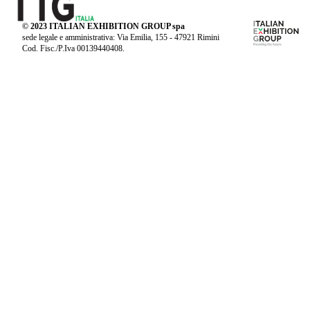
© 2023 ITALIAN EXHIBITION GROUP spa
sede legale e amministrativa: Via Emilia, 155 - 47921 Rimini
Cod. Fisc./P.Iva 00139440408.