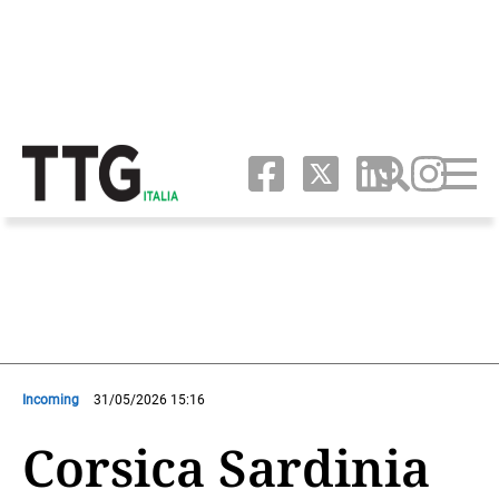
Incoming
31/05/2026 15:16
Corsica Sardinia