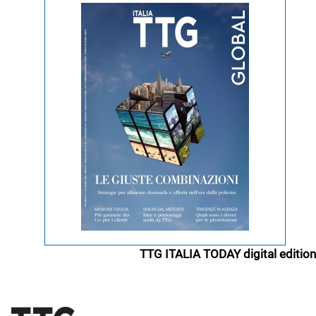
TTG ITALIA TODAY digital edition