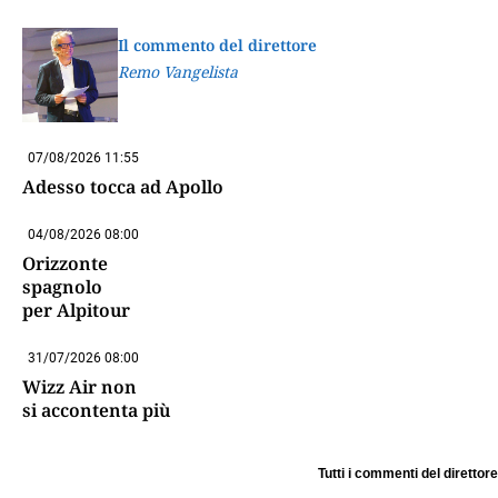
Il commento del direttore
Remo Vangelista
07/08/2026 11:55
Adesso tocca ad Apollo
04/08/2026 08:00
Orizzonte
spagnolo
per Alpitour
31/07/2026 08:00
Wizz Air non
si accontenta più
Tutti i commenti del direttore