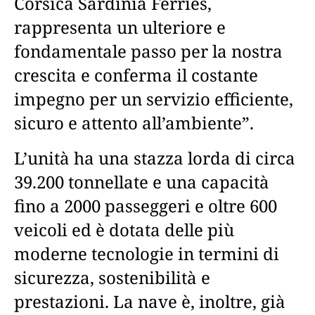
Corsica Sardinia Ferries,
rappresenta un ulteriore e
fondamentale passo per la nostra
crescita e conferma il costante
impegno per un servizio efficiente,
sicuro e attento all’ambiente”.
L’unità ha una stazza lorda di circa
39.200 tonnellate e una capacità
fino a 2000 passeggeri e oltre 600
veicoli ed è dotata delle più
moderne tecnologie in termini di
sicurezza, sostenibilità e
prestazioni. La nave è, inoltre, già