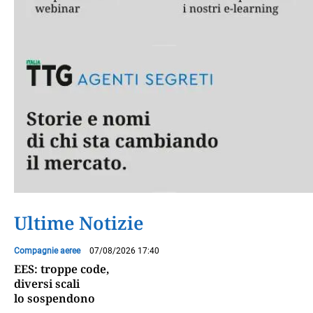
Ultime Notizie
Compagnie aeree
07/08/2026 17:40
EES: troppe code,
diversi scali
lo sospendono