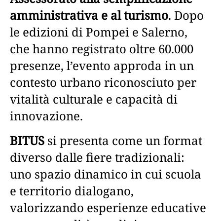
amministrativa e al turismo
. Dopo
le edizioni di Pompei e Salerno,
che hanno registrato oltre 60.000
presenze, l’evento approda in un
contesto urbano riconosciuto per
vitalità culturale e capacità di
innovazione.
BITUS
si presenta come un format
diverso dalle fiere tradizionali:
uno spazio dinamico in cui scuola
e territorio dialogano,
valorizzando esperienze educative