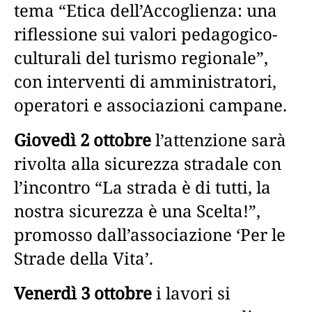
tema “Etica dell’Accoglienza: una
riflessione sui valori pedagogico-
culturali del turismo regionale”,
con interventi di amministratori,
operatori e associazioni campane.
Giovedì 2 ottobre
l’attenzione sarà
rivolta alla sicurezza stradale con
l’incontro “La strada è di tutti, la
nostra sicurezza è una Scelta!”,
promosso dall’associazione ‘Per le
Strade della Vita’.
Venerdì 3 ottobre
i lavori si