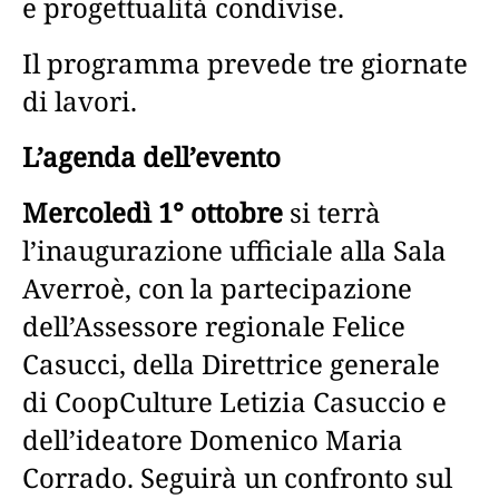
e progettualità condivise.
Il programma prevede tre giornate
di lavori.
L’agenda dell’evento
Mercoledì 1° ottobre
si terrà
l’inaugurazione ufficiale alla Sala
Averroè, con la partecipazione
dell’Assessore regionale Felice
Casucci, della Direttrice generale
di CoopCulture Letizia Casuccio e
dell’ideatore Domenico Maria
Corrado. Seguirà un confronto sul