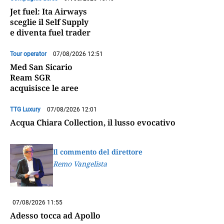
Jet fuel: Ita Airways
sceglie il Self Supply
e diventa fuel trader
Tour operator
07/08/2026 12:51
Med San Sicario
Ream SGR
acquisisce le aree
TTG Luxury
07/08/2026 12:01
Acqua Chiara Collection, il lusso evocativo
Il commento del direttore
Remo Vangelista
07/08/2026 11:55
Adesso tocca ad Apollo