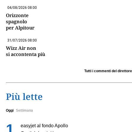
04/08/2026 08:00
Orizzonte
spagnolo
per Alpitour
31/07/2026 08:00
Wizz Air non
si accontenta più
Tutti i commenti del direttore
Più lette
Oggi
Settimana
easyjet al fondo Apollo