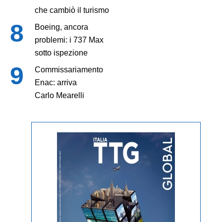
che cambiò il turismo
Boeing, ancora
problemi: i 737 Max
sotto ispezione
Commissariamento
Enac: arriva
Carlo Mearelli