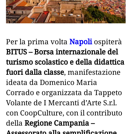
Per la prima volta
Napoli
ospiterà
BITUS – Borsa internazionale del
turismo scolastico e della didattica
fuori dalla classe
, manifestazione
ideata da Domenico Maria
Corrado e organizzata da Tappeto
Volante de I Mercanti d’Arte S.r.l.
con CoopCulture, con il contributo
della
Regione Campania –
Assessorato alla semplificazione