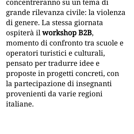
concentreranno su un tema di
grande rilevanza civile: la violenza
di genere. La stessa giornata
ospiterà il
workshop B2B
,
momento di confronto tra scuole e
operatori turistici e culturali,
pensato per tradurre idee e
proposte in progetti concreti, con
la partecipazione di insegnanti
provenienti da varie regioni
italiane.