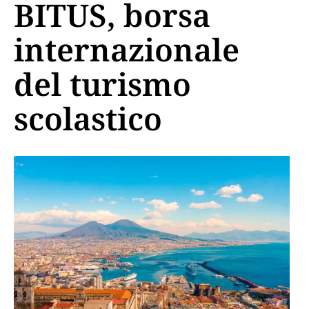
BITUS, borsa
internazionale
del turismo
scolastico