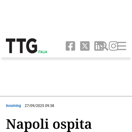
Incoming
27/09/2025 09:38
Napoli ospita