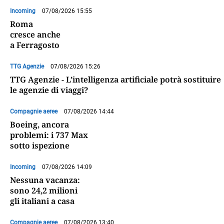
Incoming
07/08/2026 15:55
Roma
cresce anche
a Ferragosto
TTG Agenzie
07/08/2026 15:26
TTG Agenzie - L’intelligenza artificiale potrà sostituire
le agenzie di viaggi?
Compagnie aeree
07/08/2026 14:44
Boeing, ancora
problemi: i 737 Max
sotto ispezione
Incoming
07/08/2026 14:09
Nessuna vacanza:
sono 24,2 milioni
gli italiani a casa
Compagnie aeree
07/08/2026 13:40