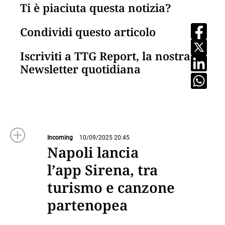
Ti è piaciuta questa notizia?
Condividi questo articolo
Iscriviti a TTG Report, la nostra
Newsletter quotidiana
Incoming
10/09/2025 20:45
Napoli lancia
l’app Sirena, tra
turismo e canzone
partenopea