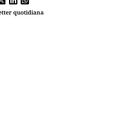
etter quotidiana