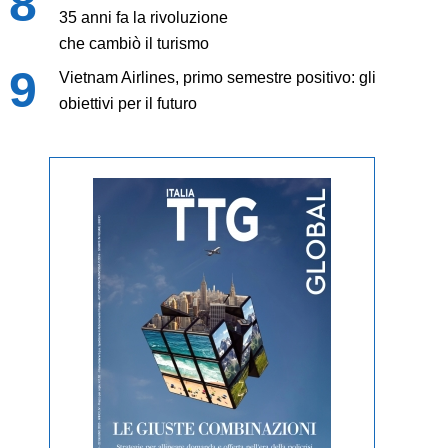
35 anni fa la rivoluzione
che cambiò il turismo
Vietnam Airlines, primo semestre positivo: gli
obiettivi per il futuro