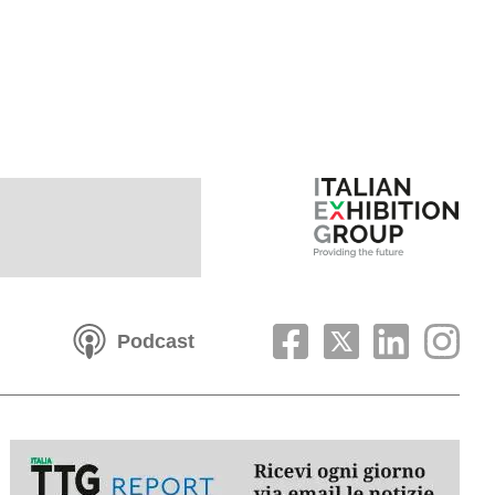
Podcast