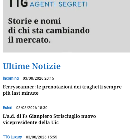
Ultime Notizie
Incoming
03/08/2026 20:15
Ferryscanner: le prenotazioni dei traghetti sempre
più last minute
Esteri
03/08/2026 18:30
L’a.d. di Fs Gianpiero Strisciuglio nuovo
vicepresidente della Uic
TTG Luxury
03/08/2026 15:55