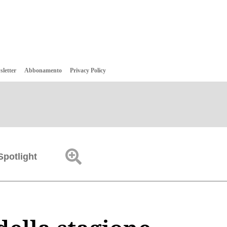
sletter
Abbonamento
Privacy Policy
Spotlight