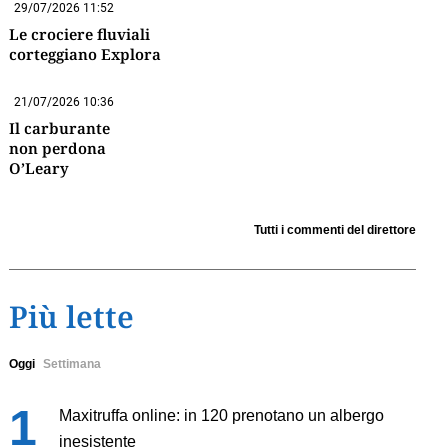
29/07/2026 11:52
Le crociere fluviali
corteggiano Explora
21/07/2026 10:36
Il carburante
non perdona
O’Leary
Tutti i commenti del direttore
Più lette
Oggi
Settimana
Maxitruffa online: in 120 prenotano un albergo
inesistente