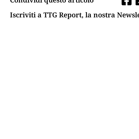
Iscriviti a TTG Report, la nostra Newsl