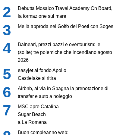
Debutta Mosaico Travel Academy On Board,
la formazione sul mare
Melià approda nel Golfo dei Poeti con Soges
Balneari, prezzi pazzi e overtourism: le
(solite) tre polemiche che incendiano agosto
2026
easyjet al fondo Apollo
Castlelake si ritira
Airbnb, al via in Spagna la prenotazione di
transfer e auto a noleggio
MSC apre Catalina
Sugar Beach
a La Romana
Buon compleanno web: