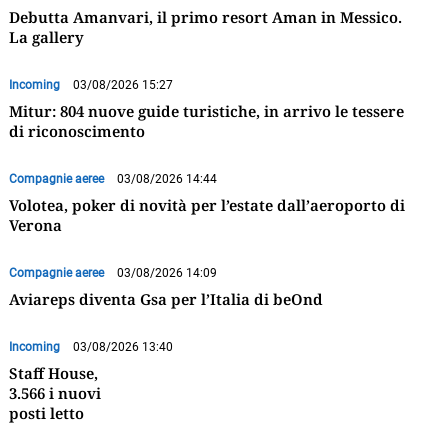
Debutta Amanvari, il primo resort Aman in Messico.
La gallery
Incoming
03/08/2026 15:27
Mitur: 804 nuove guide turistiche, in arrivo le tessere
di riconoscimento
Compagnie aeree
03/08/2026 14:44
Volotea, poker di novità per l’estate dall’aeroporto di
Verona
Compagnie aeree
03/08/2026 14:09
Aviareps diventa Gsa per l’Italia di beOnd
Incoming
03/08/2026 13:40
Staff House,
3.566 i nuovi
posti letto