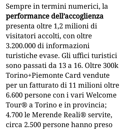
Sempre in termini numerici, la
performance dell’accoglienza
presenta oltre 1,2 milioni di
visitatori accolti, con oltre
3.200.000 di informazioni
turistiche evase. Gli uffici turistici
sono passati da 13 a 16. Oltre 300k
Torino+Piemonte Card vendute
per un fatturato di 11 milioni oltre
6.600 persone con i vari Welcome
Tour® a Torino e in provincia;
4.700 le Merende Reali® servite,
circa 2.500 persone hanno preso