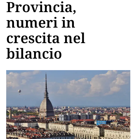
Provincia,
numeri in
crescita nel
bilancio