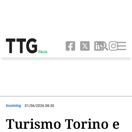
Incoming
01/06/2026 08:30
Turismo Torino e