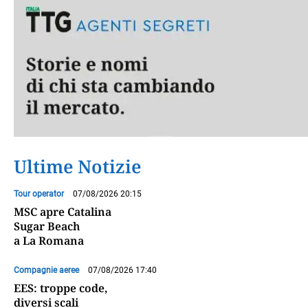
Ultime Notizie
Tour operator
07/08/2026 20:15
MSC apre Catalina
Sugar Beach
a La Romana
Compagnie aeree
07/08/2026 17:40
EES: troppe code,
diversi scali