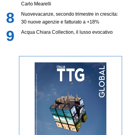
Carlo Mearelli
Nuovevacanze, secondo trimestre in crescita:
30 nuove agenzie e fatturato a +18%
Acqua Chiara Collection, il lusso evocativo