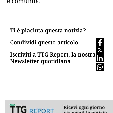
le comunità.
Ti è piaciuta questa notizia?
Condividi questo articolo
Iscriviti a TTG Report, la nostra
Newsletter quotidiana