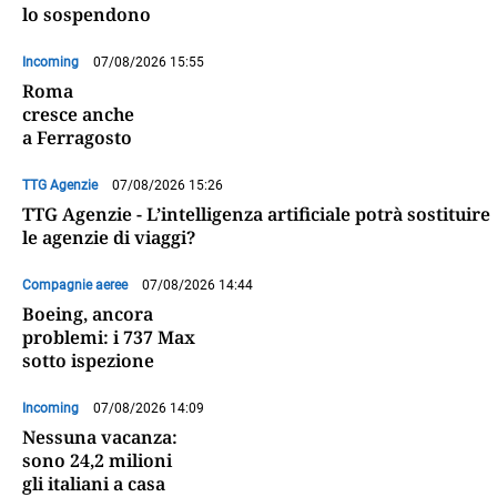
lo sospendono
Incoming
07/08/2026 15:55
Roma
cresce anche
a Ferragosto
TTG Agenzie
07/08/2026 15:26
TTG Agenzie - L’intelligenza artificiale potrà sostituire
le agenzie di viaggi?
Compagnie aeree
07/08/2026 14:44
Boeing, ancora
problemi: i 737 Max
sotto ispezione
Incoming
07/08/2026 14:09
Nessuna vacanza:
sono 24,2 milioni
gli italiani a casa