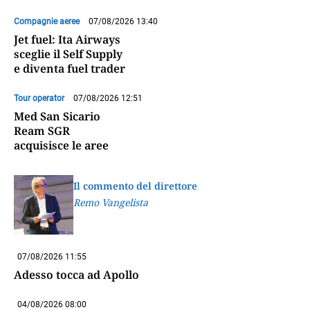
Compagnie aeree
07/08/2026 13:40
Jet fuel: Ita Airways
sceglie il Self Supply
e diventa fuel trader
Tour operator
07/08/2026 12:51
Med San Sicario
Ream SGR
acquisisce le aree
Il commento del direttore
Remo Vangelista
07/08/2026 11:55
Adesso tocca ad Apollo
04/08/2026 08:00