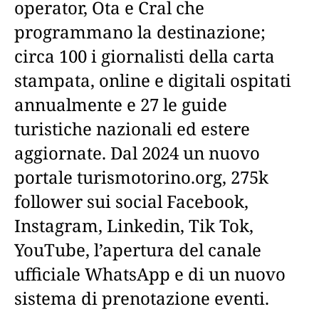
operator, Ota e Cral che
programmano la destinazione;
circa 100 i giornalisti della carta
stampata, online e digitali ospitati
annualmente e 27 le guide
turistiche nazionali ed estere
aggiornate. Dal 2024 un nuovo
portale turismotorino.org, 275k
follower sui social Facebook,
Instagram, Linkedin, Tik Tok,
YouTube, l’apertura del canale
ufficiale WhatsApp e di un nuovo
sistema di prenotazione eventi.