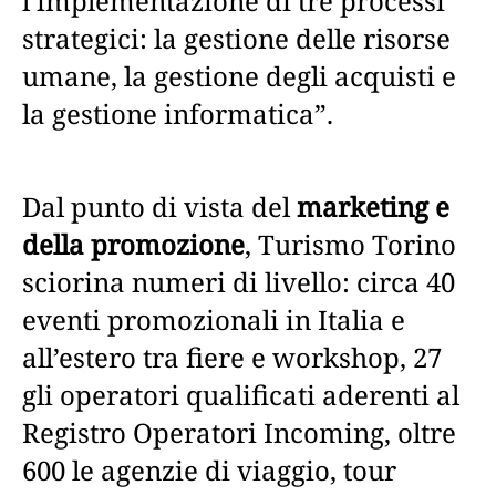
l’implementazione di tre processi
strategici: la gestione delle risorse
umane, la gestione degli acquisti e
la gestione informatica”.
Dal punto di vista del
marketing e
della promozione
, Turismo Torino
sciorina numeri di livello: circa 40
eventi promozionali in Italia e
all’estero tra fiere e workshop, 27
gli operatori qualificati aderenti al
Registro Operatori Incoming, oltre
600 le agenzie di viaggio, tour