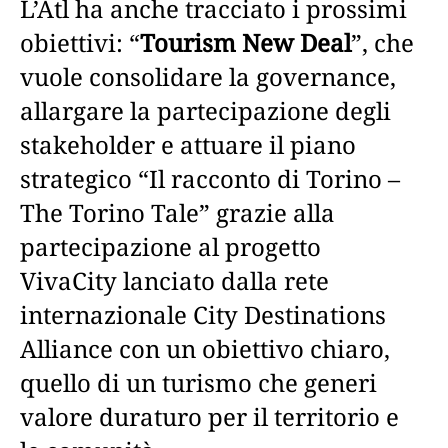
L’Atl ha anche tracciato i prossimi
obiettivi: “
Tourism New Deal
”, che
vuole consolidare la governance,
allargare la partecipazione degli
stakeholder e attuare il piano
strategico “Il racconto di Torino –
The Torino Tale” grazie alla
partecipazione al progetto
VivaCity lanciato dalla rete
internazionale City Destinations
Alliance con un obiettivo chiaro,
quello di un turismo che generi
valore duraturo per il territorio e