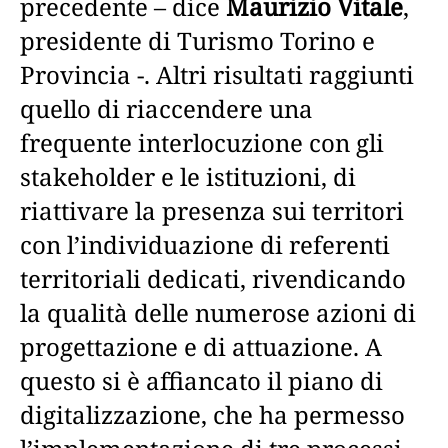
precedente – dice
Maurizio Vitale
,
presidente di Turismo Torino e
Provincia -. Altri risultati raggiunti
quello di riaccendere una
frequente interlocuzione con gli
stakeholder e le istituzioni, di
riattivare la presenza sui territori
con l’individuazione di referenti
territoriali dedicati, rivendicando
la qualità delle numerose azioni di
progettazione e di attuazione. A
questo si è affiancato il piano di
digitalizzazione, che ha permesso