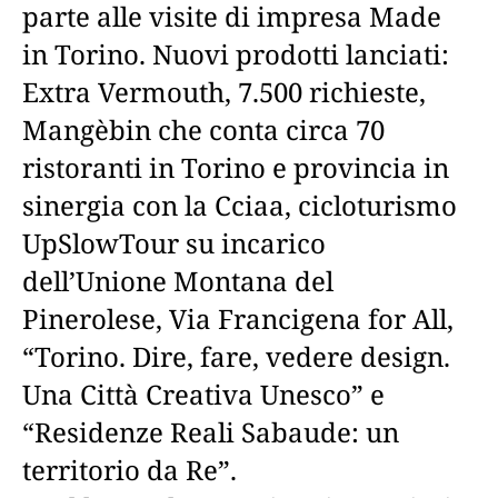
parte alle visite di impresa Made
in Torino. Nuovi prodotti lanciati:
Extra Vermouth, 7.500 richieste,
Mangèbin che conta circa 70
ristoranti in Torino e provincia in
sinergia con la Cciaa, cicloturismo
UpSlowTour su incarico
dell’Unione Montana del
Pinerolese, Via Francigena for All,
“Torino. Dire, fare, vedere design.
Una Città Creativa Unesco” e
“Residenze Reali Sabaude: un
territorio da Re”.