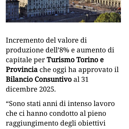
Incremento del valore di
produzione dell’8% e aumento di
capitale per
Turismo Torino e
Provincia
che oggi ha approvato il
Bilancio Consuntivo
al 31
dicembre 2025.
“Sono stati anni di intenso lavoro
che ci hanno condotto al pieno
raggiungimento degli obiettivi