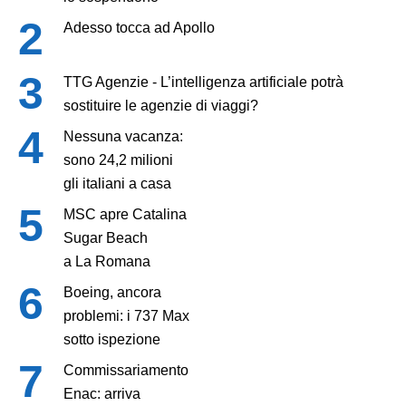
Adesso tocca ad Apollo
TTG Agenzie - L’intelligenza artificiale potrà
sostituire le agenzie di viaggi?
Nessuna vacanza:
sono 24,2 milioni
gli italiani a casa
MSC apre Catalina
Sugar Beach
a La Romana
Boeing, ancora
problemi: i 737 Max
sotto ispezione
Commissariamento
Enac: arriva