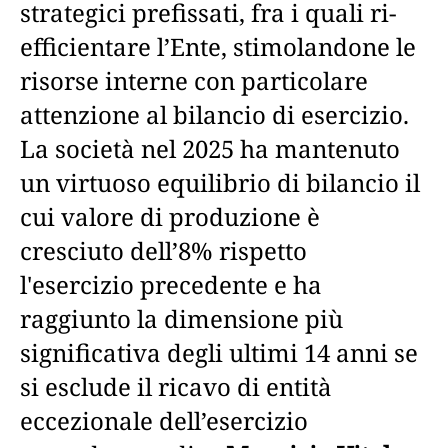
strategici prefissati, fra i quali ri-
efficientare l’Ente, stimolandone le
risorse interne con particolare
attenzione al bilancio di esercizio.
La società nel 2025 ha mantenuto
un virtuoso equilibrio di bilancio il
cui valore di produzione è
cresciuto dell’8% rispetto
l'esercizio precedente e ha
raggiunto la dimensione più
significativa degli ultimi 14 anni se
si esclude il ricavo di entità
eccezionale dell’esercizio