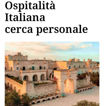
Ospitalità
Italiana
cerca personale