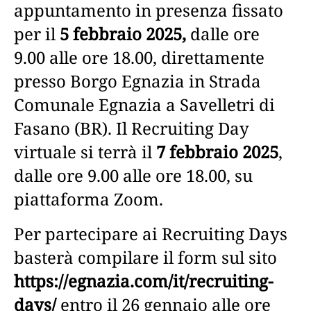
appuntamento in presenza fissato
per il
5 febbraio 2025,
dalle ore
9.00 alle ore 18.00, direttamente
presso Borgo Egnazia in Strada
Comunale Egnazia a Savelletri di
Fasano (BR). Il Recruiting Day
virtuale si terrà il
7 febbraio 2025
,
dalle ore 9.00 alle ore 18.00, su
piattaforma Zoom.
Per partecipare ai Recruiting Days
basterà compilare il form sul sito
https://egnazia.com/it/recruiting-
days/
entro il 26 gennaio alle ore