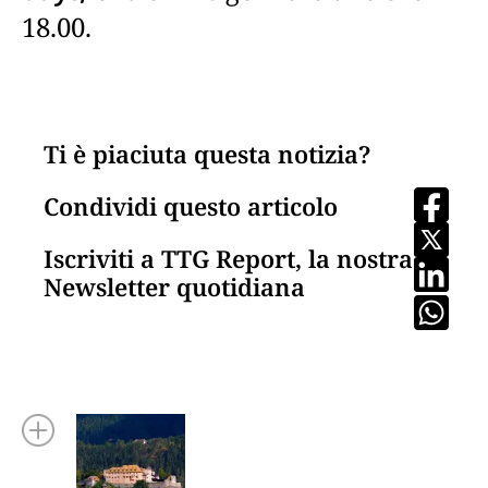
18.00.
Ti è piaciuta questa notizia?
Condividi questo articolo
Iscriviti a TTG Report, la nostra
Newsletter quotidiana