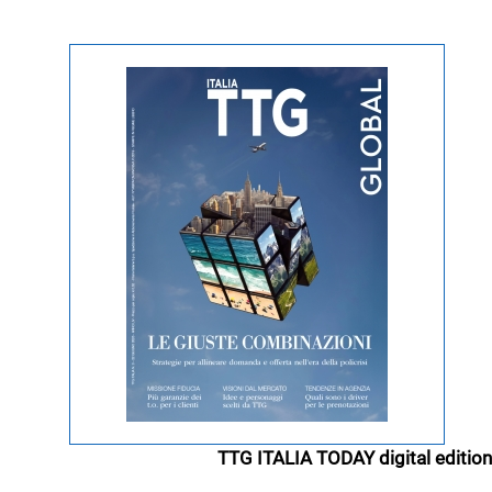
TTG ITALIA TODAY digital edition