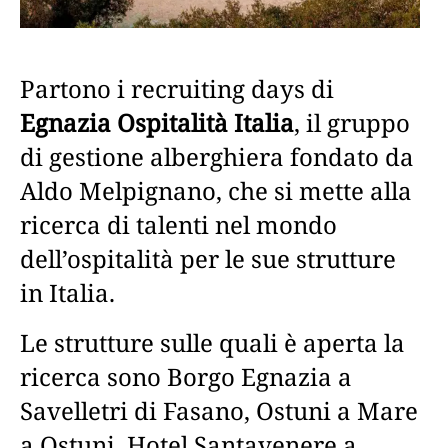
Partono i recruiting days di
Egnazia Ospitalità Italia
, il gruppo
di gestione alberghiera fondato da
Aldo Melpignano, che si mette alla
ricerca di talenti nel mondo
dell’ospitalità per le sue strutture
in Italia.
Le strutture sulle quali è aperta la
ricerca sono Borgo Egnazia a
Savelletri di Fasano, Ostuni a Mare
a Ostuni, Hotel Santavenere a