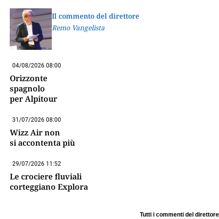
Il commento del direttore
Remo Vangelista
04/08/2026 08:00
Orizzonte
spagnolo
per Alpitour
31/07/2026 08:00
Wizz Air non
si accontenta più
29/07/2026 11:52
Le crociere fluviali
corteggiano Explora
Tutti i commenti del direttore