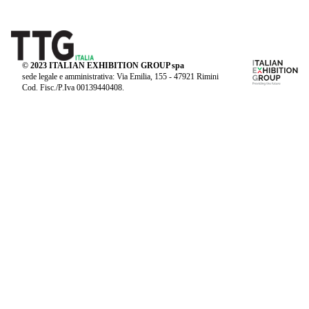
© 2023 ITALIAN EXHIBITION GROUP spa
sede legale e amministrativa: Via Emilia, 155 - 47921 Rimini
Cod. Fisc./P.Iva 00139440408.