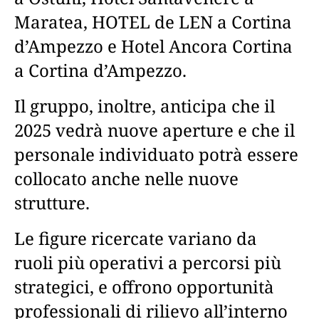
Maratea, HOTEL de LEN a Cortina
d’Ampezzo e Hotel Ancora Cortina
a Cortina d’Ampezzo.
Il gruppo, inoltre, anticipa che il
2025 vedrà nuove aperture e che il
personale individuato potrà essere
collocato anche nelle nuove
strutture.
Le figure ricercate variano da
ruoli più operativi a percorsi più
strategici, e offrono opportunità
professionali di rilievo all’interno