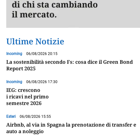
Ultime Notizie
Incoming
06/08/2026 20:15
La sostenibilità secondo Fs: cosa dice il Green Bond
Report 2025
Incoming
06/08/2026 17:30
IEG: crescono
i ricavi nel primo
semestre 2026
Esteri
06/08/2026 15:55
Airbnb, al via in Spagna la prenotazione di transfer e
auto a noleggio