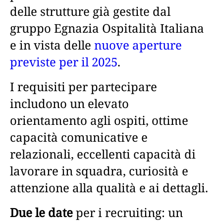
delle strutture già gestite dal
gruppo Egnazia Ospitalità Italiana
e in vista delle
nuove aperture
previste per il 2025
.
I requisiti per partecipare
includono un elevato
orientamento agli ospiti, ottime
capacità comunicative e
relazionali, eccellenti capacità di
lavorare in squadra, curiosità e
attenzione alla qualità e ai dettagli.
Due le date
per i recruiting: un