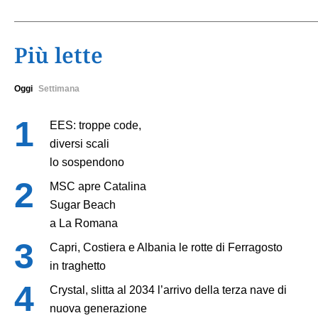
Più lette
Oggi
Settimana
EES: troppe code,
diversi scali
lo sospendono
MSC apre Catalina
Sugar Beach
a La Romana
Capri, Costiera e Albania le rotte di Ferragosto
in traghetto
Crystal, slitta al 2034 l’arrivo della terza nave di
nuova generazione