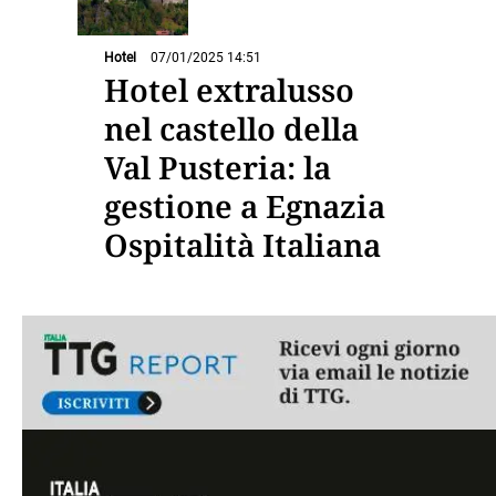
Hotel
07/01/2025 14:51
Hotel extralusso
nel castello della
Val Pusteria: la
gestione a Egnazia
Ospitalità Italiana