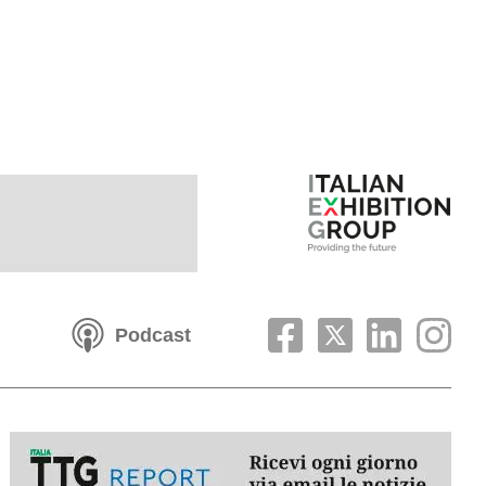
Podcast