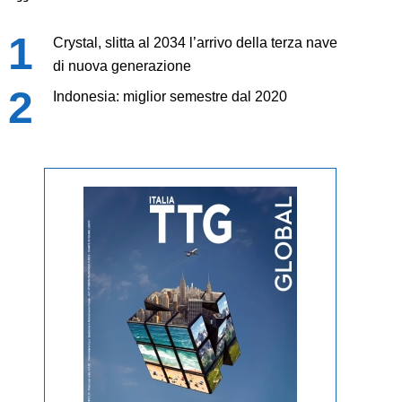
Crystal, slitta al 2034 l’arrivo della terza nave
di nuova generazione
Indonesia: miglior semestre dal 2020