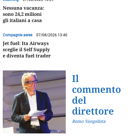
Nessuna vacanza:
sono 24,2 milioni
gli italiani a casa
Compagnie aeree
07/08/2026 13:40
Jet fuel: Ita Airways
sceglie il Self Supply
e diventa fuel trader
Il
commento
del
direttore
Remo Vangelista