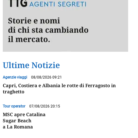
Ultime Notizie
Agenzie viaggi
08/08/2026 09:21
Capri, Costiera e Albania le rotte di Ferragosto in
traghetto
Tour operator
07/08/2026 20:15
MSC apre Catalina
Sugar Beach
a La Romana