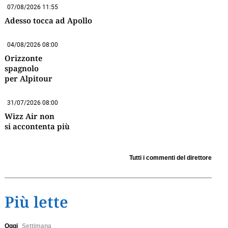
07/08/2026 11:55
Adesso tocca ad Apollo
04/08/2026 08:00
Orizzonte
spagnolo
per Alpitour
31/07/2026 08:00
Wizz Air non
si accontenta più
Tutti i commenti del direttore
Più lette
Oggi
Settimana