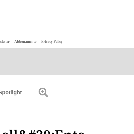
sletter
Abbonamento
Privacy Policy
Spotlight