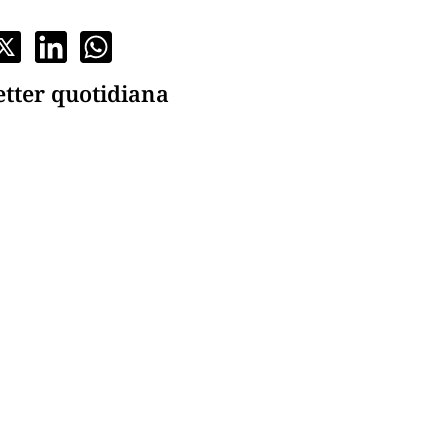
etter quotidiana