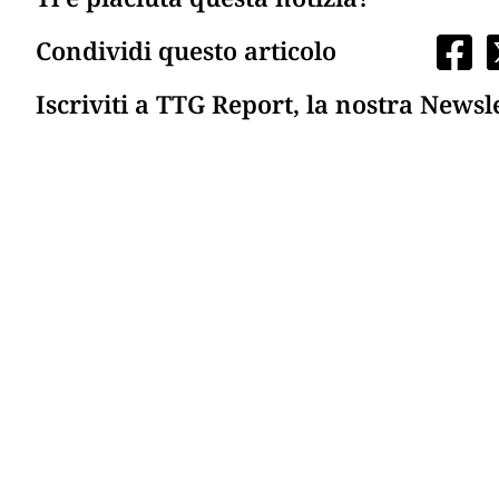
Condividi questo articolo
Iscriviti a TTG Report, la nostra Newsl