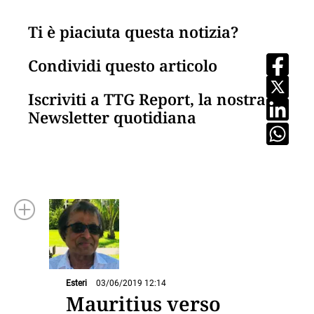
Ti è piaciuta questa notizia?
Condividi questo articolo
Iscriviti a TTG Report, la nostra
Newsletter quotidiana
Esteri
03/06/2019 12:14
Mauritius verso