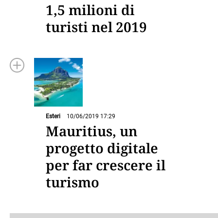
1,5 milioni di
turisti nel 2019
Esteri
10/06/2019 17:29
Mauritius, un
progetto digitale
per far crescere il
turismo