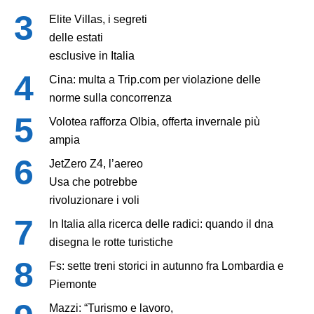
Elite Villas, i segreti
delle estati
esclusive in Italia
Cina: multa a Trip.com per violazione delle
norme sulla concorrenza
Volotea rafforza Olbia, offerta invernale più
ampia
JetZero Z4, l’aereo
Usa che potrebbe
rivoluzionare i voli
In Italia alla ricerca delle radici: quando il dna
disegna le rotte turistiche
Fs: sette treni storici in autunno fra Lombardia e
Piemonte
Mazzi: “Turismo e lavoro,