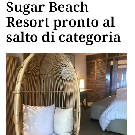
Sugar Beach
Resort pronto al
salto di categoria