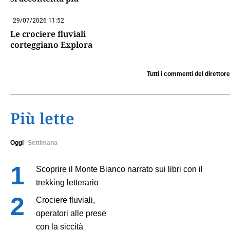
29/07/2026 11:52
Le crociere fluviali
corteggiano Explora
Tutti i commenti del direttore
Più lette
Oggi
Settimana
Scoprire il Monte Bianco narrato sui libri con il
trekking letterario
Crociere fluviali,
operatori alle prese
con la siccità