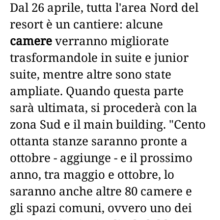
Dal 26 aprile, tutta l'area Nord del
resort è un cantiere: alcune
camere
verranno migliorate
trasformandole in suite e junior
suite, mentre altre sono state
ampliate. Quando questa parte
sarà ultimata, si procederà con la
zona Sud e il main building. "Cento
ottanta stanze saranno pronte a
ottobre - aggiunge - e il prossimo
anno, tra maggio e ottobre, lo
saranno anche altre 80 camere e
gli spazi comuni, ovvero uno dei