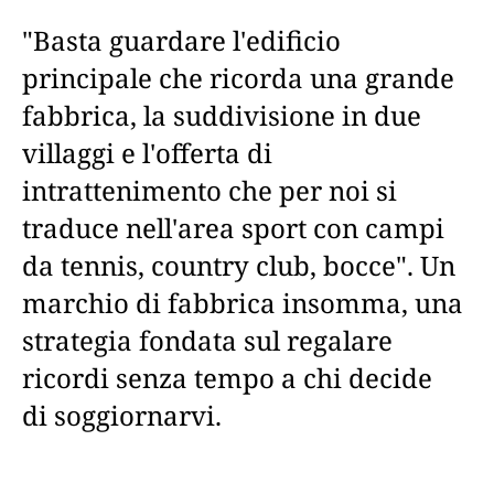
"Basta guardare l'edificio
principale che ricorda una grande
fabbrica, la suddivisione in due
villaggi e l'offerta di
intrattenimento che per noi si
traduce nell'area sport con campi
da tennis, country club, bocce". Un
marchio di fabbrica insomma, una
strategia fondata sul regalare
ricordi senza tempo a chi decide
di soggiornarvi.