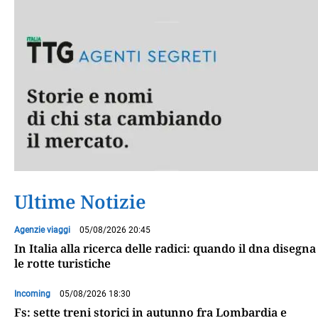
Ultime Notizie
Agenzie viaggi
05/08/2026 20:45
In Italia alla ricerca delle radici: quando il dna disegna
le rotte turistiche
Incoming
05/08/2026 18:30
Fs: sette treni storici in autunno fra Lombardia e