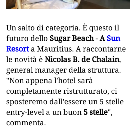
Un salto di categoria. È questo il
futuro dello
Sugar Beach
-
A
Sun
Resort
a Mauritius. A raccontarne
le novità è
Nicolas B. de Chalain
,
general manager della struttura.
"Non appena l'hotel sarà
completamente ristrutturato, ci
sposteremo dall'essere un 5 stelle
entry-level a un buon
5 stelle
",
commenta.