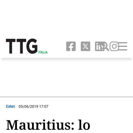
Esteri
05/06/2019 17:07
Mauritius: lo