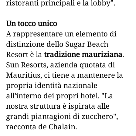
ristoranti principali e la lobby".
Un tocco unico
A rappresentare un elemento di
distinzione dello Sugar Beach
Resort è la
tradizione mauriziana
.
Sun Resorts, azienda quotata di
Mauritius, ci tiene a mantenere la
propria identità nazionale
all'interno dei propri hotel. "La
nostra struttura è ispirata alle
grandi piantagioni di zucchero",
racconta de Chalain.