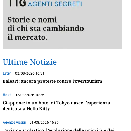
Ultime Notizie
Esteri
02/08/2026 16:31
Baleari: ancora proteste contro l’overtourism
Hotel
02/08/2026 10:25
Giappone: in un hotel di Tokyo nasce l’esperienza
dedicata a Hello Kitty
Agenzie viaggi
01/08/2026 16:30
Turismo scolastico, l’evoluzione delle priorità e dei