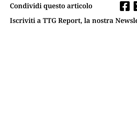
Condividi questo articolo
Iscriviti a TTG Report, la nostra Newsl