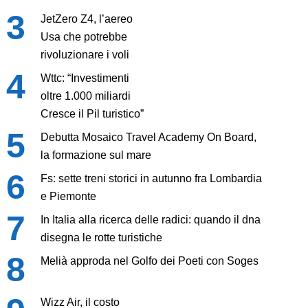
JetZero Z4, l’aereo
Usa che potrebbe
rivoluzionare i voli
Wttc: “Investimenti
oltre 1.000 miliardi
Cresce il Pil turistico”
Debutta Mosaico Travel Academy On Board,
la formazione sul mare
Fs: sette treni storici in autunno fra Lombardia
e Piemonte
In Italia alla ricerca delle radici: quando il dna
disegna le rotte turistiche
Melià approda nel Golfo dei Poeti con Soges
Wizz Air, il costo