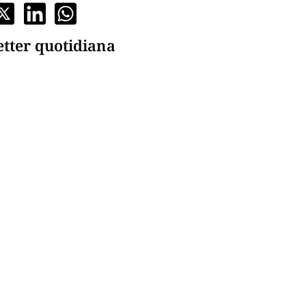
etter quotidiana