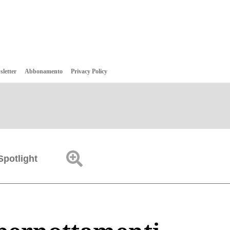
sletter
Abbonamento
Privacy Policy
Spotlight