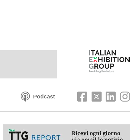
Podcast