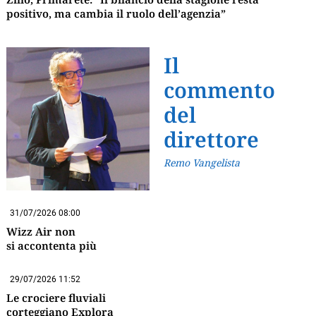
positivo, ma cambia il ruolo dell’agenzia”
Il
commento
del
direttore
Remo Vangelista
31/07/2026 08:00
Wizz Air non
si accontenta più
29/07/2026 11:52
Le crociere fluviali
corteggiano Explora