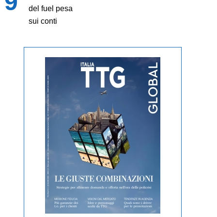
del fuel pesa
sui conti