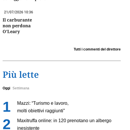
21/07/2026 10:36
Il carburante
non perdona
O’Leary
Tutti i commenti del direttore
Più lette
Oggi
Settimana
Mazzi: “Turismo e lavoro,
molti obiettivi raggiunti”
Maxitruffa online: in 120 prenotano un albergo
inesistente