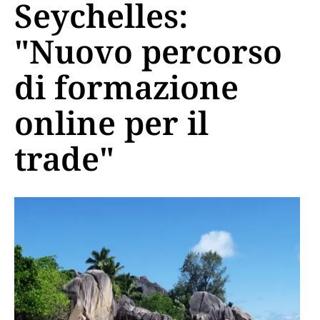
Seychelles:
"Nuovo percorso
di formazione
online per il
trade"