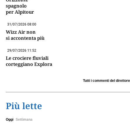
spagnolo
per Alpitour
31/07/2026 08:00
Wizz Air non
si accontenta più
29/07/2026 11:52
Le crociere fluviali
corteggiano Explora
Tutti i commenti del direttore
Più lette
Oggi
Settimana