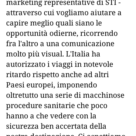
marketing representative di STI -
attraverso cui vogliamo aiutare a
capire meglio quali siano le
opportunità odierne, ricorrendo
fra l'altro a una comunicazione
molto più visual. L'Italia ha
autorizzato i viaggi in notevole
ritardo rispetto anche ad altri
Paesi europei, imponendo
oltretutto una serie di macchinose
procedure sanitarie che poco
hanno a che vedere con la
sicurezza ben accertata della