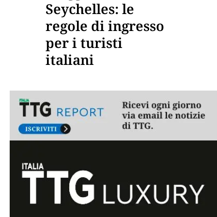
Seychelles: le
regole di ingresso
per i turisti
italiani