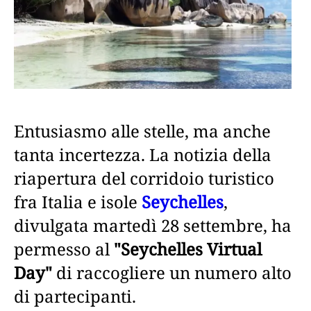
Entusiasmo alle stelle, ma anche
tanta incertezza. La notizia della
riapertura del corridoio turistico
fra Italia e isole
Seychelles
,
divulgata martedì 28 settembre, ha
permesso al
"Seychelles Virtual
Day"
di raccogliere un numero alto
di partecipanti.