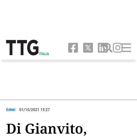
Esteri
01/10/2021 15:27
Di Gianvito,