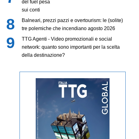
del fuel pesa
sui conti
Balneari, prezzi pazzi e overtourism: le (solite)
tre polemiche che incendiano agosto 2026
TTG Agenti - Video promozionali e social
network: quanto sono importanti per la scelta
della destinazione?