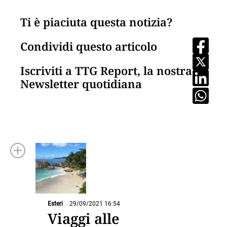
Ti è piaciuta questa notizia?
Condividi questo articolo
Iscriviti a TTG Report, la nostra
Newsletter quotidiana
Esteri
29/09/2021 16:54
Viaggi alle