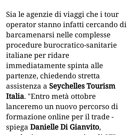
Sia le agenzie di viaggi che i tour
operator stanno infatti cercando di
barcamenarsi nelle complesse
procedure burocratico-sanitarie
italiane per ridare
immediatamente spinta alle
partenze, chiedendo stretta
assistenza a
Seychelles Tourism
Italia
. "Entro metà ottobre
lanceremo un nuovo percorso di
formazione online per il trade -
spiega
Danielle Di Gianvito
,