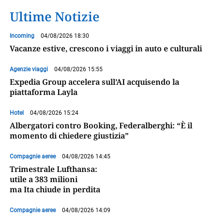
Ultime Notizie
Incoming
04/08/2026 18:30
Vacanze estive, crescono i viaggi in auto e culturali
Agenzie viaggi
04/08/2026 15:55
Expedia Group accelera sull’AI acquisendo la
piattaforma Layla
Hotel
04/08/2026 15:24
Albergatori contro Booking, Federalberghi: “È il
momento di chiedere giustizia”
Compagnie aeree
04/08/2026 14:45
Trimestrale Lufthansa:
utile a 383 milioni
ma Ita chiude in perdita
Compagnie aeree
04/08/2026 14:09