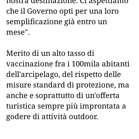
nostra destinazione. Ci aspettiamo
che il Governo opti per una loro
semplificazione già entro un
mese".
Merito di un alto tasso di
vaccinazione fra i 100mila abitanti
dell'arcipelago, del rispetto delle
misure standard di protezione, ma
anche e soprattutto di un'offerta
turistica sempre più improntata a
godere di attività outdoor.