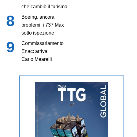
che cambiò il turismo
Boeing, ancora
problemi: i 737 Max
sotto ispezione
Commissariamento
Enac: arriva
Carlo Mearelli