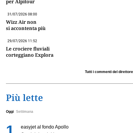
per Alpitour
31/07/2026 08:00
Wizz Air non
si accontenta più
29/07/2026 11:52
Le crociere fluviali
corteggiano Explora
Tutti i commenti del direttore
Più lette
Oggi
Settimana
easyjet al fondo Apollo