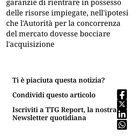
garanzie di rientrare in possesso
delle risorse impiegate, nell'ipotesi
che l'Autorità per la concorrenza
del mercato dovesse bocciare
l'acquisizione
Ti è piaciuta questa notizia?
Condividi questo articolo
Iscriviti a TTG Report, la nostra
Newsletter quotidiana