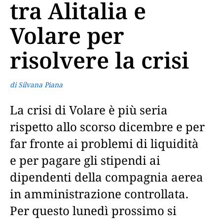
tra Alitalia e
Volare per
risolvere la crisi
di Silvana Piana
La crisi di Volare è più seria
rispetto allo scorso dicembre e per
far fronte ai problemi di liquidità
e per pagare gli stipendi ai
dipendenti della compagnia aerea
in amministrazione controllata.
Per questo lunedì prossimo si