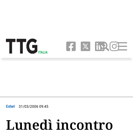
Esteri
31/03/2006 09:45
Lunedì incontro