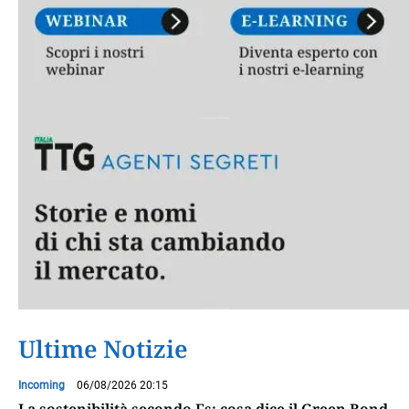
Ultime Notizie
Incoming
06/08/2026 20:15