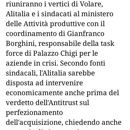
riuniranno i vertici di Volare,
Alitalia e i sindacati al ministero
delle Attività produttive con il
coordinamento di Gianfranco
Borghini, responsabile della task
force di Palazzo Chigi per le
aziende in crisi. Secondo fonti
sindacali, l'Alitalia sarebbe
disposta ad intervenire
economicamente anche prima del
verdetto dell'Antitrust sul
perfezionamento
dell'acquisizione, chiedendo anche