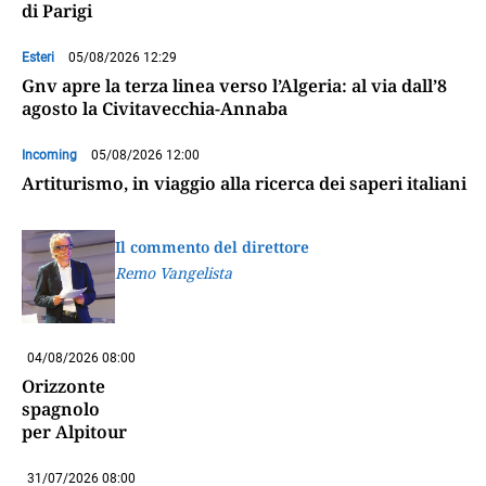
di Parigi
Esteri
05/08/2026 12:29
Gnv apre la terza linea verso l’Algeria: al via dall’8
agosto la Civitavecchia-Annaba
Incoming
05/08/2026 12:00
Artiturismo, in viaggio alla ricerca dei saperi italiani
Il commento del direttore
Remo Vangelista
04/08/2026 08:00
Orizzonte
spagnolo
per Alpitour
31/07/2026 08:00