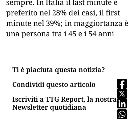
sempre. In Italia il last minute è
preferito nel 28% dei casi, il first
minute nel 39%; in maggiortanza è
una persona tra i 45 e i 54 anni
Ti è piaciuta questa notizia?
Condividi questo articolo
Iscriviti a TTG Report, la nostra
Newsletter quotidiana