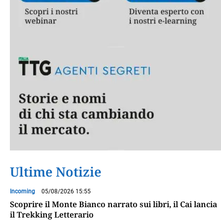
Ultime Notizie
Incoming
05/08/2026 15:55
Scoprire il Monte Bianco narrato sui libri, il Cai lancia
il Trekking Letterario