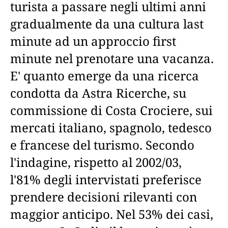
turista a passare negli ultimi anni
gradualmente da una cultura last
minute ad un approccio first
minute nel prenotare una vacanza.
E' quanto emerge da una ricerca
condotta da Astra Ricerche, su
commissione di Costa Crociere, sui
mercati italiano, spagnolo, tedesco
e francese del turismo. Secondo
l'indagine, rispetto al 2002/03,
l'81% degli intervistati preferisce
prendere decisioni rilevanti con
maggior anticipo. Nel 53% dei casi,