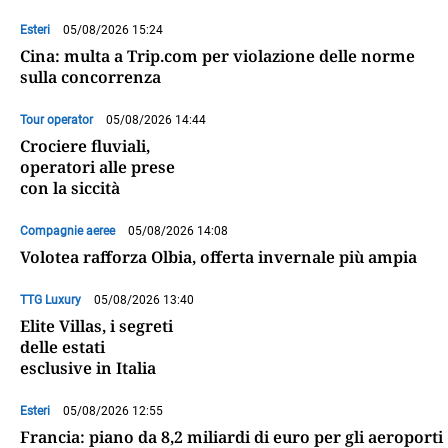
Esteri
05/08/2026 15:24
Cina: multa a Trip.com per violazione delle norme
sulla concorrenza
Tour operator
05/08/2026 14:44
Crociere fluviali,
operatori alle prese
con la siccità
Compagnie aeree
05/08/2026 14:08
Volotea rafforza Olbia, offerta invernale più ampia
TTG Luxury
05/08/2026 13:40
Elite Villas, i segreti
delle estati
esclusive in Italia
Esteri
05/08/2026 12:55
Francia: piano da 8,2 miliardi di euro per gli aeroporti