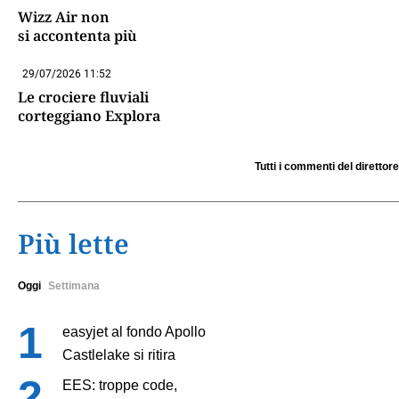
Wizz Air non
si accontenta più
29/07/2026 11:52
Le crociere fluviali
corteggiano Explora
Tutti i commenti del direttore
Più lette
Oggi
Settimana
easyjet al fondo Apollo
Castlelake si ritira
EES: troppe code,