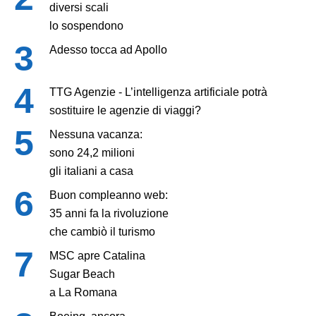
diversi scali
lo sospendono
Adesso tocca ad Apollo
TTG Agenzie - L’intelligenza artificiale potrà
sostituire le agenzie di viaggi?
Nessuna vacanza:
sono 24,2 milioni
gli italiani a casa
Buon compleanno web:
35 anni fa la rivoluzione
che cambiò il turismo
MSC apre Catalina
Sugar Beach
a La Romana