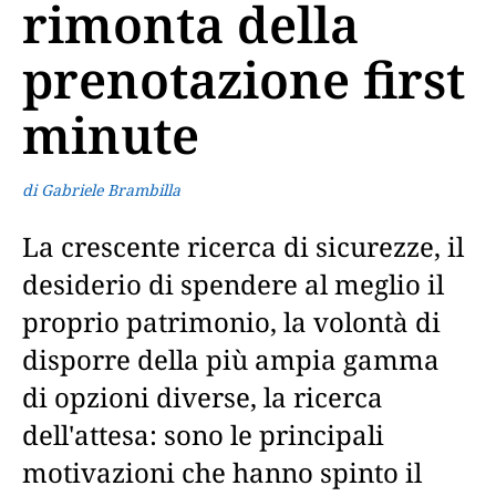
rimonta della
prenotazione first
minute
di Gabriele Brambilla
La crescente ricerca di sicurezze, il
desiderio di spendere al meglio il
proprio patrimonio, la volontà di
disporre della più ampia gamma
di opzioni diverse, la ricerca
dell'attesa: sono le principali
motivazioni che hanno spinto il