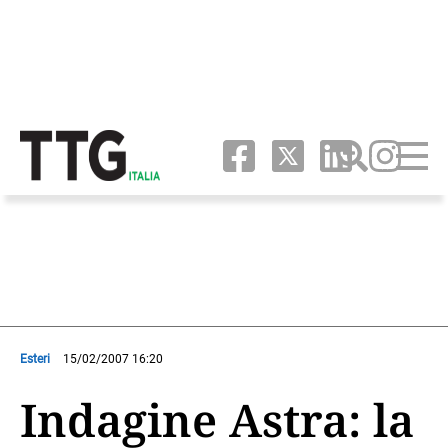
Esteri
15/02/2007 16:20
Indagine Astra: la