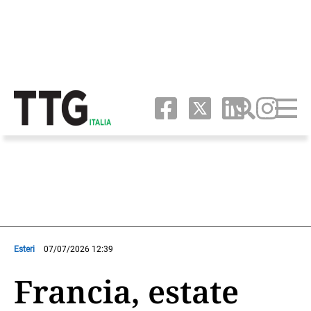
Esteri
07/07/2026 12:39
Francia, estate