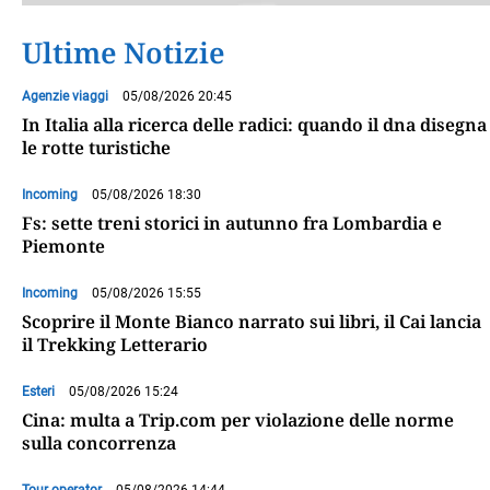
Ultime Notizie
Agenzie viaggi
05/08/2026 20:45
In Italia alla ricerca delle radici: quando il dna disegna
le rotte turistiche
Incoming
05/08/2026 18:30
Fs: sette treni storici in autunno fra Lombardia e
Piemonte
Incoming
05/08/2026 15:55
Scoprire il Monte Bianco narrato sui libri, il Cai lancia
il Trekking Letterario
Esteri
05/08/2026 15:24
Cina: multa a Trip.com per violazione delle norme
sulla concorrenza