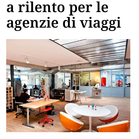
a rilento per le
agenzie di viaggi