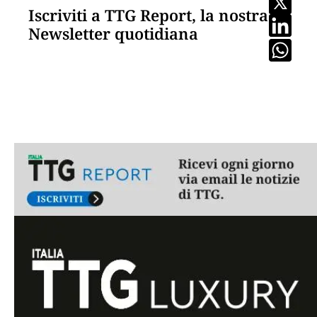
Iscriviti a TTG Report, la nostra
Newsletter quotidiana