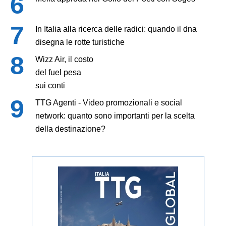
In Italia alla ricerca delle radici: quando il dna
disegna le rotte turistiche
Wizz Air, il costo
del fuel pesa
sui conti
TTG Agenti - Video promozionali e social
network: quanto sono importanti per la scelta
della destinazione?