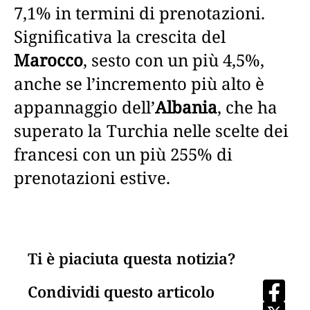
7,1% in termini di prenotazioni.
Significativa la crescita del
Marocco
, sesto con un più 4,5%,
anche se l’incremento più alto è
appannaggio dell’
Albania
, che ha
superato la Turchia nelle scelte dei
francesi con un più 255% di
prenotazioni estive.
Ti è piaciuta questa notizia?
Condividi questo articolo