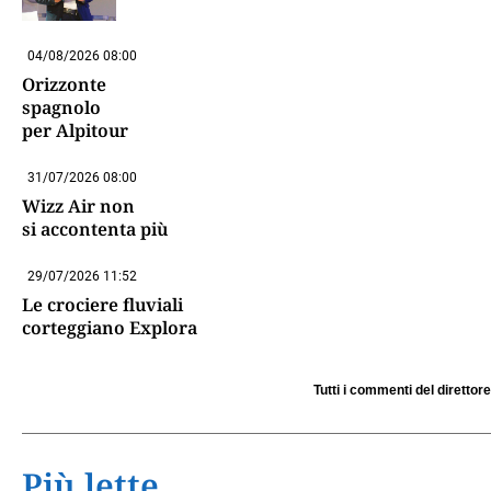
04/08/2026 08:00
Orizzonte
spagnolo
per Alpitour
31/07/2026 08:00
Wizz Air non
si accontenta più
29/07/2026 11:52
Le crociere fluviali
corteggiano Explora
Tutti i commenti del direttore
Più lette