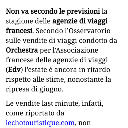
Non va secondo le previsioni
la
stagione delle
agenzie di viaggi
francesi
. Secondo l’Osservatorio
sulle vendite di viaggi condotto da
Orchestra
per l’Associazione
francese delle agenzie di viaggi
(
Edv
) l’estate è ancora in ritardo
rispetto alle stime, nonostante la
ripresa di giugno.
Le vendite last minute, infatti,
come riportato da
lechotouristique.com
, non