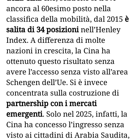
ancora al 60esimo posto nella
classifica della mobilità, dal 2015
è
salita di 34 posizioni
nell’Henley
Index. A differenza di molte
nazioni in crescita, la Cina ha
ottenuto questo risultato senza
avere l’accesso senza visto all’area
Schengen dell’Ue. Si è invece
concentrata sulla costruzione di
partnership con i mercati
emergenti
. Solo nel 2025, infatti, la
Cina ha concesso l’ingresso senza
visto ai cittadini di Arabia Saudita,