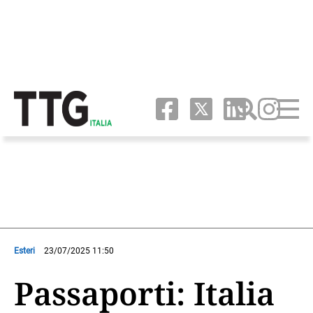
Esteri
23/07/2025 11:50
Passaporti: Italia