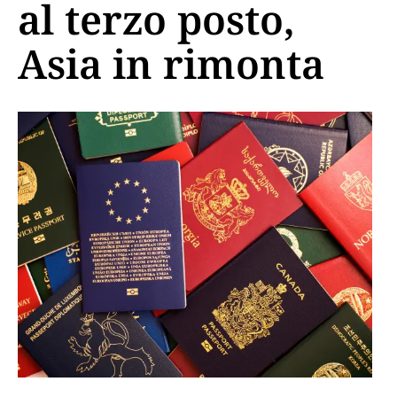
al terzo posto,
Asia in rimonta