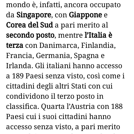
mondo è, infatti, ancora occupato
da
Singapore
, con
Giappone
e
Corea del Sud
a pari merito al
secondo posto
, mentre
l’Italia è
terza
con Danimarca, Finlandia,
Francia, Germania, Spagna e
Irlanda. Gli italiani hanno accesso
a 189 Paesi senza visto, così come i
cittadini degli altri Stati con cui
condividono il terzo posto in
classifica. Quarta l’Austria con 188
Paesi cui i suoi cittadini hanno
accesso senza visto, a pari merito