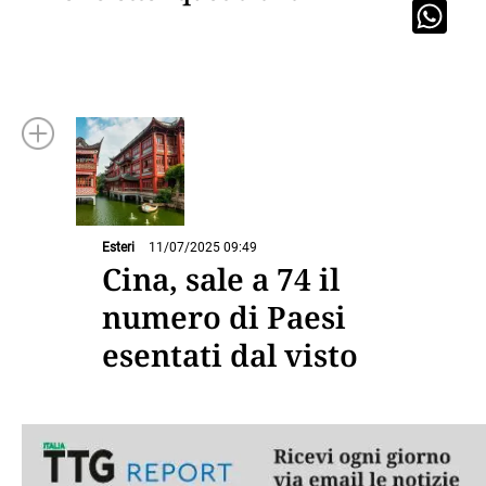
Esteri
11/07/2025 09:49
Cina, sale a 74 il
numero di Paesi
esentati dal visto