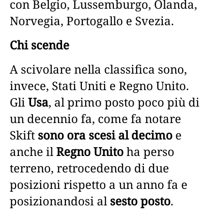
con Belgio, Lussemburgo, Olanda,
Norvegia, Portogallo e Svezia.
Chi scende
A scivolare nella classifica sono,
invece, Stati Uniti e Regno Unito.
Gli
Usa
, al primo posto poco più di
un decennio fa, come fa notare
Skift
sono ora scesi al decimo
e
anche il
Regno Unito
ha perso
terreno, retrocedendo di due
posizioni rispetto a un anno fa e
posizionandosi al
sesto posto
.