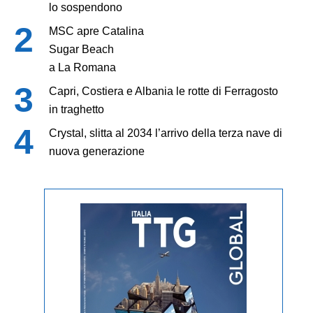
lo sospendono
MSC apre Catalina
Sugar Beach
a La Romana
Capri, Costiera e Albania le rotte di Ferragosto
in traghetto
Crystal, slitta al 2034 l’arrivo della terza nave di
nuova generazione