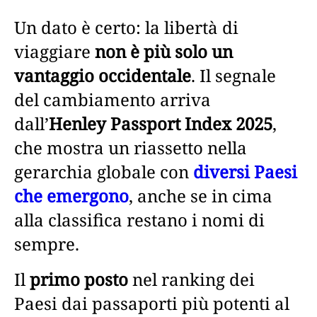
Un dato è certo: la libertà di
viaggiare
non è più solo un
vantaggio occidentale
. Il segnale
del cambiamento arriva
dall’
Henley Passport Index 2025
,
che mostra un riassetto nella
gerarchia globale con
diversi Paesi
che emergono
, anche se in cima
alla classifica restano i nomi di
sempre.
Il
primo posto
nel ranking dei
Paesi dai passaporti più potenti al