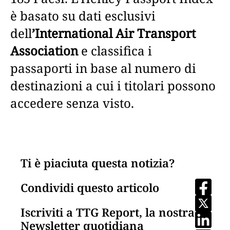
è basato su dati esclusivi
dell
’International Air Transport
Association
e classifica i
passaporti in base al numero di
destinazioni a cui i titolari possono
accedere senza visto.
Ti è piaciuta questa notizia?
Condividi questo articolo
Iscriviti a TTG Report, la nostra
Newsletter quotidiana