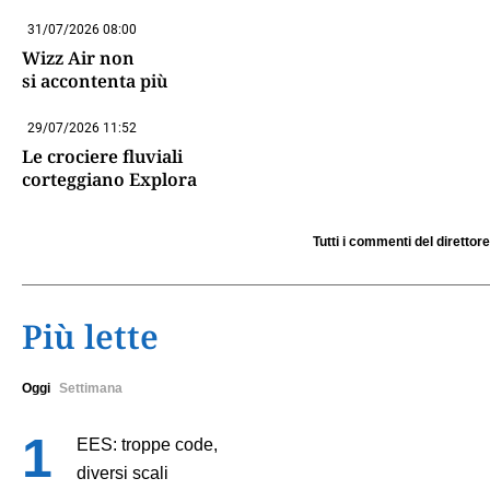
31/07/2026 08:00
Wizz Air non
si accontenta più
29/07/2026 11:52
Le crociere fluviali
corteggiano Explora
Tutti i commenti del direttore
Più lette
Oggi
Settimana
EES: troppe code,
diversi scali