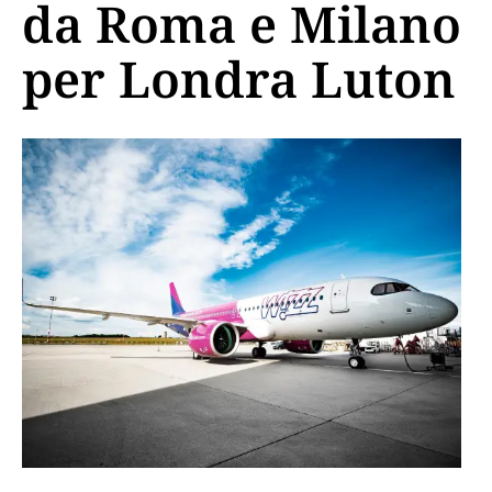
da Roma e Milano
per Londra Luton