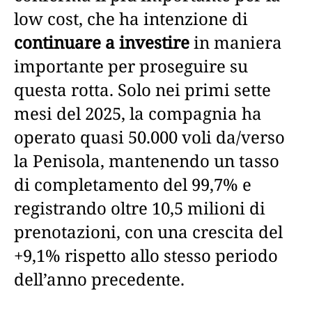
low cost, che ha intenzione di
continuare a investire
in maniera
importante per proseguire su
questa rotta. Solo nei primi sette
mesi del 2025, la compagnia ha
operato quasi 50.000 voli da/verso
la Penisola, mantenendo un tasso
di completamento del 99,7% e
registrando oltre 10,5 milioni di
prenotazioni, con una crescita del
+9,1% rispetto allo stesso periodo
dell’anno precedente.