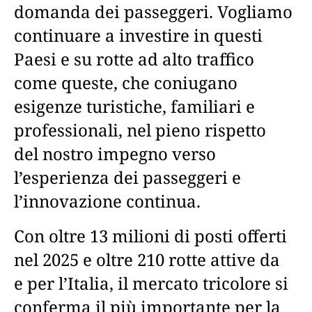
domanda dei passeggeri. Vogliamo
continuare a investire in questi
Paesi e su rotte ad alto traffico
come queste, che coniugano
esigenze turistiche, familiari e
professionali, nel pieno rispetto
del nostro impegno verso
l’esperienza dei passeggeri e
l’innovazione continua.
Con oltre 13 milioni di posti offerti
nel 2025 e oltre 210 rotte attive da
e per l’Italia, il mercato tricolore si
conferma il più importante per la