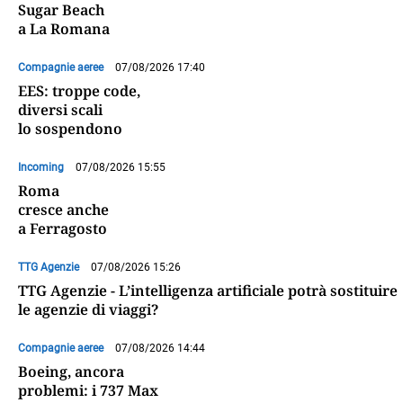
Sugar Beach
a La Romana
Compagnie aeree
07/08/2026 17:40
EES: troppe code,
diversi scali
lo sospendono
Incoming
07/08/2026 15:55
Roma
cresce anche
a Ferragosto
TTG Agenzie
07/08/2026 15:26
TTG Agenzie - L’intelligenza artificiale potrà sostituire
le agenzie di viaggi?
Compagnie aeree
07/08/2026 14:44
Boeing, ancora
problemi: i 737 Max