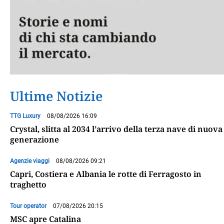
Ultime Notizie
TTG Luxury
08/08/2026 16:09
Crystal, slitta al 2034 l’arrivo della terza nave di nuova
generazione
Agenzie viaggi
08/08/2026 09:21
Capri, Costiera e Albania le rotte di Ferragosto in
traghetto
Tour operator
07/08/2026 20:15
MSC apre Catalina