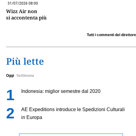
31/07/2026 08:00
Wizz Air non
si accontenta più
Tutti i commenti del direttore
Più lette
Oggi
Settimana
Indonesia: miglior semestre dal 2020
AE Expeditions introduce le Spedizioni Culturali
in Europa