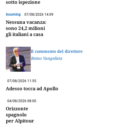
sotto ispezione
Incoming
07/08/2026 14:09
Nessuna vacanza:
sono 24,2 milioni
gli italiani a casa
Il commento del direttore
Remo Vangelista
07/08/2026 11:55
Adesso tocca ad Apollo
04/08/2026 08:00
Orizzonte
spagnolo
per Alpitour