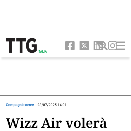
Compagnie aeree
23/07/2025 14:01
Wizz Air volerà