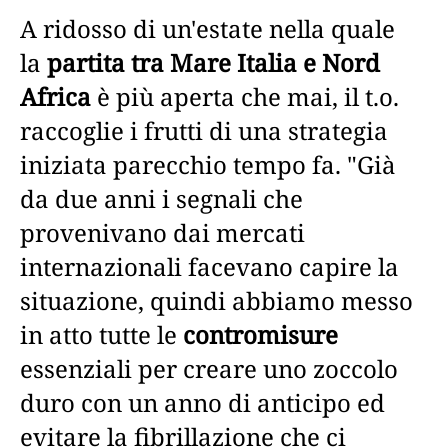
A ridosso di un'estate nella quale
la
partita tra Mare Italia e Nord
Africa
è più aperta che mai, il t.o.
raccoglie i frutti di una strategia
iniziata parecchio tempo fa. "Già
da due anni i segnali che
provenivano dai mercati
internazionali facevano capire la
situazione, quindi abbiamo messo
in atto tutte le
contromisure
essenziali per creare uno zoccolo
duro con un anno di anticipo ed
evitare la fibrillazione che ci