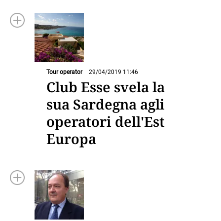
Tour operator
29/04/2019 11:46
Club Esse svela la
sua Sardegna agli
operatori dell'Est
Europa