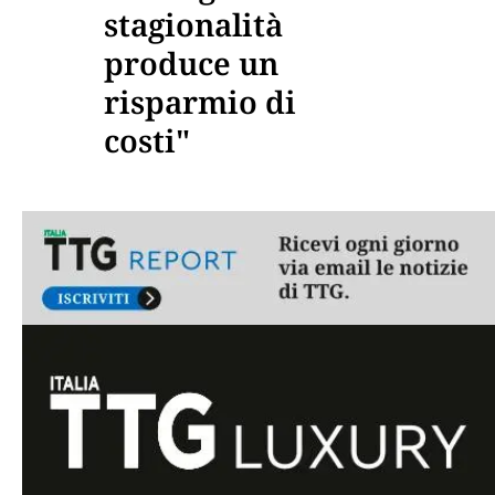
stagionalità
produce un
risparmio di
costi"