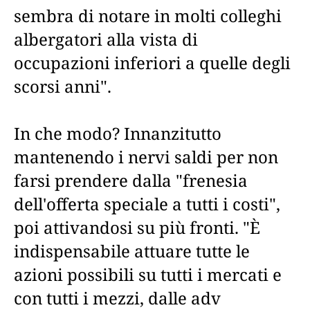
sembra di notare in molti colleghi
albergatori alla vista di
occupazioni inferiori a quelle degli
scorsi anni".
In che modo? Innanzitutto
mantenendo i nervi saldi per non
farsi prendere dalla "frenesia
dell'offerta speciale a tutti i costi",
poi attivandosi su più fronti. "È
indispensabile attuare tutte le
azioni possibili su tutti i mercati e
con tutti i mezzi, dalle adv