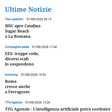
Ultime Notizie
Tour operator
07/08/2026 20:15
MSC apre Catalina
Sugar Beach
a La Romana
Compagnie aeree
07/08/2026 17:40
EES: troppe code,
diversi scali
lo sospendono
Incoming
07/08/2026 15:55
Roma
cresce anche
a Ferragosto
TTG Agenzie
07/08/2026 15:26
TTG Agenzie - L’intelligenza artificiale potrà sostituire