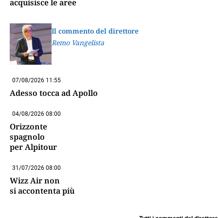
acquisisce le aree
Il commento del direttore
Remo Vangelista
07/08/2026 11:55
Adesso tocca ad Apollo
04/08/2026 08:00
Orizzonte
spagnolo
per Alpitour
31/07/2026 08:00
Wizz Air non
si accontenta più