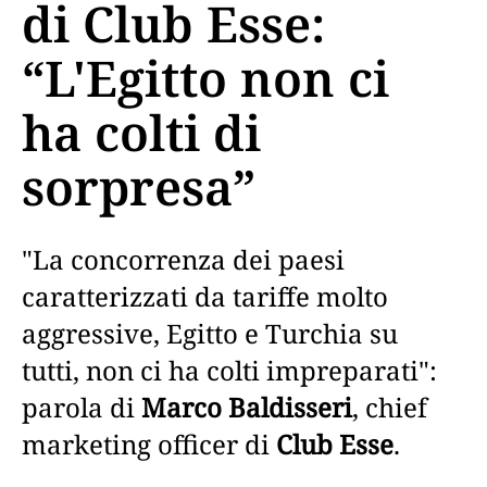
di Club Esse:
“L'Egitto non ci
ha colti di
sorpresa”
"La concorrenza dei paesi
caratterizzati da tariffe molto
aggressive, Egitto e Turchia su
tutti, non ci ha colti impreparati":
parola di
Marco Baldisseri
, chief
marketing officer di
Club Esse
.