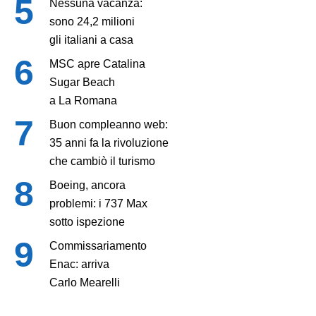
Nessuna vacanza:
sono 24,2 milioni
gli italiani a casa
MSC apre Catalina
Sugar Beach
a La Romana
Buon compleanno web:
35 anni fa la rivoluzione
che cambiò il turismo
Boeing, ancora
problemi: i 737 Max
sotto ispezione
Commissariamento
Enac: arriva
Carlo Mearelli