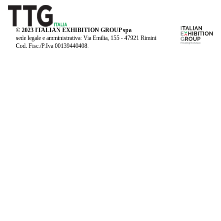
© 2023 ITALIAN EXHIBITION GROUP spa
sede legale e amministrativa: Via Emilia, 155 - 47921 Rimini
Cod. Fisc./P.Iva 00139440408.