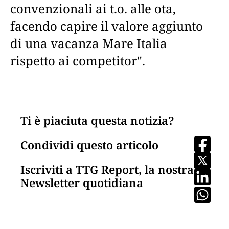
convenzionali ai t.o. alle ota,
facendo capire il valore aggiunto
di una vacanza Mare Italia
rispetto ai competitor".
Ti è piaciuta questa notizia?
Condividi questo articolo
Iscriviti a TTG Report, la nostra
Newsletter quotidiana