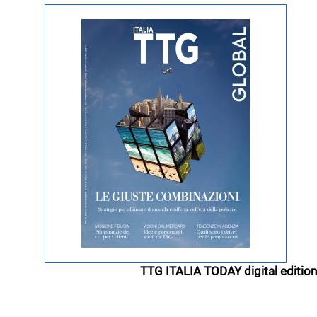
TTG ITALIA TODAY digital edition