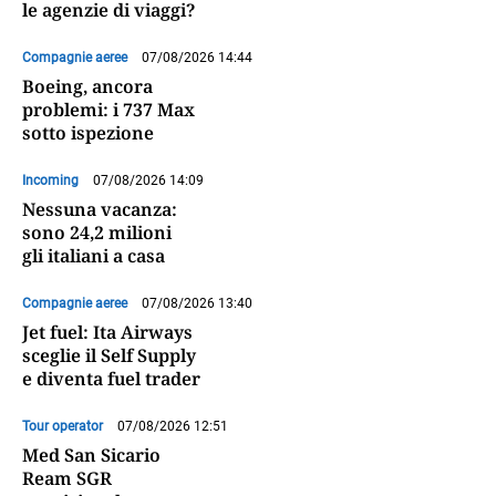
le agenzie di viaggi?
Compagnie aeree
07/08/2026 14:44
Boeing, ancora
problemi: i 737 Max
sotto ispezione
Incoming
07/08/2026 14:09
Nessuna vacanza:
sono 24,2 milioni
gli italiani a casa
Compagnie aeree
07/08/2026 13:40
Jet fuel: Ita Airways
sceglie il Self Supply
e diventa fuel trader
Tour operator
07/08/2026 12:51
Med San Sicario
Ream SGR