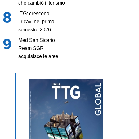
che cambiò il turismo
IEG: crescono
i ricavi nel primo
semestre 2026
Med San Sicario
Ream SGR
acquisisce le aree