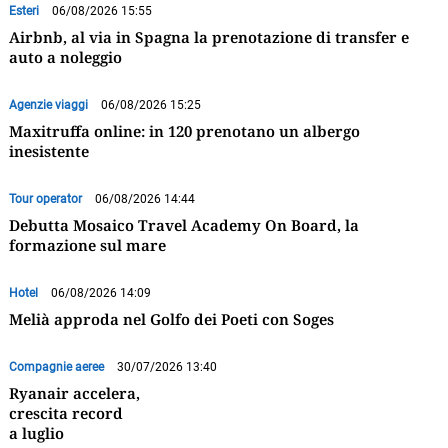
Esteri
06/08/2026 15:55
Airbnb, al via in Spagna la prenotazione di transfer e
auto a noleggio
Agenzie viaggi
06/08/2026 15:25
Maxitruffa online: in 120 prenotano un albergo
inesistente
Tour operator
06/08/2026 14:44
Debutta Mosaico Travel Academy On Board, la
formazione sul mare
Hotel
06/08/2026 14:09
Melià approda nel Golfo dei Poeti con Soges
Compagnie aeree
30/07/2026 13:40
Ryanair accelera,
crescita record
a luglio