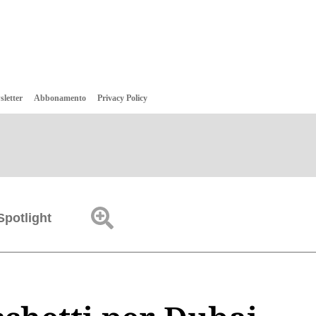
sletter
Abbonamento
Privacy Policy
Spotlight