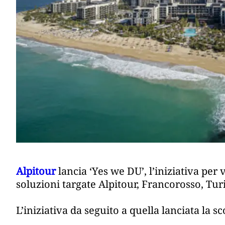
Alpitour
lancia ‘Yes we DU’, l’iniziativa per 
soluzioni targate Alpitour, Francorosso, Tur
L’iniziativa da seguito a quella lanciata la 