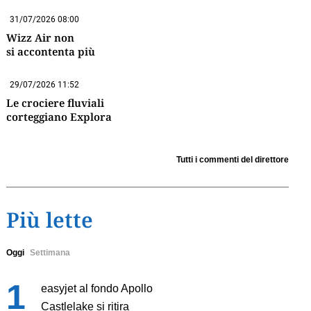
31/07/2026 08:00
Wizz Air non
si accontenta più
29/07/2026 11:52
Le crociere fluviali
corteggiano Explora
Tutti i commenti del direttore
Più lette
Oggi
Settimana
easyjet al fondo Apollo
Castlelake si ritira