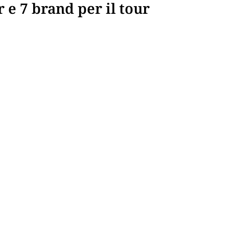
 e 7 brand per il tour