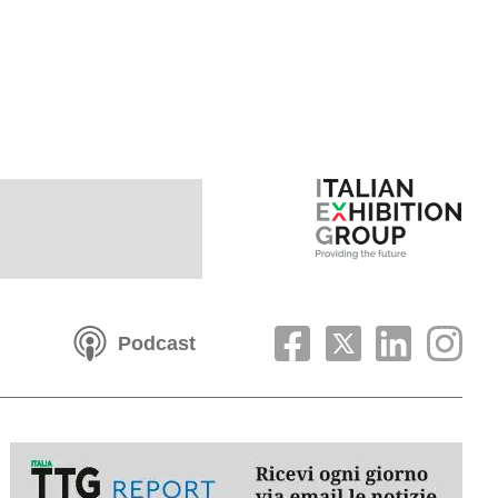
Podcast