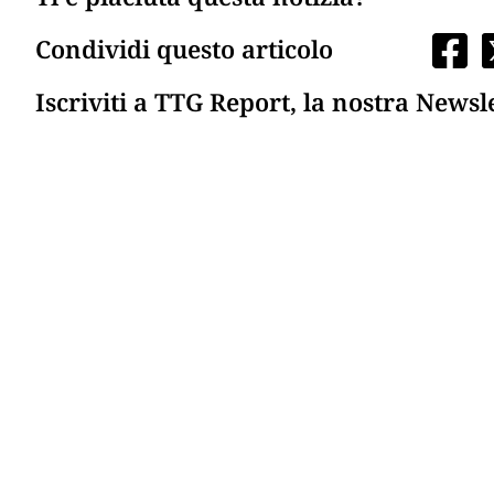
Condividi questo articolo
Iscriviti a TTG Report, la nostra Newsl