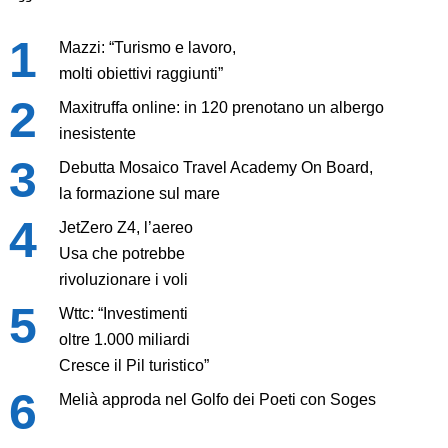
Mazzi: “Turismo e lavoro,
molti obiettivi raggiunti”
Maxitruffa online: in 120 prenotano un albergo
inesistente
Debutta Mosaico Travel Academy On Board,
la formazione sul mare
JetZero Z4, l’aereo
Usa che potrebbe
rivoluzionare i voli
Wttc: “Investimenti
oltre 1.000 miliardi
Cresce il Pil turistico”
Melià approda nel Golfo dei Poeti con Soges