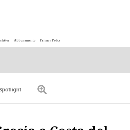
sletter
Abbonamento
Privacy Policy
Spotlight