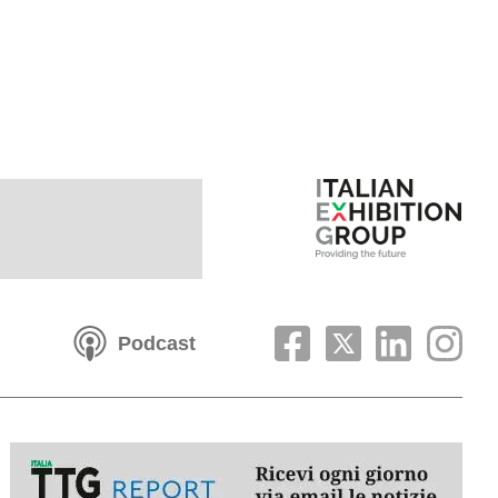
Podcast