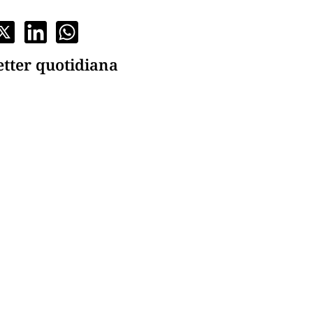
etter quotidiana