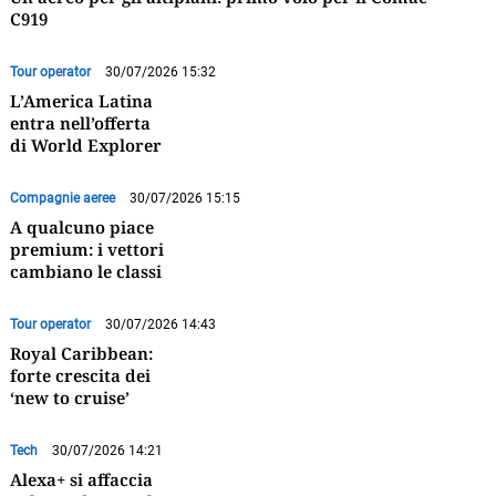
C919
Tour operator
30/07/2026 15:32
L’America Latina
entra nell’offerta
di World Explorer
Compagnie aeree
30/07/2026 15:15
A qualcuno piace
premium: i vettori
cambiano le classi
Tour operator
30/07/2026 14:43
Royal Caribbean:
forte crescita dei
‘new to cruise’
Tech
30/07/2026 14:21
Alexa+ si affaccia