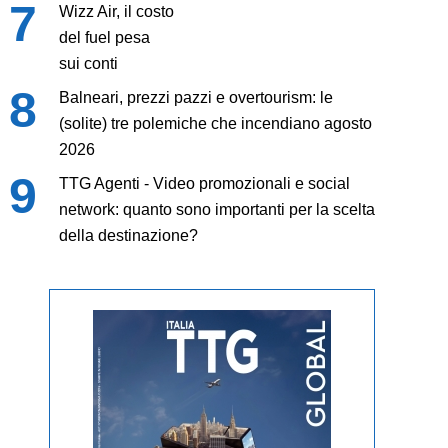
Wizz Air, il costo
del fuel pesa
sui conti
Balneari, prezzi pazzi e overtourism: le
(solite) tre polemiche che incendiano agosto
2026
TTG Agenti - Video promozionali e social
network: quanto sono importanti per la scelta
della destinazione?