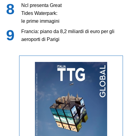
Ncl presenta Great
Tides Waterpark:
le prime immagini
Francia: piano da 8,2 miliardi di euro per gli
aeroporti di Parigi