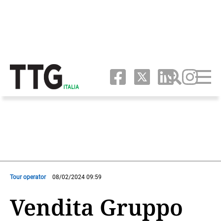
Tour operator
08/02/2024 09:59
Vendita Gruppo