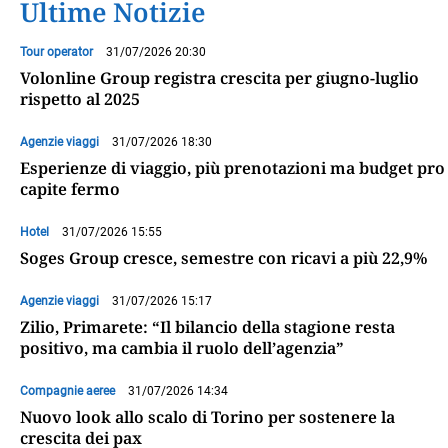
Ultime Notizie
Tour operator
31/07/2026 20:30
Volonline Group registra crescita per giugno-luglio
rispetto al 2025
Agenzie viaggi
31/07/2026 18:30
Esperienze di viaggio, più prenotazioni ma budget pro
capite fermo
Hotel
31/07/2026 15:55
Soges Group cresce, semestre con ricavi a più 22,9%
Agenzie viaggi
31/07/2026 15:17
Zilio, Primarete: “Il bilancio della stagione resta
positivo, ma cambia il ruolo dell’agenzia”
Compagnie aeree
31/07/2026 14:34
Nuovo look allo scalo di Torino per sostenere la
crescita dei pax