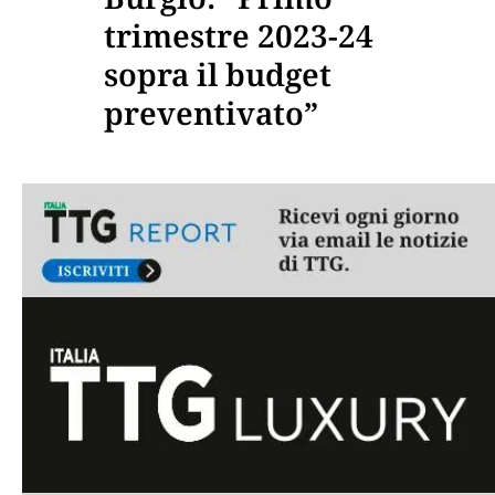
trimestre 2023-24
sopra il budget
preventivato”