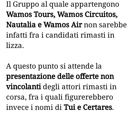
Il Gruppo al quale appartengono
Wamos Tours, Wamos Circuitos,
Nautalia e Wamos Air
non sarebbe
infatti fra i candidati rimasti in
lizza.
A questo punto si attende la
presentazione delle offerte non
vincolanti
degli attori rimasti in
corsa, fra i quali figurerebbero
invece i nomi di
Tui e Certares
.