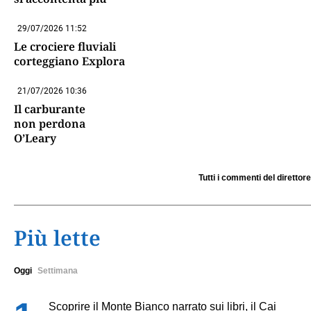
29/07/2026 11:52
Le crociere fluviali
corteggiano Explora
21/07/2026 10:36
Il carburante
non perdona
O’Leary
Tutti i commenti del direttore
Più lette
Oggi
Settimana
Scoprire il Monte Bianco narrato sui libri, il Cai