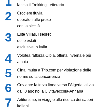
lancia il Trekking Letterario
Crociere fluviali,
operatori alle prese
con la siccità
Elite Villas, i segreti
delle estati
esclusive in Italia
Volotea rafforza Olbia, offerta invernale più
ampia
Cina: multa a Trip.com per violazione delle
norme sulla concorrenza
Gnv apre la terza linea verso l’Algeria: al via
dall’8 agosto la Civitavecchia-Annaba
Artiturismo, in viaggio alla ricerca dei saperi
italiani