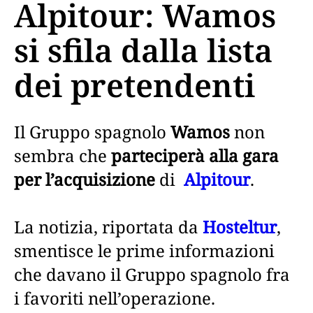
Alpitour: Wamos
si sfila dalla lista
dei pretendenti
Il Gruppo spagnolo
Wamos
non
sembra che
parteciperà alla gara
per l’acquisizione
di
Alpitour
.
La notizia, riportata da
Hosteltur
,
smentisce le prime informazioni
che davano il Gruppo spagnolo fra
i favoriti nell’operazione.