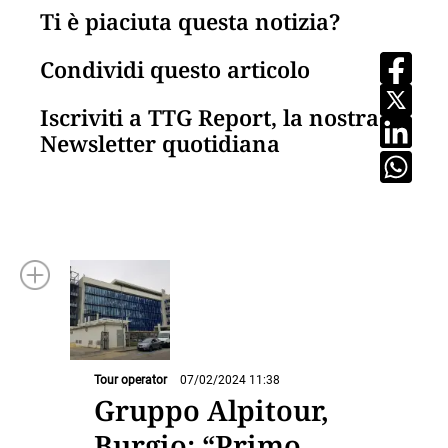
Ti è piaciuta questa notizia?
Condividi questo articolo
Iscriviti a TTG Report, la nostra
Newsletter quotidiana
Tour operator
07/02/2024 11:38
Gruppo Alpitour,
Burgio: “Primo