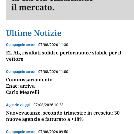
Ultime Notizie
Compagnie aeree
07/08/2026 11:30
EL AL, risultati solidi e performance stabile per il
vettore
Compagnie aeree
07/08/2026 11:00
Commissariamento
Enac: arriva
Carlo Mearelli
Agenzie viaggi
07/08/2026 10:23
Nuovevacanze, secondo trimestre in crescita: 30
nuove agenzie e fatturato a +18%
Compagnie aeree
07/08/2026 09:50