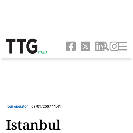
Tour operator
08/01/2007 11:41
Istanbul