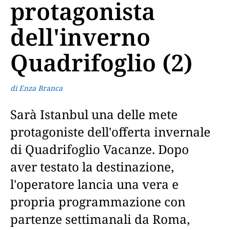
protagonista
dell'inverno
Quadrifoglio (2)
di Enza Branca
Sarà Istanbul una delle mete
protagoniste dell'offerta invernale
di Quadrifoglio Vacanze. Dopo
aver testato la destinazione,
l'operatore lancia una vera e
propria programmazione con
partenze settimanali da Roma,