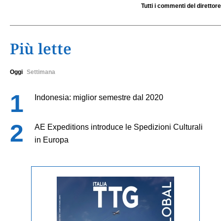
Tutti i commenti del direttore
Più lette
Oggi
Settimana
Indonesia: miglior semestre dal 2020
AE Expeditions introduce le Spedizioni Culturali
in Europa