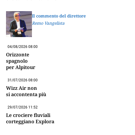
Il commento del direttore
Remo Vangelista
04/08/2026 08:00
Orizzonte
spagnolo
per Alpitour
31/07/2026 08:00
Wizz Air non
si accontenta più
29/07/2026 11:52
Le crociere fluviali
corteggiano Explora