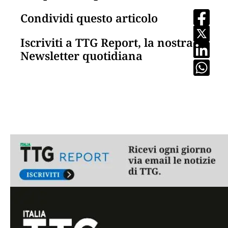
Condividi questo articolo
Iscriviti a TTG Report, la nostra
Newsletter quotidiana