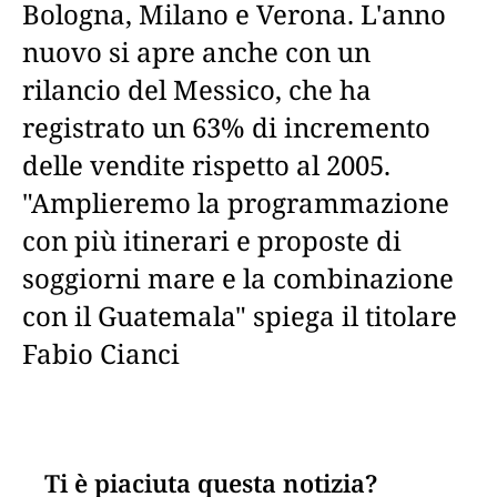
Bologna, Milano e Verona. L'anno
nuovo si apre anche con un
rilancio del Messico, che ha
registrato un 63% di incremento
delle vendite rispetto al 2005.
"Amplieremo la programmazione
con più itinerari e proposte di
soggiorni mare e la combinazione
con il Guatemala" spiega il titolare
Fabio Cianci
Ti è piaciuta questa notizia?