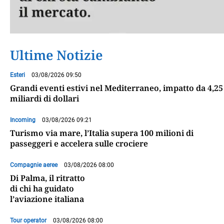
Ultime Notizie
Esteri
03/08/2026 09:50
Grandi eventi estivi nel Mediterraneo, impatto da 4,25
miliardi di dollari
Incoming
03/08/2026 09:21
Turismo via mare, l’Italia supera 100 milioni di
passeggeri e accelera sulle crociere
Compagnie aeree
03/08/2026 08:00
Di Palma, il ritratto
di chi ha guidato
l’aviazione italiana
Tour operator
03/08/2026 08:00