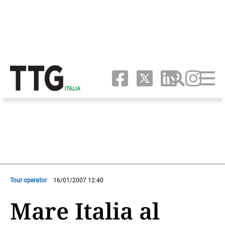
Tour operator
16/01/2007 12:40
Mare Italia al