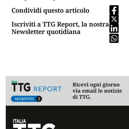
Condividi questo articolo
Iscriviti a TTG Report, la nostra
Newsletter quotidiana