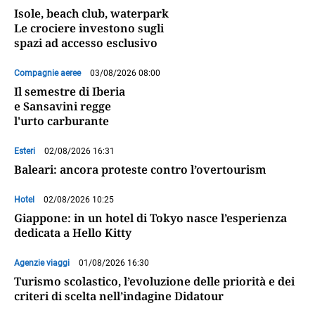
Isole, beach club, waterpark
Le crociere investono sugli
spazi ad accesso esclusivo
Compagnie aeree
03/08/2026 08:00
Il semestre di Iberia
e Sansavini regge
l'urto carburante
Esteri
02/08/2026 16:31
Baleari: ancora proteste contro l’overtourism
Hotel
02/08/2026 10:25
Giappone: in un hotel di Tokyo nasce l’esperienza
dedicata a Hello Kitty
Agenzie viaggi
01/08/2026 16:30
Turismo scolastico, l’evoluzione delle priorità e dei
criteri di scelta nell’indagine Didatour