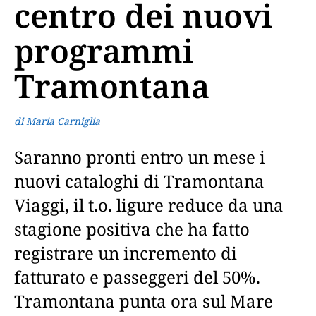
centro dei nuovi
programmi
Tramontana
di Maria Carniglia
Saranno pronti entro un mese i
nuovi cataloghi di Tramontana
Viaggi, il t.o. ligure reduce da una
stagione positiva che ha fatto
registrare un incremento di
fatturato e passeggeri del 50%.
Tramontana punta ora sul Mare