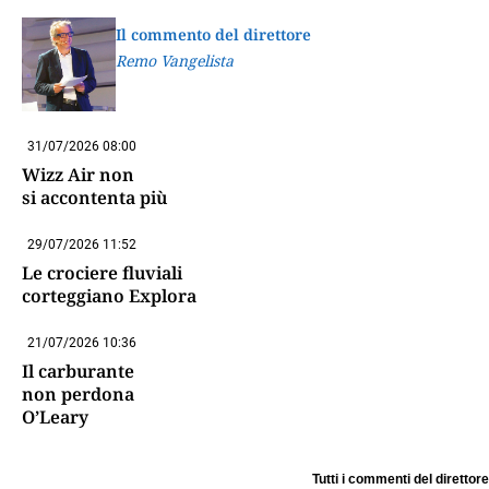
Il commento del direttore
Remo Vangelista
31/07/2026 08:00
Wizz Air non
si accontenta più
29/07/2026 11:52
Le crociere fluviali
corteggiano Explora
21/07/2026 10:36
Il carburante
non perdona
O’Leary
Tutti i commenti del direttore