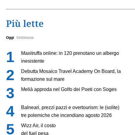
Più lette
Oggi
Settimana
Maxitruffa online: in 120 prenotano un albergo
inesistente
Debutta Mosaico Travel Academy On Board, la
formazione sul mare
Melià approda nel Golfo dei Poeti con Soges
Balneari, prezzi pazzi e overtourism: le (solite)
tre polemiche che incendiano agosto 2026
Wizz Air, il costo
del fuel pesa