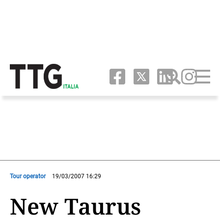
Tour operator
19/03/2007 16:29
New Taurus