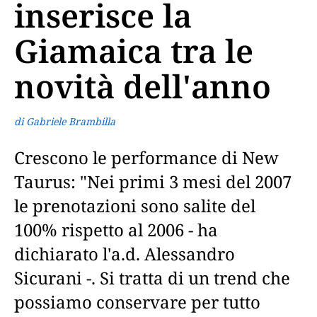
inserisce la
Giamaica tra le
novità dell'anno
di Gabriele Brambilla
Crescono le performance di New
Taurus: "Nei primi 3 mesi del 2007
le prenotazioni sono salite del
100% rispetto al 2006 - ha
dichiarato l'a.d. Alessandro
Sicurani -. Si tratta di un trend che
possiamo conservare per tutto