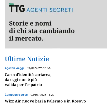
Ultime Notizie
Agenzie viaggi
03/08/2026 11:56
Carta d’identità cartacea,
da oggi non è più
valida per l’espatrio
Compagnie aeree
03/08/2026 11:29
Wizz Air, nuove basi a Palermo e in Kosovo