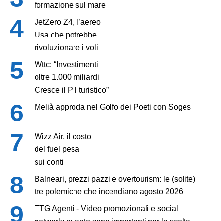
formazione sul mare
JetZero Z4, l’aereo
Usa che potrebbe
rivoluzionare i voli
Wttc: “Investimenti
oltre 1.000 miliardi
Cresce il Pil turistico”
Melià approda nel Golfo dei Poeti con Soges
Wizz Air, il costo
del fuel pesa
sui conti
Balneari, prezzi pazzi e overtourism: le (solite)
tre polemiche che incendiano agosto 2026
TTG Agenti - Video promozionali e social