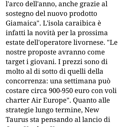
l'arco dell'anno, anche grazie al
sostegno del nuovo prodotto
Giamaica". L'isola caraibica è
infatti la novità per la prossima
estate dell'operatore livornese. "Le
nostre proposte avranno come
target i giovani. I prezzi sono di
molto al di sotto di quelli della
concorrenza: una settimana può
costare circa 900-950 euro con voli
charter Air Europe". Quanto alle
strategie lungo termine, New
Taurus sta pensando al lancio di