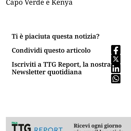
Capo Verde e Kenya
Ti è piaciuta questa notizia?
Condividi questo articolo
Iscriviti a TTG Report, la nostra
Newsletter quotidiana