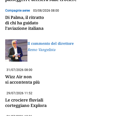
Compagnie aeree
03/08/2026 08:00
Di Palma, il ritratto
di chi ha guidato
l’aviazione italiana
Il commento del direttore
Remo Vangelista
31/07/2026 08:00
Wizz Air non
si accontenta più
29/07/2026 11:52
Le crociere fluviali
corteggiano Explora