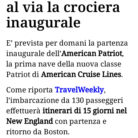
al via la crociera
inaugurale
E’ prevista per domani la partenza
inaugurale dell’
American Patriot
,
la prima nave della nuova classe
Patriot di
American Cruise Lines
.
Come riporta
TravelWeekly
,
l’imbarcazione da 130 passeggeri
effettuerà
itinerari di 15 giorni nel
New England
con partenza e
ritorno da Boston.