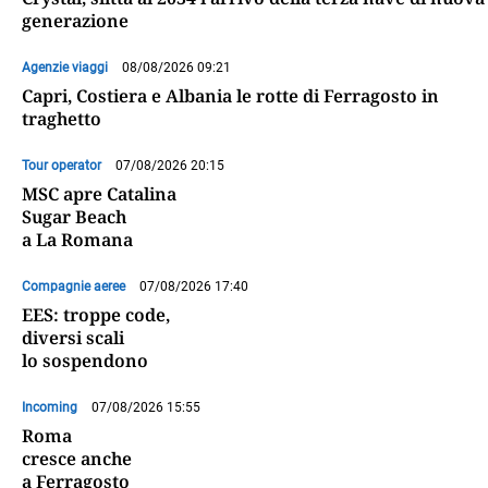
generazione
Agenzie viaggi
08/08/2026 09:21
Capri, Costiera e Albania le rotte di Ferragosto in
traghetto
Tour operator
07/08/2026 20:15
MSC apre Catalina
Sugar Beach
a La Romana
Compagnie aeree
07/08/2026 17:40
EES: troppe code,
diversi scali
lo sospendono
Incoming
07/08/2026 15:55
Roma
cresce anche
a Ferragosto