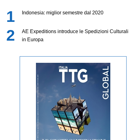
Indonesia: miglior semestre dal 2020
AE Expeditions introduce le Spedizioni Culturali
in Europa