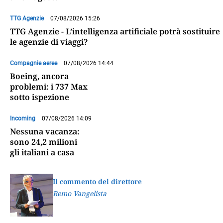
TTG Agenzie
07/08/2026 15:26
TTG Agenzie - L’intelligenza artificiale potrà sostituire
le agenzie di viaggi?
Compagnie aeree
07/08/2026 14:44
Boeing, ancora
problemi: i 737 Max
sotto ispezione
Incoming
07/08/2026 14:09
Nessuna vacanza:
sono 24,2 milioni
gli italiani a casa
Il commento del direttore
Remo Vangelista