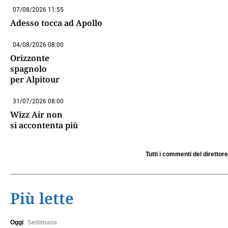
07/08/2026 11:55
Adesso tocca ad Apollo
04/08/2026 08:00
Orizzonte
spagnolo
per Alpitour
31/07/2026 08:00
Wizz Air non
si accontenta più
Tutti i commenti del direttore
Più lette
Oggi
Settimana