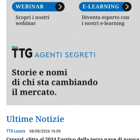
Ultime Notizie
TTG Luxury
08/08/2026 16:09
Crystal, slitta al 2034 l’arrivo della terza nave di nuova