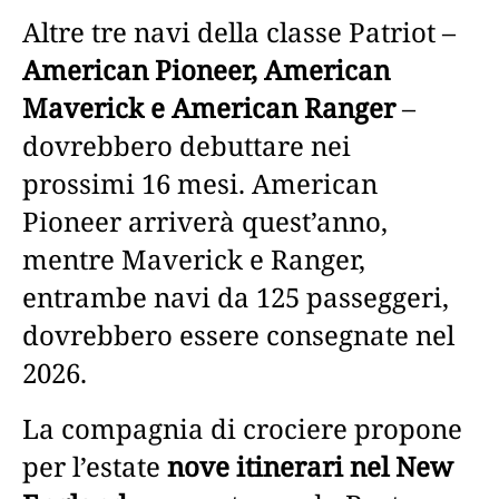
Altre tre navi della classe Patriot –
American Pioneer, American
Maverick e American Ranger
–
dovrebbero debuttare nei
prossimi 16 mesi. American
Pioneer arriverà quest’anno,
mentre Maverick e Ranger,
entrambe navi da 125 passeggeri,
dovrebbero essere consegnate nel
2026.
La compagnia di crociere propone
per l’estate
nove itinerari nel New