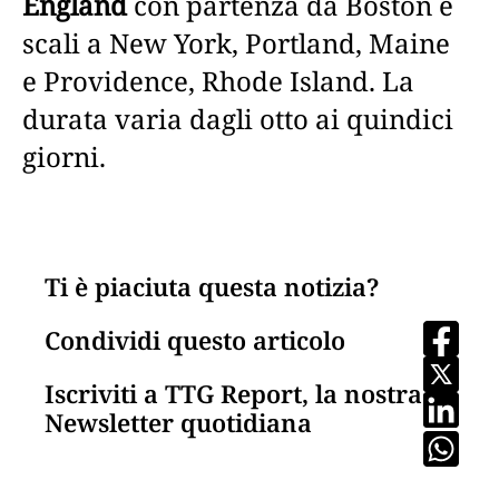
England
con partenza da Boston e
scali a New York, Portland, Maine
e Providence, Rhode Island. La
durata varia dagli otto ai quindici
giorni.
Ti è piaciuta questa notizia?
Condividi questo articolo
Iscriviti a TTG Report, la nostra
Newsletter quotidiana