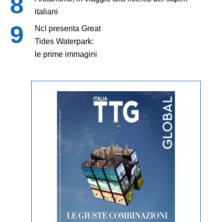
italiani
Ncl presenta Great
Tides Waterpark:
le prime immagini