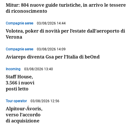
Mitur: 804 nuove guide turistiche, in arrivo le tessere
di riconoscimento
Compagnie aeree
03/08/2026 14:44
Volotea, poker di novità per l’estate dall’aeroporto di
Verona
Compagnie aeree
03/08/2026 14:09
Aviareps diventa Gsa per l’Italia di beOnd
Incoming
03/08/2026 13:40
Staff House,
3.566 i nuovi
posti letto
Tour operator
03/08/2026 12:56
Alpitour-Ávoris,
verso l’accordo
di acquisizione