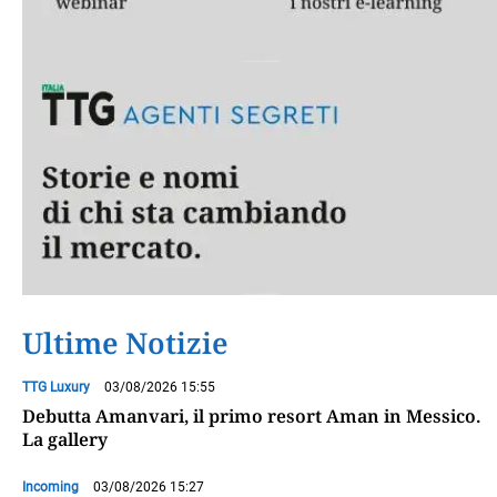
Ultime Notizie
TTG Luxury
03/08/2026 15:55
Debutta Amanvari, il primo resort Aman in Messico.
La gallery
Incoming
03/08/2026 15:27