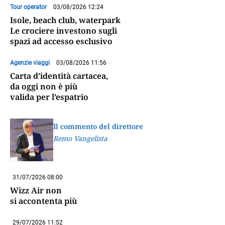
Tour operator
03/08/2026 12:24
Isole, beach club, waterpark
Le crociere investono sugli
spazi ad accesso esclusivo
Agenzie viaggi
03/08/2026 11:56
Carta d’identità cartacea,
da oggi non è più
valida per l’espatrio
Il commento del direttore
Remo Vangelista
31/07/2026 08:00
Wizz Air non
si accontenta più
29/07/2026 11:52