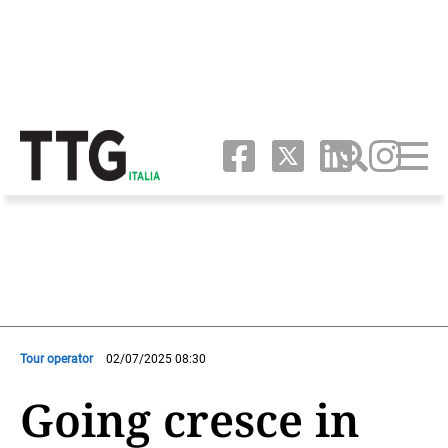
Tour operator
02/07/2025 08:30
Going cresce in