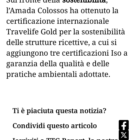
l’Amada Colossos ha ottenuto la
certificazione internazionale
Travelife Gold per la sostenibilità
delle strutture ricettive, a cui si
aggiungono tre certificazioni Iso a
garanzia della qualità e delle
pratiche ambientali adottate.
Ti è piaciuta questa notizia?
Condividi questo articolo