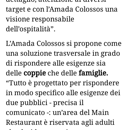
target e con l’Amada Colossos una
visione responsabile
dell’ospitalità”.
L’Amada Colossos si propone come
una soluzione trasversale in grado
di rispondere alle esigenze sia
delle
coppie
che delle
famiglie.
“Tutto è progettato per rispondere
in modo specifico alle esigenze dei
due pubblici - precisa il
comunicato -: un’area del Main
Restaurant è riservata agli adulti