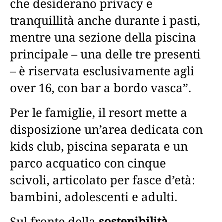
che desiderano privacy e
tranquillità anche durante i pasti,
mentre una sezione della piscina
principale – una delle tre presenti
– è riservata esclusivamente agli
over 16, con bar a bordo vasca”.
Per le famiglie, il resort mette a
disposizione un’area dedicata con
kids club, piscina separata e un
parco acquatico con cinque
scivoli, articolato per fasce d’età:
bambini, adolescenti e adulti.
Sul fronte della
sostenibilità
,