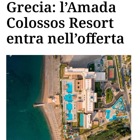
Grecia: l’Amada
Colossos Resort
entra nell’offerta